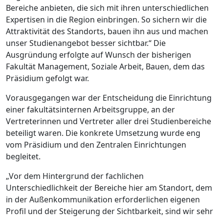
Bereiche anbieten, die sich mit ihren unterschiedlichen
Expertisen in die Region einbringen. So sichern wir die
Attraktivität des Standorts, bauen ihn aus und machen
unser Studienangebot besser sichtbar.“ Die
Ausgründung erfolgte auf Wunsch der bisherigen
Fakultät Management, Soziale Arbeit, Bauen, dem das
Präsidium gefolgt war.
Vorausgegangen war der Entscheidung die Einrichtung
einer fakultätsinternen Arbeitsgruppe, an der
Vertreterinnen und Vertreter aller drei Studienbereiche
beteiligt waren. Die konkrete Umsetzung wurde eng
vom Präsidium und den Zentralen Einrichtungen
begleitet.
„Vor dem Hintergrund der fachlichen
Unterschiedlichkeit der Bereiche hier am Standort, dem
in der Außenkommunikation erforderlichen eigenen
Profil und der Steigerung der Sichtbarkeit, sind wir sehr