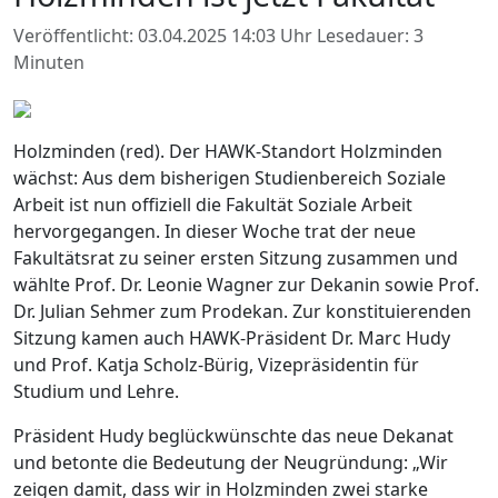
Veröffentlicht: 03.04.2025 14:03 Uhr
Lesedauer: 3
Minuten
Holzminden (red). Der HAWK-Standort Holzminden
wächst: Aus dem bisherigen Studienbereich Soziale
Arbeit ist nun offiziell die Fakultät Soziale Arbeit
hervorgegangen. In dieser Woche trat der neue
Fakultätsrat zu seiner ersten Sitzung zusammen und
wählte Prof. Dr. Leonie Wagner zur Dekanin sowie Prof.
Dr. Julian Sehmer zum Prodekan. Zur konstituierenden
Sitzung kamen auch HAWK-Präsident Dr. Marc Hudy
und Prof. Katja Scholz-Bürig, Vizepräsidentin für
Studium und Lehre.
Präsident Hudy beglückwünschte das neue Dekanat
und betonte die Bedeutung der Neugründung: „Wir
zeigen damit, dass wir in Holzminden zwei starke