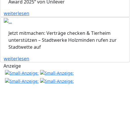
Award 2025“ von Unilever
weiterlesen
Jetzt mitmachen: Verträge checken & Tierheim
unterstützen – Stadtwerke Holzminden rufen zur
Stadtwette auf
weiterlesen
Anzeige