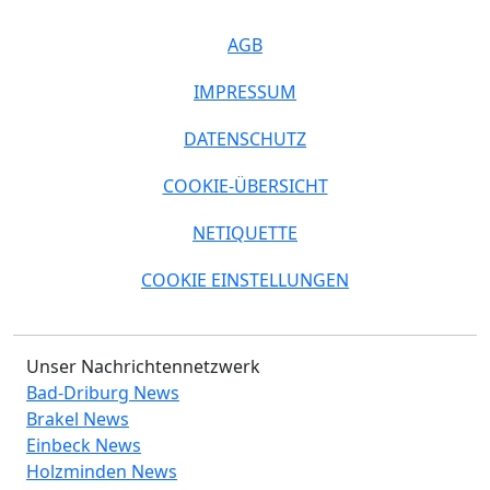
AGB
IMPRESSUM
DATENSCHUTZ
COOKIE-ÜBERSICHT
NETIQUETTE
COOKIE EINSTELLUNGEN
Unser Nachrichtennetzwerk
Bad-Driburg News
Brakel News
Einbeck News
Holzminden News