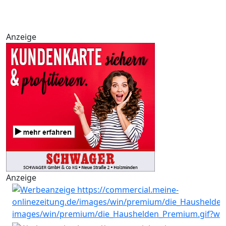
Anzeige
Anzeige