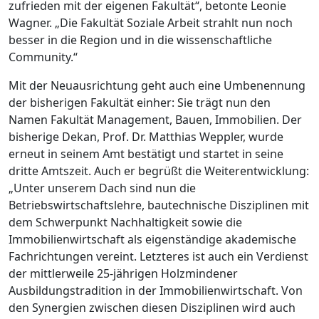
zufrieden mit der eigenen Fakultät“, betonte Leonie
Wagner. „Die Fakultät Soziale Arbeit strahlt nun noch
besser in die Region und in die wissenschaftliche
Community.“
Mit der Neuausrichtung geht auch eine Umbenennung
der bisherigen Fakultät einher: Sie trägt nun den
Namen Fakultät Management, Bauen, Immobilien. Der
bisherige Dekan, Prof. Dr. Matthias Weppler, wurde
erneut in seinem Amt bestätigt und startet in seine
dritte Amtszeit. Auch er begrüßt die Weiterentwicklung:
„Unter unserem Dach sind nun die
Betriebswirtschaftslehre, bautechnische Disziplinen mit
dem Schwerpunkt Nachhaltigkeit sowie die
Immobilienwirtschaft als eigenständige akademische
Fachrichtungen vereint. Letzteres ist auch ein Verdienst
der mittlerweile 25-jährigen Holzmindener
Ausbildungstradition in der Immobilienwirtschaft. Von
den Synergien zwischen diesen Disziplinen wird auch