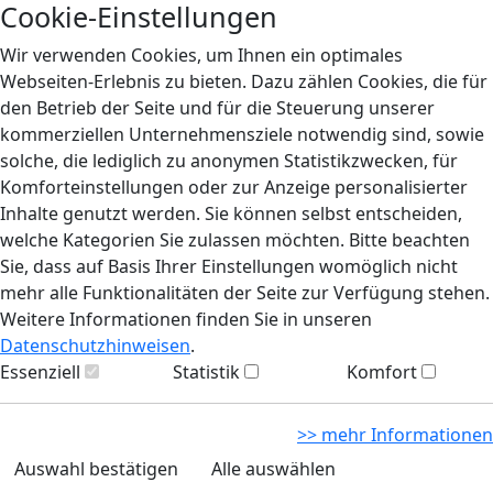
Cookie-Einstellungen
Wir verwenden Cookies, um Ihnen ein optimales
Webseiten-Erlebnis zu bieten. Dazu zählen Cookies, die für
den Betrieb der Seite und für die Steuerung unserer
kommerziellen Unternehmensziele notwendig sind, sowie
solche, die lediglich zu anonymen Statistikzwecken, für
Komforteinstellungen oder zur Anzeige personalisierter
Inhalte genutzt werden. Sie können selbst entscheiden,
welche Kategorien Sie zulassen möchten. Bitte beachten
Sie, dass auf Basis Ihrer Einstellungen womöglich nicht
mehr alle Funktionalitäten der Seite zur Verfügung stehen.
Weitere Informationen finden Sie in unseren
Datenschutzhinweisen
.
Essenziell
Statistik
Komfort
>> mehr Informationen
Auswahl bestätigen
Alle auswählen