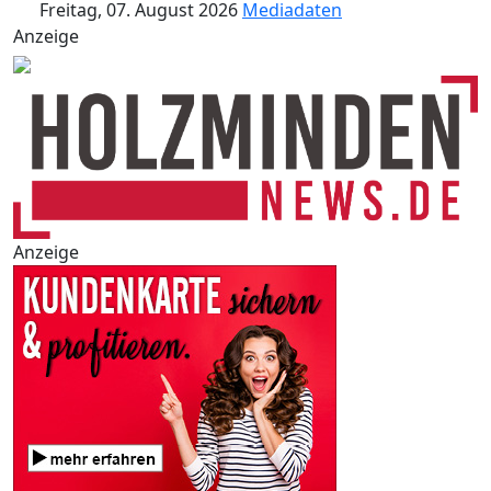
Freitag, 07. August 2026
Mediadaten
Anzeige
Anzeige