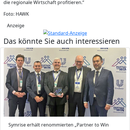
die regionale Wirtschaft profitieren.“
Foto: HAWK
Anzeige
Das könnte Sie auch interessieren
Symrise erhält renommierten „Partner to Win