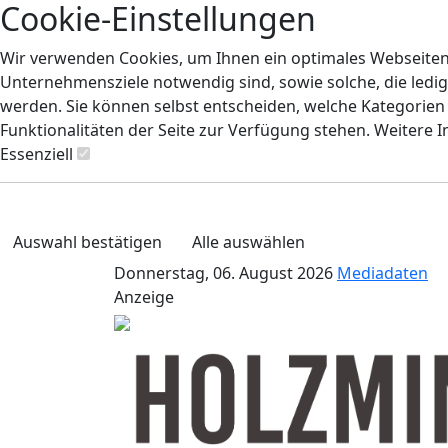
Cookie-Einstellungen
Wir verwenden Cookies, um Ihnen ein optimales Webseiten-E
Unternehmensziele notwendig sind, sowie solche, die ledig
werden. Sie können selbst entscheiden, welche Kategorien S
Funktionalitäten der Seite zur Verfügung stehen. Weitere 
Essenziell
Auswahl bestätigen
Alle auswählen
Donnerstag, 06. August 2026
Mediadaten
Anzeige