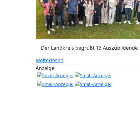
Der Landkreis begrüßt 13 Auszubildende
weiterlesen
Anzeige