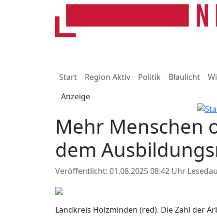
Start
Region Aktiv
Politik
Blaulicht
Wi
Anzeige
Mehr Menschen oh
dem Ausbildungs
Veröffentlicht: 01.08.2025 08:42 Uhr
Lesedau
Landkreis Holzminden (red). Die Zahl der Arb