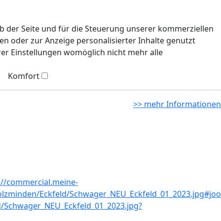
eb der Seite und für die Steuerung unserer kommerziellen
n oder zur Anzeige personalisierter Inhalte genutzt
rer Einstellungen womöglich nicht mehr alle
Komfort
>> mehr Informationen