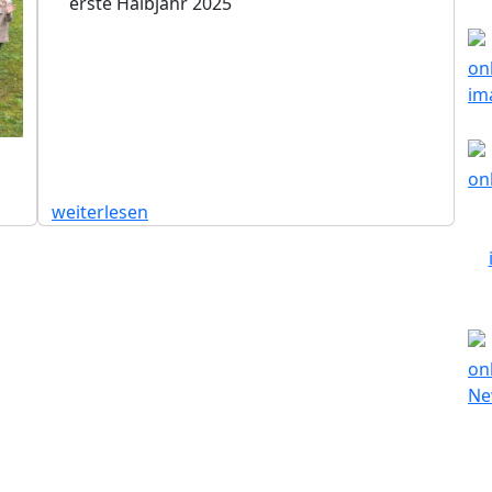
erste Halbjahr 2025
weiterlesen