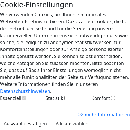
Cookie-Einstellungen
Wir verwenden Cookies, um Ihnen ein optimales
Webseiten-Erlebnis zu bieten. Dazu zählen Cookies, die für
den Betrieb der Seite und für die Steuerung unserer
kommerziellen Unternehmensziele notwendig sind, sowie
solche, die lediglich zu anonymen Statistikzwecken, für
Komforteinstellungen oder zur Anzeige personalisierter
Inhalte genutzt werden. Sie können selbst entscheiden,
welche Kategorien Sie zulassen möchten. Bitte beachten
Sie, dass auf Basis Ihrer Einstellungen womöglich nicht
mehr alle Funktionalitäten der Seite zur Verfügung stehen.
Weitere Informationen finden Sie in unseren
Datenschutzhinweisen
.
Essenziell
Statistik
Komfort
>> mehr Informationen
Auswahl bestätigen
Alle auswählen