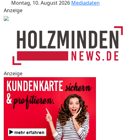
Montag, 10. August 2026
Mediadaten
Anzeige
Anzeige