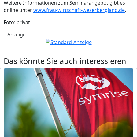
Weitere Informationen zum Seminarangebot gibt es
online unter
www.frau-wirtschaft-weserbergland.de
.
Foto: privat
Anzeige
Das könnte Sie auch interessieren