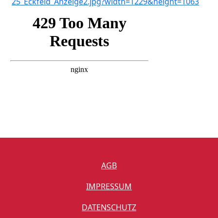
AGB
IMPRESSUM
DATENSCHUTZ