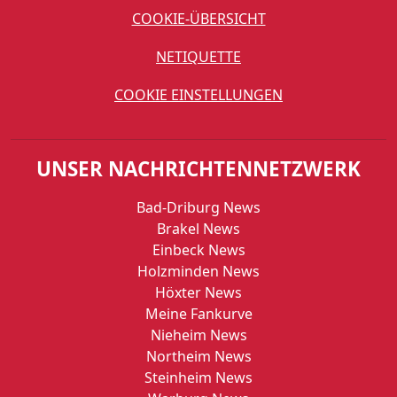
COOKIE-ÜBERSICHT
NETIQUETTE
COOKIE EINSTELLUNGEN
UNSER NACHRICHTENNETZWERK
Bad-Driburg News
Brakel News
Einbeck News
Holzminden News
Höxter News
Meine Fankurve
Nieheim News
Northeim News
Steinheim News