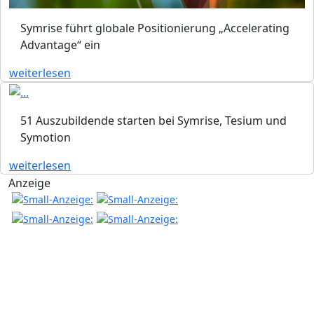
Symrise führt globale Positionierung „Accelerating
Advantage“ ein
weiterlesen
51 Auszubildende starten bei Symrise, Tesium und
Symotion
weiterlesen
Anzeige