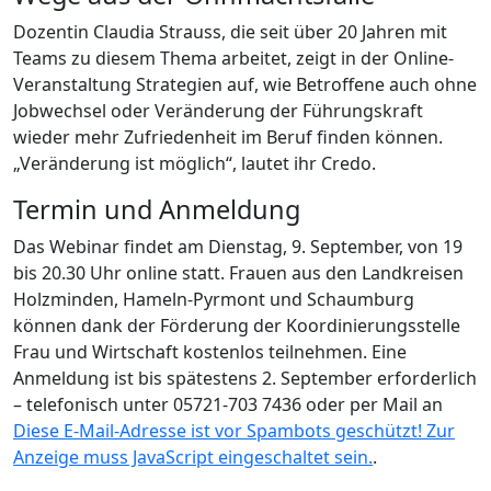
Dozentin Claudia Strauss, die seit über 20 Jahren mit
Teams zu diesem Thema arbeitet, zeigt in der Online-
Veranstaltung Strategien auf, wie Betroffene auch ohne
Jobwechsel oder Veränderung der Führungskraft
wieder mehr Zufriedenheit im Beruf finden können.
„Veränderung ist möglich“, lautet ihr Credo.
Termin und Anmeldung
Das Webinar findet am Dienstag, 9. September, von 19
bis 20.30 Uhr online statt. Frauen aus den Landkreisen
Holzminden, Hameln-Pyrmont und Schaumburg
können dank der Förderung der Koordinierungsstelle
Frau und Wirtschaft kostenlos teilnehmen. Eine
Anmeldung ist bis spätestens 2. September erforderlich
– telefonisch unter 05721-703 7436 oder per Mail an
Diese E-Mail-Adresse ist vor Spambots geschützt! Zur
Anzeige muss JavaScript eingeschaltet sein.
.