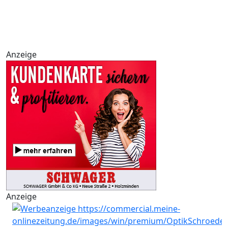
Anzeige
Anzeige