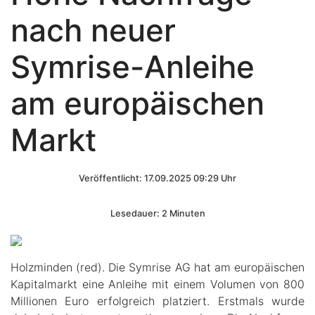
nach neuer
Symrise-Anleihe
am europäischen
Markt
Veröffentlicht: 17.09.2025 09:29 Uhr
Lesedauer: 2 Minuten
Holzminden (red). Die Symrise AG hat am europäischen
Kapitalmarkt eine Anleihe mit einem Volumen von 800
Millionen Euro erfolgreich platziert. Erstmals wurde