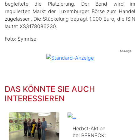
begleitete die Platzierung. Der Bond wird im
regulierten Markt der Luxemburger Börse zum Handel
zugelassen. Die Stückelung beträgt 1.000 Euro, die ISIN
lautet XS3178086230.
Foto: Symrise
Anzeige
DAS KÖNNTE SIE AUCH
INTERESSIEREN
Herbst-Aktion
bei PERNECK: