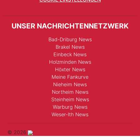
UNSER NACHRICHTENNETZWERK
Bad-Driburg News
Brakel News
Einbeck News
Holzminden News
Höxter News
Meine Fankurve
Nieheim News
Northeim News
Steinheim News
Warburg News
Weser-Ith News
© 2026