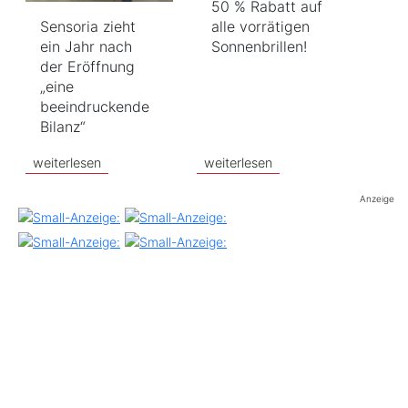
50 % Rabatt auf
Sensoria zieht
alle vorrätigen
ein Jahr nach
Sonnenbrillen!
der Eröffnung
„eine
beeindruckende
Bilanz“
weiterlesen
weiterlesen
Anzeige