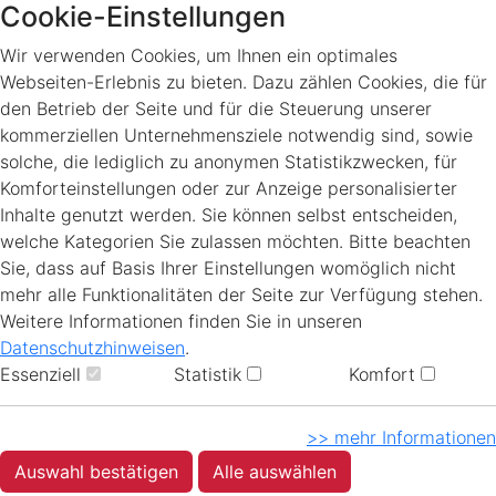
Cookie-Einstellungen
Wir verwenden Cookies, um Ihnen ein optimales
Webseiten-Erlebnis zu bieten. Dazu zählen Cookies, die für
den Betrieb der Seite und für die Steuerung unserer
kommerziellen Unternehmensziele notwendig sind, sowie
solche, die lediglich zu anonymen Statistikzwecken, für
Komforteinstellungen oder zur Anzeige personalisierter
Inhalte genutzt werden. Sie können selbst entscheiden,
welche Kategorien Sie zulassen möchten. Bitte beachten
Sie, dass auf Basis Ihrer Einstellungen womöglich nicht
mehr alle Funktionalitäten der Seite zur Verfügung stehen.
Weitere Informationen finden Sie in unseren
Datenschutzhinweisen
.
Essenziell
Statistik
Komfort
>> mehr Informationen
Auswahl bestätigen
Alle auswählen