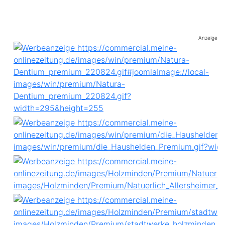
Anzeige