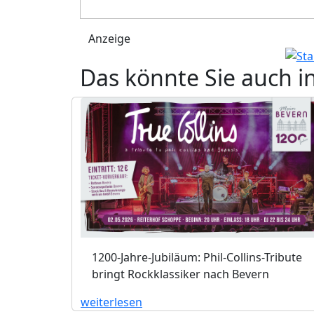
Anzeige
Das könnte Sie auch i
1200-Jahre-Jubiläum: Phil-Collins-Tribute
bringt Rockklassiker nach Bevern
weiterlesen