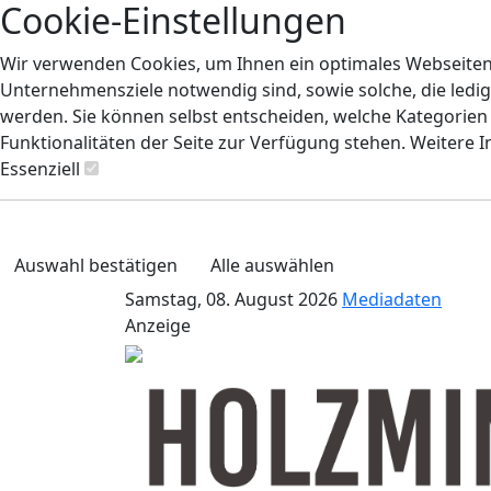
Cookie-Einstellungen
Wir verwenden Cookies, um Ihnen ein optimales Webseiten-E
Unternehmensziele notwendig sind, sowie solche, die ledig
werden. Sie können selbst entscheiden, welche Kategorien S
Funktionalitäten der Seite zur Verfügung stehen. Weitere 
Essenziell
Auswahl bestätigen
Alle auswählen
Samstag, 08. August 2026
Mediadaten
Anzeige