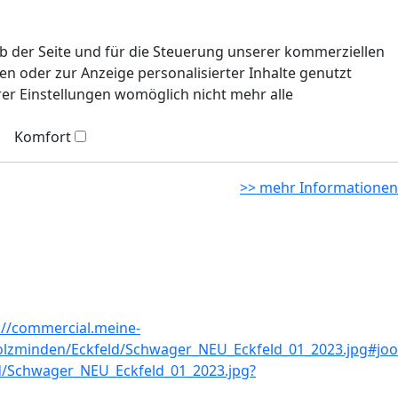
eb der Seite und für die Steuerung unserer kommerziellen
n oder zur Anzeige personalisierter Inhalte genutzt
rer Einstellungen womöglich nicht mehr alle
Komfort
>> mehr Informationen