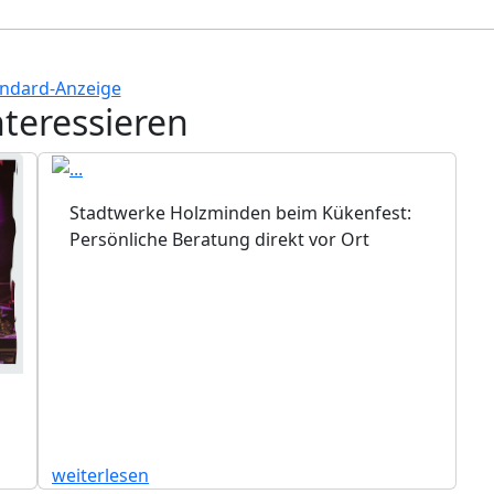
nteressieren
Stadtwerke Holzminden beim Kükenfest:
Persönliche Beratung direkt vor Ort
weiterlesen