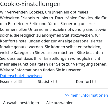
Cookie-Einstellungen
Wir verwenden Cookies, um Ihnen ein optimales
Webseiten-Erlebnis zu bieten. Dazu zählen Cookies, die für
den Betrieb der Seite und für die Steuerung unserer
kommerziellen Unternehmensziele notwendig sind, sowie
solche, die lediglich zu anonymen Statistikzwecken, für
Komforteinstellungen oder zur Anzeige personalisierter
Inhalte genutzt werden. Sie können selbst entscheiden,
welche Kategorien Sie zulassen möchten. Bitte beachten
Sie, dass auf Basis Ihrer Einstellungen womöglich nicht
mehr alle Funktionalitäten der Seite zur Verfügung stehen.
Weitere Informationen finden Sie in unseren
Datenschutzhinweisen
.
Essenziell
Statistik
Komfort
>> mehr Informationen
Auswahl bestätigen
Alle auswählen