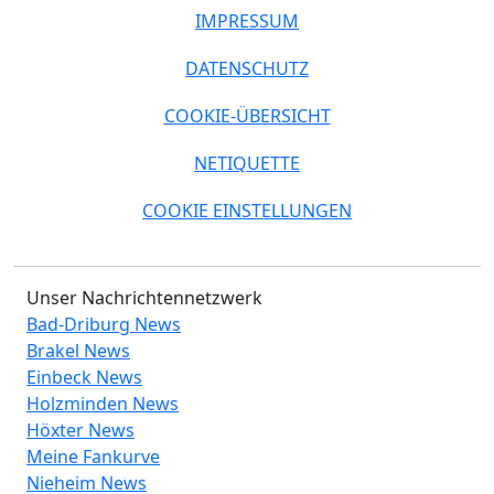
IMPRESSUM
DATENSCHUTZ
COOKIE-ÜBERSICHT
NETIQUETTE
COOKIE EINSTELLUNGEN
Unser Nachrichtennetzwerk
Bad-Driburg News
Brakel News
Einbeck News
Holzminden News
Höxter News
Meine Fankurve
Nieheim News