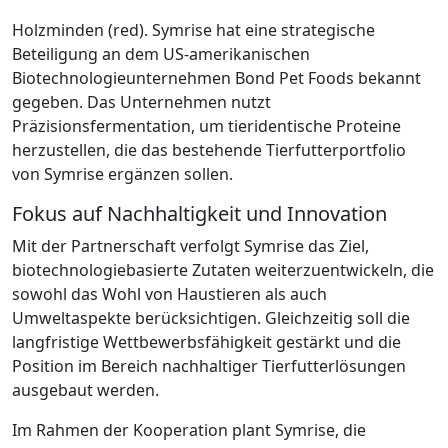
Holzminden (red). Symrise hat eine strategische
Beteiligung an dem US-amerikanischen
Biotechnologieunternehmen Bond Pet Foods bekannt
gegeben. Das Unternehmen nutzt
Präzisionsfermentation, um tieridentische Proteine
herzustellen, die das bestehende Tierfutterportfolio
von Symrise ergänzen sollen.
Fokus auf Nachhaltigkeit und Innovation
Mit der Partnerschaft verfolgt Symrise das Ziel,
biotechnologiebasierte Zutaten weiterzuentwickeln, die
sowohl das Wohl von Haustieren als auch
Umweltaspekte berücksichtigen. Gleichzeitig soll die
langfristige Wettbewerbsfähigkeit gestärkt und die
Position im Bereich nachhaltiger Tierfutterlösungen
ausgebaut werden.
Im Rahmen der Kooperation plant Symrise, die