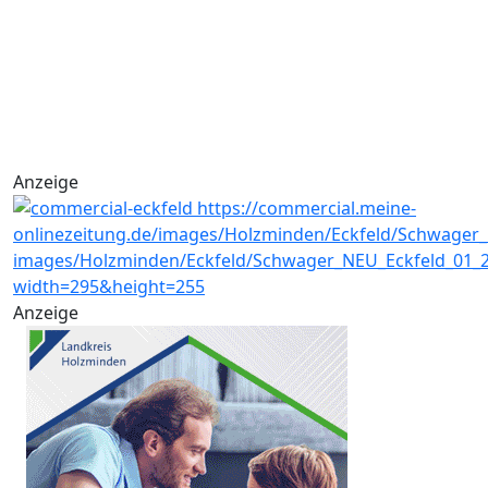
Anzeige
Anzeige