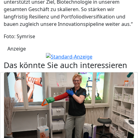
unterstützt unser Ziel, Biotechnologie in unserem
gesamten Geschäft zu skalieren. So stärken wir
langfristig Resilienz und Portfoliodiversifikation und
bauen zugleich unsere Innovationspipeline weiter aus.“
Foto: Symrise
Anzeige
Das könnte Sie auch interessieren