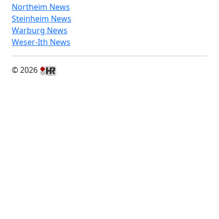
Northeim News
Steinheim News
Warburg News
Weser-Ith News
© 2026