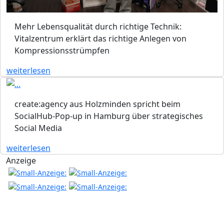
Mehr Lebensqualität durch richtige Technik:
Vitalzentrum erklärt das richtige Anlegen von
Kompressionsstrümpfen
weiterlesen
create:agency aus Holzminden spricht beim
SocialHub-Pop-up in Hamburg über strategisches
Social Media
weiterlesen
Anzeige