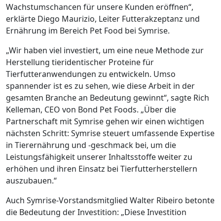
Wachstumschancen für unsere Kunden eröffnen“,
erklärte Diego Maurizio, Leiter Futterakzeptanz und
Ernährung im Bereich Pet Food bei Symrise.
„Wir haben viel investiert, um eine neue Methode zur
Herstellung tieridentischer Proteine für
Tierfutteranwendungen zu entwickeln. Umso
spannender ist es zu sehen, wie diese Arbeit in der
gesamten Branche an Bedeutung gewinnt“, sagte Rich
Kelleman, CEO von Bond Pet Foods. „Über die
Partnerschaft mit Symrise gehen wir einen wichtigen
nächsten Schritt: Symrise steuert umfassende Expertise
in Tierernährung und -geschmack bei, um die
Leistungsfähigkeit unserer Inhaltsstoffe weiter zu
erhöhen und ihren Einsatz bei Tierfutterherstellern
auszubauen.“
Auch Symrise-Vorstandsmitglied Walter Ribeiro betonte
die Bedeutung der Investition: „Diese Investition