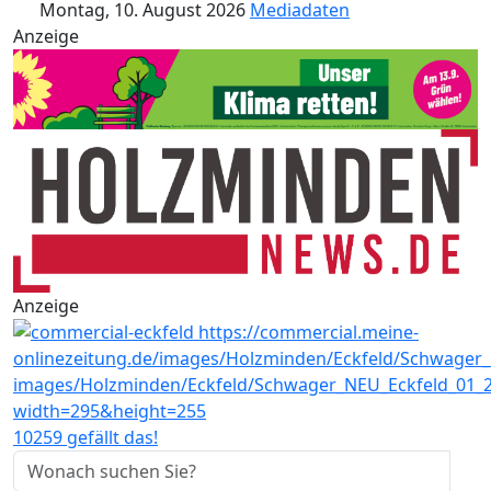
Montag, 10. August 2026
Mediadaten
Anzeige
Anzeige
10259 gefällt das!