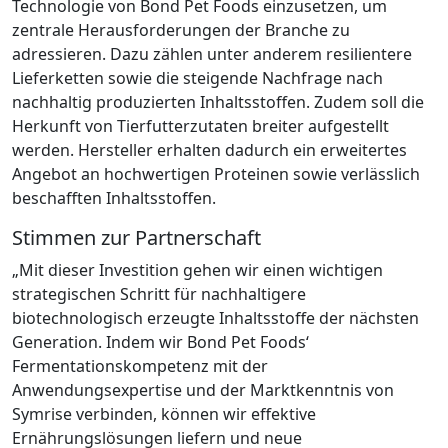
Technologie von Bond Pet Foods einzusetzen, um
zentrale Herausforderungen der Branche zu
adressieren. Dazu zählen unter anderem resilientere
Lieferketten sowie die steigende Nachfrage nach
nachhaltig produzierten Inhaltsstoffen. Zudem soll die
Herkunft von Tierfutterzutaten breiter aufgestellt
werden. Hersteller erhalten dadurch ein erweitertes
Angebot an hochwertigen Proteinen sowie verlässlich
beschafften Inhaltsstoffen.
Stimmen zur Partnerschaft
„Mit dieser Investition gehen wir einen wichtigen
strategischen Schritt für nachhaltigere
biotechnologisch erzeugte Inhaltsstoffe der nächsten
Generation. Indem wir Bond Pet Foods‘
Fermentationskompetenz mit der
Anwendungsexpertise und der Marktkenntnis von
Symrise verbinden, können wir effektive
Ernährungslösungen liefern und neue