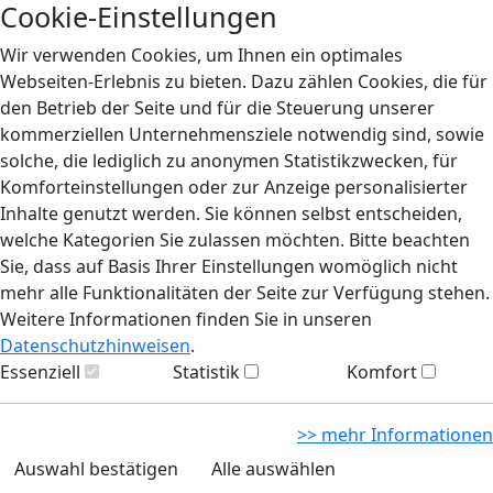
Cookie-Einstellungen
Wir verwenden Cookies, um Ihnen ein optimales
Webseiten-Erlebnis zu bieten. Dazu zählen Cookies, die für
den Betrieb der Seite und für die Steuerung unserer
kommerziellen Unternehmensziele notwendig sind, sowie
solche, die lediglich zu anonymen Statistikzwecken, für
Komforteinstellungen oder zur Anzeige personalisierter
Inhalte genutzt werden. Sie können selbst entscheiden,
welche Kategorien Sie zulassen möchten. Bitte beachten
Sie, dass auf Basis Ihrer Einstellungen womöglich nicht
mehr alle Funktionalitäten der Seite zur Verfügung stehen.
Weitere Informationen finden Sie in unseren
Datenschutzhinweisen
.
Essenziell
Statistik
Komfort
>> mehr Informationen
Auswahl bestätigen
Alle auswählen