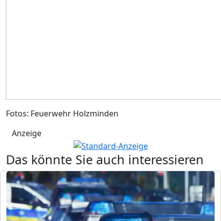
Fotos: Feuerwehr Holzminden
Anzeige
Das könnte Sie auch interessieren