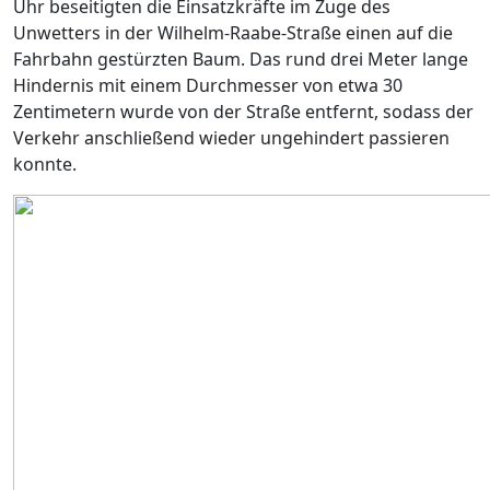
Uhr beseitigten die Einsatzkräfte im Zuge des
Unwetters in der Wilhelm-Raabe-Straße einen auf die
Fahrbahn gestürzten Baum. Das rund drei Meter lange
Hindernis mit einem Durchmesser von etwa 30
Zentimetern wurde von der Straße entfernt, sodass der
Verkehr anschließend wieder ungehindert passieren
konnte.