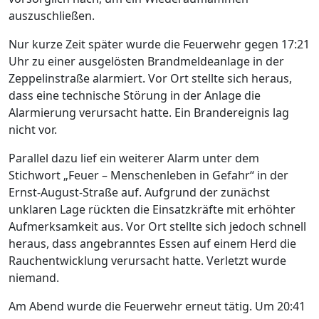
auszuschließen.
Nur kurze Zeit später wurde die Feuerwehr gegen 17:21
Uhr zu einer ausgelösten Brandmeldeanlage in der
Zeppelinstraße alarmiert. Vor Ort stellte sich heraus,
dass eine technische Störung in der Anlage die
Alarmierung verursacht hatte. Ein Brandereignis lag
nicht vor.
Parallel dazu lief ein weiterer Alarm unter dem
Stichwort „Feuer – Menschenleben in Gefahr“ in der
Ernst-August-Straße auf. Aufgrund der zunächst
unklaren Lage rückten die Einsatzkräfte mit erhöhter
Aufmerksamkeit aus. Vor Ort stellte sich jedoch schnell
heraus, dass angebranntes Essen auf einem Herd die
Rauchentwicklung verursacht hatte. Verletzt wurde
niemand.
Am Abend wurde die Feuerwehr erneut tätig. Um 20:41