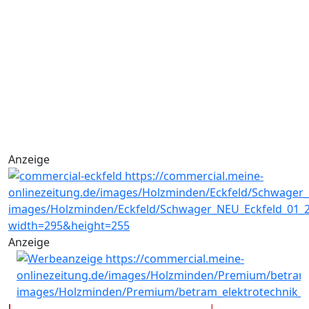
Anzeige
Anzeige