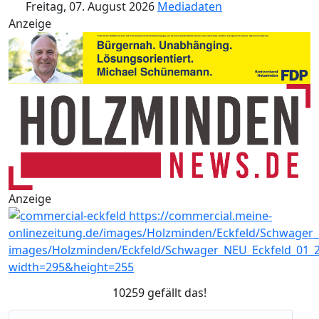
Freitag, 07. August 2026
Mediadaten
Anzeige
Anzeige
10259 gefällt das!