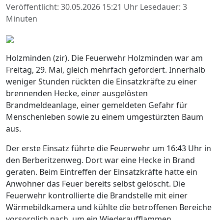
Veröffentlicht: 30.05.2026 15:21 Uhr
Lesedauer: 3
Minuten
Holzminden (zir). Die Feuerwehr Holzminden war am
Freitag, 29. Mai, gleich mehrfach gefordert. Innerhalb
weniger Stunden rückten die Einsatzkräfte zu einer
brennenden Hecke, einer ausgelösten
Brandmeldeanlage, einer gemeldeten Gefahr für
Menschenleben sowie zu einem umgestürzten Baum
aus.
Der erste Einsatz führte die Feuerwehr um 16:43 Uhr in
den Berberitzenweg. Dort war eine Hecke in Brand
geraten. Beim Eintreffen der Einsatzkräfte hatte ein
Anwohner das Feuer bereits selbst gelöscht. Die
Feuerwehr kontrollierte die Brandstelle mit einer
Wärmebildkamera und kühlte die betroffenen Bereiche
vorsorglich nach, um ein Wiederaufflammen