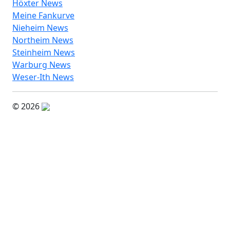
Höxter News
Meine Fankurve
Nieheim News
Northeim News
Steinheim News
Warburg News
Weser-Ith News
© 2026