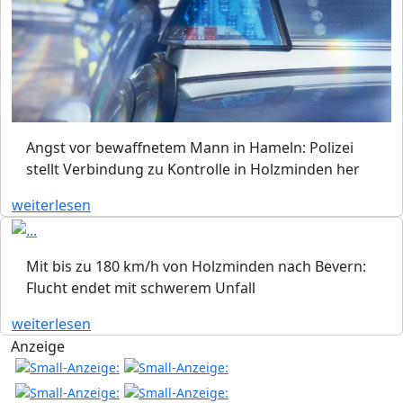
Angst vor bewaffnetem Mann in Hameln: Polizei
stellt Verbindung zu Kontrolle in Holzminden her
weiterlesen
Mit bis zu 180 km/h von Holzminden nach Bevern:
Flucht endet mit schwerem Unfall
weiterlesen
Anzeige