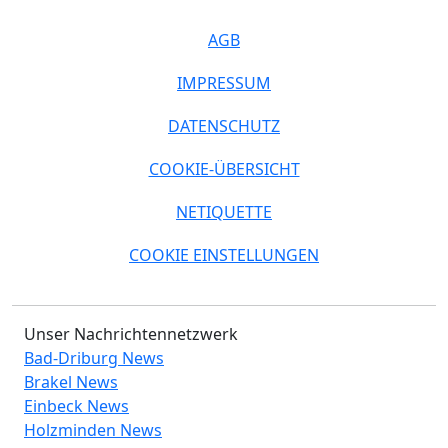
AGB
IMPRESSUM
DATENSCHUTZ
COOKIE-ÜBERSICHT
NETIQUETTE
COOKIE EINSTELLUNGEN
Unser Nachrichtennetzwerk
Bad-Driburg News
Brakel News
Einbeck News
Holzminden News