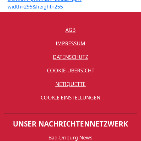
AGB
IMPRESSUM
DATENSCHUTZ
COOKIE-ÜBERSICHT
NETIQUETTE
COOKIE EINSTELLUNGEN
UNSER NACHRICHTENNETZWERK
Bad-Driburg News