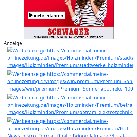
Anzeige