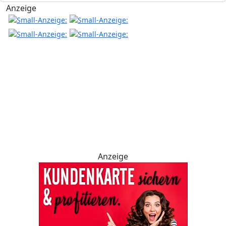
Anzeige
Anzeige