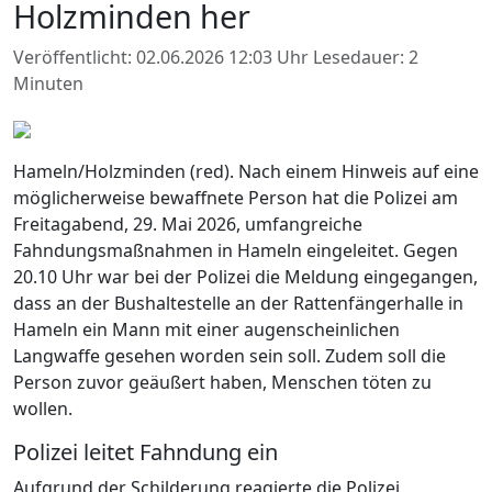
Holzminden her
Veröffentlicht: 02.06.2026 12:03 Uhr
Lesedauer: 2
Minuten
Hameln/Holzminden (red). Nach einem Hinweis auf eine
möglicherweise bewaffnete Person hat die Polizei am
Freitagabend, 29. Mai 2026, umfangreiche
Fahndungsmaßnahmen in Hameln eingeleitet. Gegen
20.10 Uhr war bei der Polizei die Meldung eingegangen,
dass an der Bushaltestelle an der Rattenfängerhalle in
Hameln ein Mann mit einer augenscheinlichen
Langwaffe gesehen worden sein soll. Zudem soll die
Person zuvor geäußert haben, Menschen töten zu
wollen.
Polizei leitet Fahndung ein
Aufgrund der Schilderung reagierte die Polizei