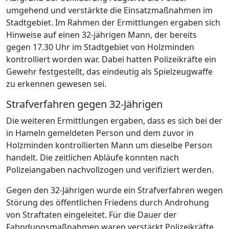
umgehend und verstärkte die Einsatzmaßnahmen im
Stadtgebiet. Im Rahmen der Ermittlungen ergaben sich
Hinweise auf einen 32-jährigen Mann, der bereits
gegen 17.30 Uhr im Stadtgebiet von Holzminden
kontrolliert worden war. Dabei hatten Polizeikräfte ein
Gewehr festgestellt, das eindeutig als Spielzeugwaffe
zu erkennen gewesen sei.
Strafverfahren gegen 32-Jährigen
Die weiteren Ermittlungen ergaben, dass es sich bei der
in Hameln gemeldeten Person und dem zuvor in
Holzminden kontrollierten Mann um dieselbe Person
handelt. Die zeitlichen Abläufe konnten nach
Polizeiangaben nachvollzogen und verifiziert werden.
Gegen den 32-Jährigen wurde ein Strafverfahren wegen
Störung des öffentlichen Friedens durch Androhung
von Straftaten eingeleitet. Für die Dauer der
Fahndungsmaßnahmen waren verstärkt Polizeikräfte