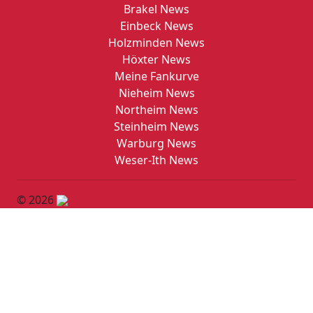
Brakel News
Einbeck News
Holzminden News
Höxter News
Meine Fankurve
Nieheim News
Northeim News
Steinheim News
Warburg News
Weser-Ith News
© 2026