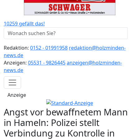
10259 gefällt das!
Redaktion:
0152 - 01991958
redaktion@holzminden-
news.de
Anzeigen:
05531 - 9826445
anzeigen@holzminden-
news.de
Anzeige
Angst vor bewaffnetem Mann
in Hameln: Polizei stellt
Verbindung zu Kontrolle in