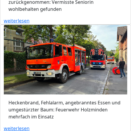
zurückgenommen: Vermisste Seniorin
wohlbehalten gefunden
weiterlesen
Heckenbrand, Fehlalarm, angebranntes Essen und
umgestürzter Baum: Feuerwehr Holzminden
mehrfach im Einsatz
weiterlesen