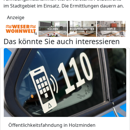
im Stadtgebiet im Einsatz. Die Ermittlungen dauern an.
Anzeige
Das könnte Sie auch interessieren
Öffentlichkeitsfahndung in Holzminden