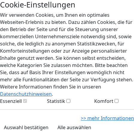
Cookie-Einstellungen
Wir verwenden Cookies, um Ihnen ein optimales
Webseiten-Erlebnis zu bieten. Dazu zählen Cookies, die für
den Betrieb der Seite und für die Steuerung unserer
kommerziellen Unternehmensziele notwendig sind, sowie
solche, die lediglich zu anonymen Statistikzwecken, für
Komforteinstellungen oder zur Anzeige personalisierter
Inhalte genutzt werden. Sie können selbst entscheiden,
welche Kategorien Sie zulassen möchten. Bitte beachten
Sie, dass auf Basis Ihrer Einstellungen womöglich nicht
mehr alle Funktionalitäten der Seite zur Verfügung stehen.
Weitere Informationen finden Sie in unseren
Datenschutzhinweisen
.
Essenziell
Statistik
Komfort
>> mehr Informationen
Auswahl bestätigen
Alle auswählen