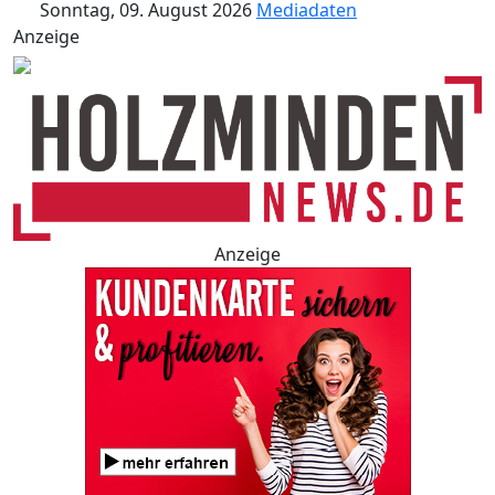
Sonntag, 09. August 2026
Mediadaten
Anzeige
Anzeige