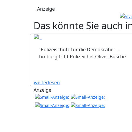
Anzeige
Das könnte Sie auch i
"Polizeischutz für die Demokratie" -
Limburg trifft Polizeichef Oliver Busche
weiterlesen
Anzeige