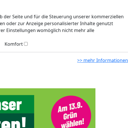
eb der Seite und für die Steuerung unserer kommerziellen
n oder zur Anzeige personalisierter Inhalte genutzt
rer Einstellungen womöglich nicht mehr alle
Komfort
>> mehr Informationen