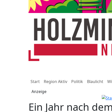
Start
Region Aktiv
Politik
Blaulicht
Wi
Anzeige
Ein Jahr nach de