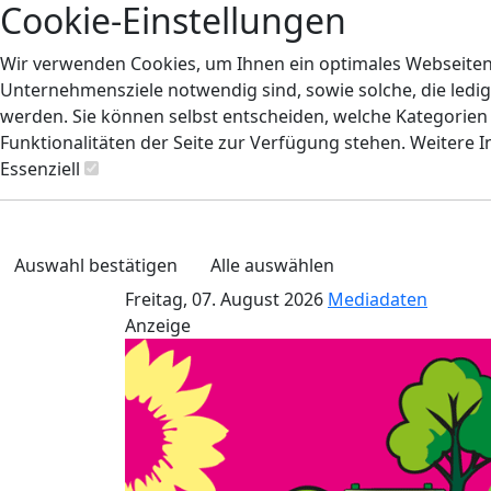
Cookie-Einstellungen
Wir verwenden Cookies, um Ihnen ein optimales Webseiten-E
Unternehmensziele notwendig sind, sowie solche, die ledig
werden. Sie können selbst entscheiden, welche Kategorien S
Funktionalitäten der Seite zur Verfügung stehen. Weitere 
Essenziell
Auswahl bestätigen
Alle auswählen
Freitag, 07. August 2026
Mediadaten
Anzeige