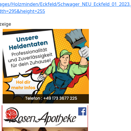
zeige