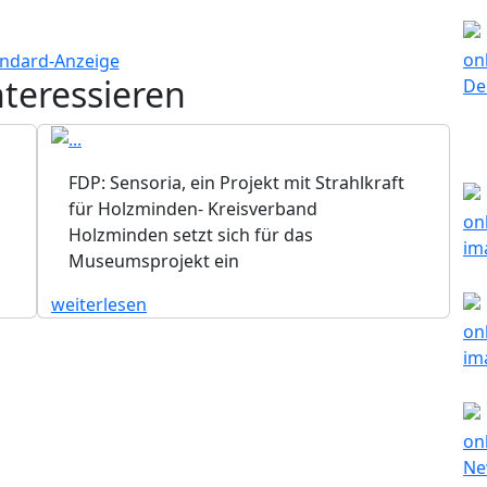
nteressieren
FDP: Sensoria, ein Projekt mit Strahlkraft
für Holzminden- Kreisverband
Holzminden setzt sich für das
Museumsprojekt ein
weiterlesen