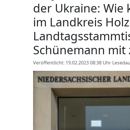
der Ukraine: Wie 
im Landkreis Hol
Landtagsstammti
Schünemann mit z
Veröffentlicht: 19.02.2023 08:38 Uhr
Lesedau