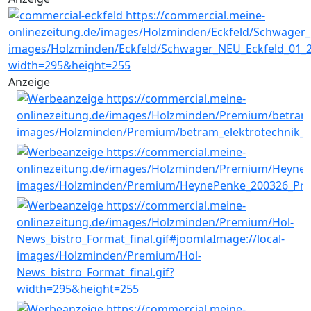
Anzeige