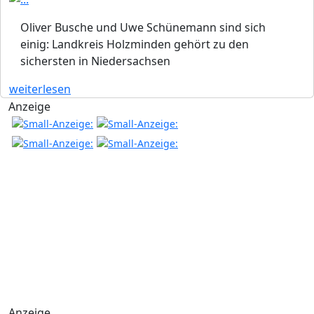
Oliver Busche und Uwe Schünemann sind sich
einig: Landkreis Holzminden gehört zu den
sichersten in Niedersachsen
weiterlesen
Anzeige
Anzeige