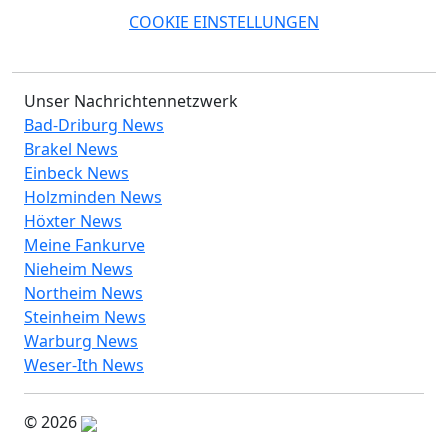
COOKIE EINSTELLUNGEN
Unser Nachrichtennetzwerk
Bad-Driburg News
Brakel News
Einbeck News
Holzminden News
Höxter News
Meine Fankurve
Nieheim News
Northeim News
Steinheim News
Warburg News
Weser-Ith News
© 2026