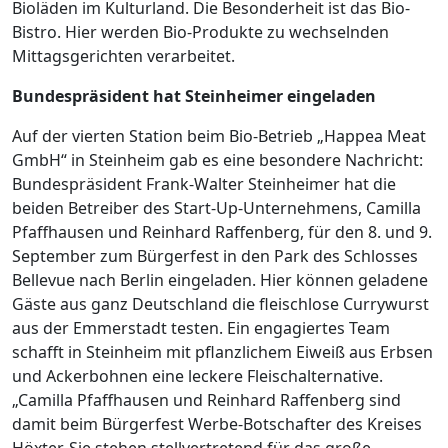
Bioläden im Kulturland. Die Besonderheit ist das Bio-
Bistro. Hier werden Bio-Produkte zu wechselnden
Mittagsgerichten verarbeitet.
Bundespräsident hat Steinheimer eingeladen
Auf der vierten Station beim Bio-Betrieb „Happea Meat
GmbH“ in Steinheim gab es eine besondere Nachricht:
Bundespräsident Frank-Walter Steinheimer hat die
beiden Betreiber des Start-Up-Unternehmens, Camilla
Pfaffhausen und Reinhard Raffenberg, für den 8. und 9.
September zum Bürgerfest in den Park des Schlosses
Bellevue nach Berlin eingeladen. Hier können geladene
Gäste aus ganz Deutschland die fleischlose Currywurst
aus der Emmerstadt testen. Ein engagiertes Team
schafft in Steinheim mit pflanzlichem Eiweiß aus Erbsen
und Ackerbohnen eine leckere Fleischalternative.
„Camilla Pfaffhausen und Reinhard Raffenberg sind
damit beim Bürgerfest Werbe-Botschafter des Kreises