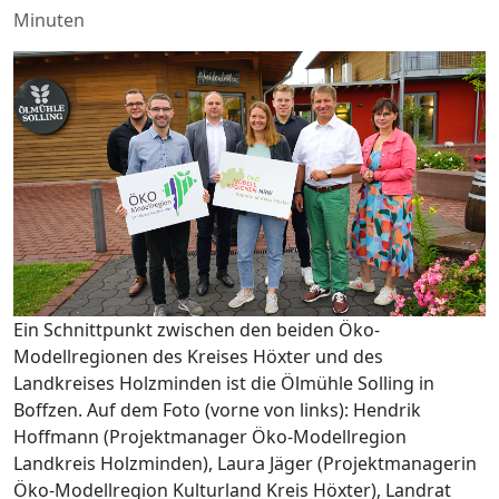
Minuten
Ein Schnittpunkt zwischen den beiden Öko-
Modellregionen des Kreises Höxter und des
Landkreises Holzminden ist die Ölmühle Solling in
Boffzen. Auf dem Foto (vorne von links): Hendrik
Hoffmann (Projektmanager Öko-Modellregion
Landkreis Holzminden), Laura Jäger (Projektmanagerin
Öko-Modellregion Kulturland Kreis Höxter), Landrat