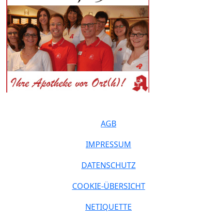
AGB
IMPRESSUM
DATENSCHUTZ
COOKIE-ÜBERSICHT
NETIQUETTE