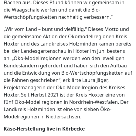
Flächen aus. Dieses Pfund können wir gemeinsam in
die Waagschale werfen und damit die Bio-
Wertschöpfungsketten nachhaltig verbessern.“
„Wir vom Land – bunt und vielfältig.“ Dieses Motto und
die gemeinsame Aktion der Ökomodellregionen Kreis
Höxter und des Landkreises Holzminden kamen bereits
bei der Landesgartenschau in Höxter im Juni bestens
an. „Öko-Modellregionen werden von den jeweiligen
Bundesländern gefördert und haben sich den Aufbau
und die Entwicklung von Bio-Wertschöpfungsketten auf
die Fahnen geschrieben“, erklärte Laura Jäger,
Projektmanagerin der Öko-Modellregion des Kreises
Höxter. Seit Herbst 2021 ist der Kreis Höxter eine von
fünf Öko-Modellregionen in Nordrhein-Westfalen. Der
Landkreis Holzminden ist eine von sieben Öko-
Modelregionen in Niedersachsen.
Käse-Herstellung live in Körbecke