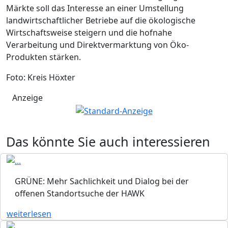
Märkte soll das Interesse an einer Umstellung
landwirtschaftlicher Betriebe auf die ökologische
Wirtschaftsweise steigern und die hofnahe
Verarbeitung und Direktvermarktung von Öko-
Produkten stärken.
Foto: Kreis Höxter
Anzeige
Das könnte Sie auch interessieren
GRÜNE: Mehr Sachlichkeit und Dialog bei der
offenen Standortsuche der HAWK
weiterlesen