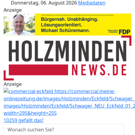
Donnerstag, 06. August 2026
Mediadaten
Anzeige
Anzeige
10259 gefällt das!