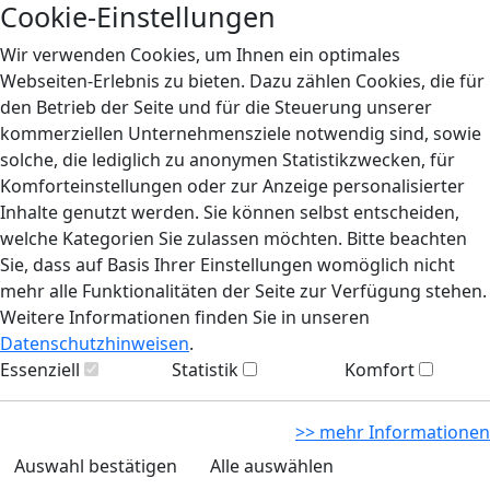
Cookie-Einstellungen
Wir verwenden Cookies, um Ihnen ein optimales
Webseiten-Erlebnis zu bieten. Dazu zählen Cookies, die für
den Betrieb der Seite und für die Steuerung unserer
kommerziellen Unternehmensziele notwendig sind, sowie
solche, die lediglich zu anonymen Statistikzwecken, für
Komforteinstellungen oder zur Anzeige personalisierter
Inhalte genutzt werden. Sie können selbst entscheiden,
welche Kategorien Sie zulassen möchten. Bitte beachten
Sie, dass auf Basis Ihrer Einstellungen womöglich nicht
mehr alle Funktionalitäten der Seite zur Verfügung stehen.
Weitere Informationen finden Sie in unseren
Datenschutzhinweisen
.
Essenziell
Statistik
Komfort
>> mehr Informationen
Auswahl bestätigen
Alle auswählen