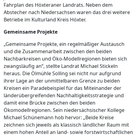
Fahrplan des Höxteraner Landrats. Neben dem
Abstecher nach Niedersachsen waren das drei weitere
Betriebe im Kulturland Kreis Höxter.
Gemeinsame Projekte
„Gemeinsame Projekte, ein regelmäßiger Austausch
und die Zusammenarbeit zwischen den beiden
Nachbarkreisen und Öko-Modellregionen bieten sich
zwangsläufig an“, stellte Landrat Michael Stickeln
heraus. Die Ölmühle Solling sei nicht nur aufgrund
ihrer Lage an der unmittelbaren Grenze zu beiden
Kreisen ein Paradebeispiel für das Miteinander der
länderübergreifenden Nachhaltigkeitsstrategie und
damit eine Brücke zwischen den beiden
Ökomodellregionen. Sein niedersächsischer Kollege
Michael Schünemann hob hervor: „Beide Kreise
zeichnen sich jeweils als klassisch ländlicher Raum mit
einem hohen Anteil an land- sowie forstwirtschaftlichen