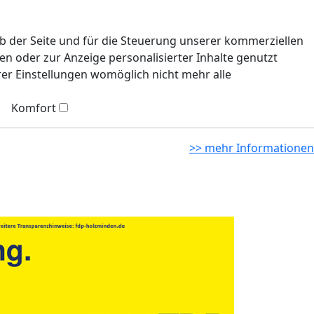
eb der Seite und für die Steuerung unserer kommerziellen
n oder zur Anzeige personalisierter Inhalte genutzt
rer Einstellungen womöglich nicht mehr alle
Komfort
>> mehr Informationen