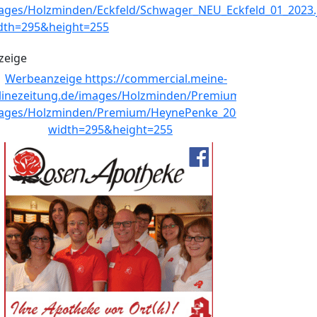
zeige