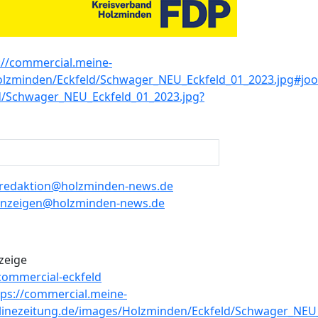
redaktion@holzminden-news.de
nzeigen@holzminden-news.de
zeige