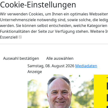
Cookie-Einstellungen
Wir verwenden Cookies, um Ihnen ein optimales Webseiten-E
Unternehmensziele notwendig sind, sowie solche, die ledig
werden. Sie können selbst entscheiden, welche Kategorien S
Funktionalitäten der Seite zur Verfügung stehen. Weitere 
Essenziell
Auswahl bestätigen
Alle auswählen
Samstag, 08. August 2026
Mediadaten
Anzeige