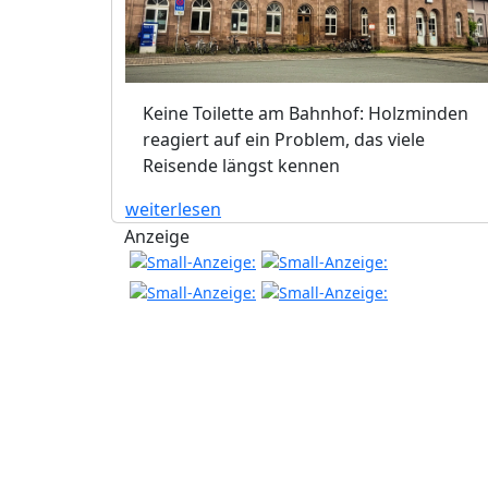
Keine Toilette am Bahnhof: Holzminden
reagiert auf ein Problem, das viele
Reisende längst kennen
weiterlesen
Anzeige