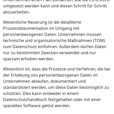
umgesetzt werden kann und diesen Schritt für Schritt
abzuarbeiten.
Wesentliche Neuerung ist die detaillierte
Prozessdokumentation im Umgang mit
personenbezogenen Daten. Unternehmen müssen
technische und organisatorische Maßnahmen (TOM)
zum Datenschutz einführen. Außerdem dürfen Daten
nur zu bestimmten Zwecken verwendet und nur
sparsam erhoben werden.
Wesentlich ist, dass die Prozesse und Verfahren, die bei
der Erhebung von personenbezogenen Daten im
Unternehmen ablaufen, dokumentiert und
standardisiert werden, um diese Daten bestmöglich zu
schützen. Dies kann entweder in einem
Datenschutzhandbuch festgehalten oder mit einer
speziellen Software gelöst werden.