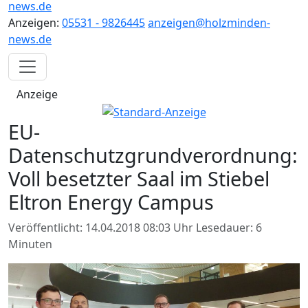
news.de
Anzeigen:
05531 - 9826445
anzeigen@holzminden-
news.de
Anzeige
EU-
Datenschutzgrundverordnung:
Voll besetzter Saal im Stiebel
Eltron Energy Campus
Veröffentlicht: 14.04.2018 08:03 Uhr
Lesedauer: 6
Minuten