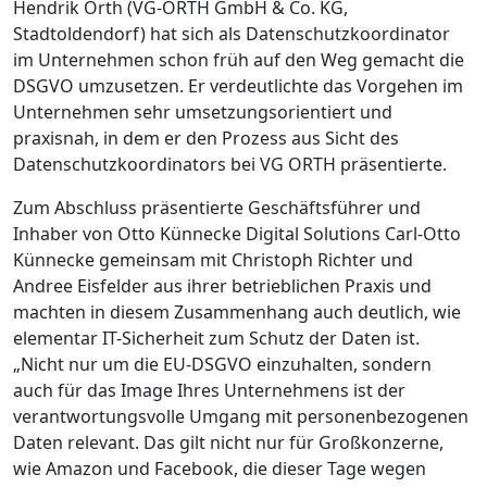
Hendrik Orth (VG-ORTH GmbH & Co. KG,
Stadtoldendorf) hat sich als Datenschutzkoordinator
im Unternehmen schon früh auf den Weg gemacht die
DSGVO umzusetzen. Er verdeutlichte das Vorgehen im
Unternehmen sehr umsetzungsorientiert und
praxisnah, in dem er den Prozess aus Sicht des
Datenschutzkoordinators bei VG ORTH präsentierte.
Zum Abschluss präsentierte Geschäftsführer und
Inhaber von Otto Künnecke Digital Solutions Carl-Otto
Künnecke gemeinsam mit Christoph Richter und
Andree Eisfelder aus ihrer betrieblichen Praxis und
machten in diesem Zusammenhang auch deutlich, wie
elementar IT-Sicherheit zum Schutz der Daten ist.
„Nicht nur um die EU-DSGVO einzuhalten, sondern
auch für das Image Ihres Unternehmens ist der
verantwortungsvolle Umgang mit personenbezogenen
Daten relevant. Das gilt nicht nur für Großkonzerne,
wie Amazon und Facebook, die dieser Tage wegen