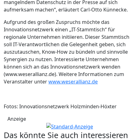
mangelndem Datenschutz in der Presse auf sich
aufmerksam machen“, erläutert Carl-Otto Künnecke.
Aufgrund des großen Zuspruchs möchte das
Innovationsnetzwerk einen „IT-Stammtisch“ für
regionale Unternehmen initiieren. Dieser Stammtisch
soll IT-Verantwortlichen die Gelegenheit geben, sich
auszutauschen, Know-How zu bündeln und sinnvolle
Synergien zu nutzen. Interessierte Unternehmen
können sich an das Innovationsnetzwerk wenden
(www.weserallianz.de). Weitere Informationen zum
Veranstalter unter
www.weserallianz.de
Fotos: Innovationsnetzwerk Holzminden-Höxter
Anzeige
Das könnte Sie auch interessieren