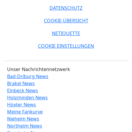
DATENSCHUTZ
COOKIE-ÜBERSICHT
NETIQUETTE
COOKIE EINSTELLUNGEN
Unser Nachrichtennetzwerk
Bad-Driburg News
Brakel News
Einbeck News
Holzminden News
Höxter News
Meine Fankurve
Nieheim News
Northeim News