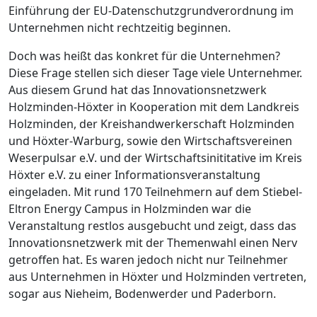
Einführung der EU-Datenschutzgrundverordnung im
Unternehmen nicht rechtzeitig beginnen.
Doch was heißt das konkret für die Unternehmen?
Diese Frage stellen sich dieser Tage viele Unternehmer.
Aus diesem Grund hat das Innovationsnetzwerk
Holzminden-Höxter in Kooperation mit dem Landkreis
Holzminden, der Kreishandwerkerschaft Holzminden
und Höxter-Warburg, sowie den Wirtschaftsvereinen
Weserpulsar e.V. und der Wirtschaftsinititative im Kreis
Höxter e.V. zu einer Informationsveranstaltung
eingeladen. Mit rund 170 Teilnehmern auf dem Stiebel-
Eltron Energy Campus in Holzminden war die
Veranstaltung restlos ausgebucht und zeigt, dass das
Innovationsnetzwerk mit der Themenwahl einen Nerv
getroffen hat. Es waren jedoch nicht nur Teilnehmer
aus Unternehmen in Höxter und Holzminden vertreten,
sogar aus Nieheim, Bodenwerder und Paderborn.