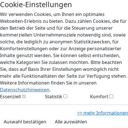
Cookie-Einstellungen
Wir verwenden Cookies, um Ihnen ein optimales
Webseiten-Erlebnis zu bieten. Dazu zählen Cookies, die für
den Betrieb der Seite und für die Steuerung unserer
kommerziellen Unternehmensziele notwendig sind, sowie
solche, die lediglich zu anonymen Statistikzwecken, für
Komforteinstellungen oder zur Anzeige personalisierter
Inhalte genutzt werden. Sie können selbst entscheiden,
welche Kategorien Sie zulassen möchten. Bitte beachten
Sie, dass auf Basis Ihrer Einstellungen womöglich nicht
mehr alle Funktionalitäten der Seite zur Verfügung stehen.
Weitere Informationen finden Sie in unseren
Datenschutzhinweisen
.
Essenziell
Statistik
Komfort
>> mehr Informationen
Auswahl bestätigen
Alle auswählen