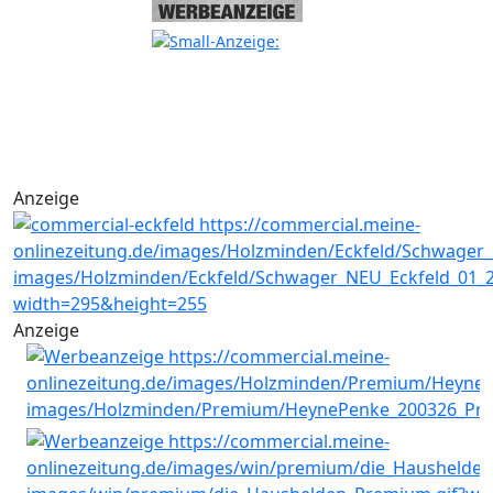
Anzeige
Anzeige