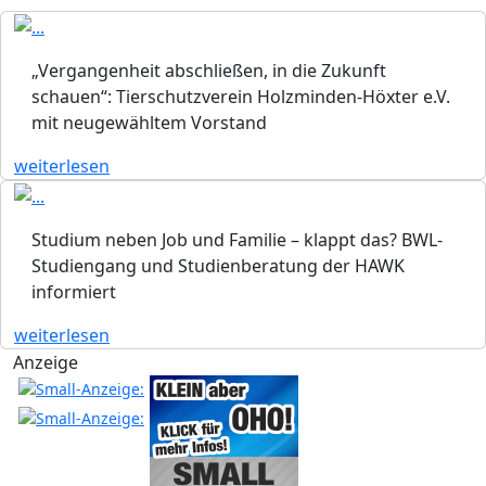
„Vergangenheit abschließen, in die Zukunft
schauen“: Tierschutzverein Holzminden-Höxter e.V.
mit neugewähltem Vorstand
weiterlesen
Studium neben Job und Familie – klappt das? BWL-
Studiengang und Studienberatung der HAWK
informiert
weiterlesen
Anzeige