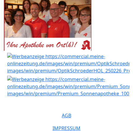
AGB
IMPRESSUM