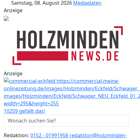
Samstag, 08. August 2026
Mediadaten
Anzeige
Anzeige
10259 gefällt das!
Redaktion:
0152 - 01991958
redaktion@holzminden-