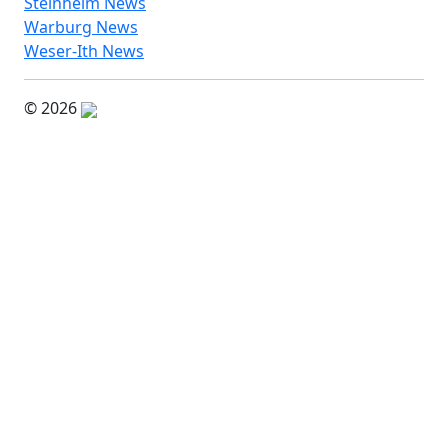
Steinheim News
Warburg News
Weser-Ith News
© 2026