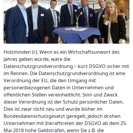
Holzminden (r). Wenn es ein Wirtschaftsunwort des
Jahres geben würde, wäre die
Datenschutzgrundverordnung – kurz DSGVO sicher mit
im Rennen. Die Datenschutzgrundverordnung ist eine
Verordnung der EU, die den Umgang mit
personenbezogenen Daten in Unternehmen und
öffentlichen Stellen vereinheitlicht. Sinn und Zweck
dieser Verordnung ist der Schutz persönlicher Daten.
Dies ist zwar nicht neu und wurde bisher im
Bundesdatenschutzgesetzt geregelt, jedoch drohen
Unternehmen mit Inkrafttreten der DSGVO ab dem 25.
Mai 2018 hohe Geldstrafen, wenn Sie z.B. die