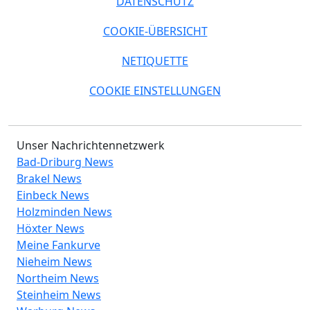
DATENSCHUTZ
COOKIE-ÜBERSICHT
NETIQUETTE
COOKIE EINSTELLUNGEN
Unser Nachrichtennetzwerk
Bad-Driburg News
Brakel News
Einbeck News
Holzminden News
Höxter News
Meine Fankurve
Nieheim News
Northeim News
Steinheim News