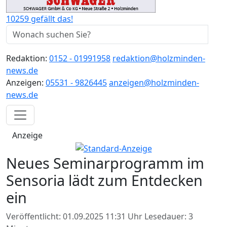
10259 gefällt das!
Redaktion:
0152 - 01991958
redaktion@holzminden-
news.de
Anzeigen:
05531 - 9826445
anzeigen@holzminden-
news.de
Anzeige
Neues Seminarprogramm im
Sensoria lädt zum Entdecken
ein
Veröffentlicht: 01.09.2025 11:31 Uhr
Lesedauer: 3