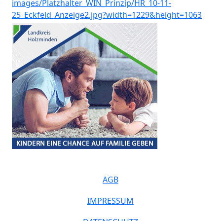
AGB
IMPRESSUM