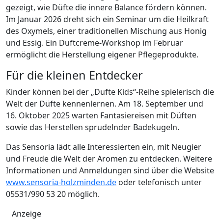
gezeigt, wie Düfte die innere Balance fördern können.
Im Januar 2026 dreht sich ein Seminar um die Heilkraft
des Oxymels, einer traditionellen Mischung aus Honig
und Essig. Ein Duftcreme-Workshop im Februar
ermöglicht die Herstellung eigener Pflegeprodukte.
Für die kleinen Entdecker
Kinder können bei der „Dufte Kids“-Reihe spielerisch die
Welt der Düfte kennenlernen. Am 18. September und
16. Oktober 2025 warten Fantasiereisen mit Düften
sowie das Herstellen sprudelnder Badekugeln.
Das Sensoria lädt alle Interessierten ein, mit Neugier
und Freude die Welt der Aromen zu entdecken. Weitere
Informationen und Anmeldungen sind über die Website
www.sensoria-holzminden.de
oder telefonisch unter
05531/990 53 20 möglich.
Anzeige