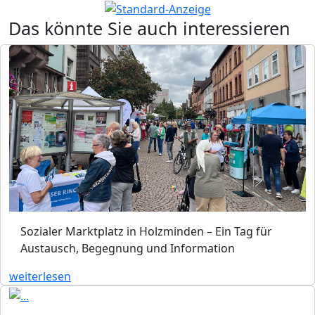
Das könnte Sie auch interessieren
Sozialer Marktplatz in Holzminden – Ein Tag für
Austausch, Begegnung und Information
weiterlesen