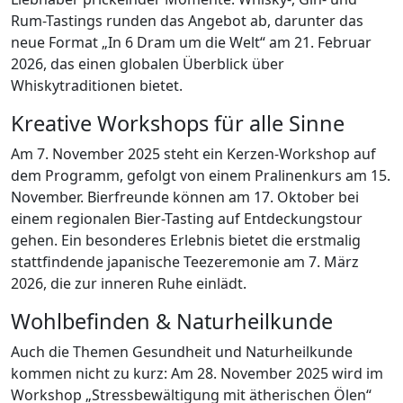
Rum-Tastings runden das Angebot ab, darunter das
neue Format „In 6 Dram um die Welt“ am 21. Februar
2026, das einen globalen Überblick über
Whiskytraditionen bietet.
Kreative Workshops für alle Sinne
Am 7. November 2025 steht ein Kerzen-Workshop auf
dem Programm, gefolgt von einem Pralinenkurs am 15.
November. Bierfreunde können am 17. Oktober bei
einem regionalen Bier-Tasting auf Entdeckungstour
gehen. Ein besonderes Erlebnis bietet die erstmalig
stattfindende japanische Teezeremonie am 7. März
2026, die zur inneren Ruhe einlädt.
Wohlbefinden & Naturheilkunde
Auch die Themen Gesundheit und Naturheilkunde
kommen nicht zu kurz: Am 28. November 2025 wird im
Workshop „Stressbewältigung mit ätherischen Ölen“