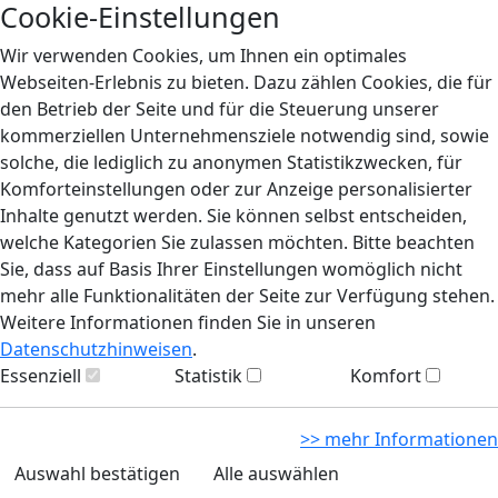
Cookie-Einstellungen
Wir verwenden Cookies, um Ihnen ein optimales
Webseiten-Erlebnis zu bieten. Dazu zählen Cookies, die für
den Betrieb der Seite und für die Steuerung unserer
kommerziellen Unternehmensziele notwendig sind, sowie
solche, die lediglich zu anonymen Statistikzwecken, für
Komforteinstellungen oder zur Anzeige personalisierter
Inhalte genutzt werden. Sie können selbst entscheiden,
welche Kategorien Sie zulassen möchten. Bitte beachten
Sie, dass auf Basis Ihrer Einstellungen womöglich nicht
mehr alle Funktionalitäten der Seite zur Verfügung stehen.
Weitere Informationen finden Sie in unseren
Datenschutzhinweisen
.
Essenziell
Statistik
Komfort
>> mehr Informationen
Auswahl bestätigen
Alle auswählen