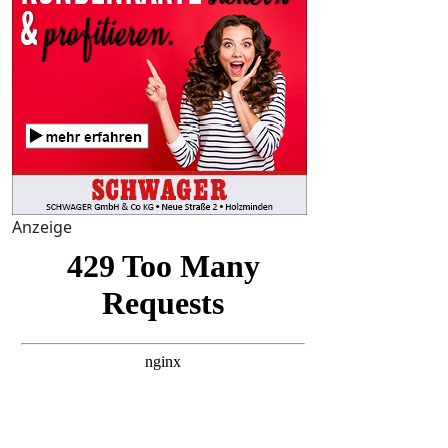
Anzeige