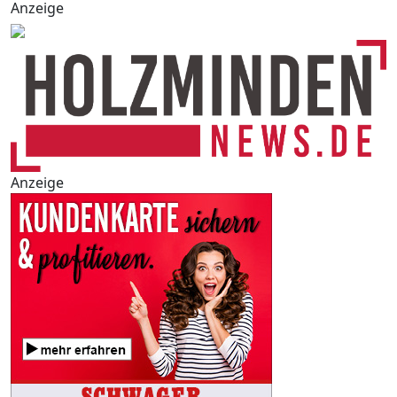
Anzeige
Anzeige