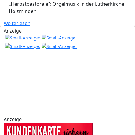
„Herbstpastorale“: Orgelmusik in der Lutherkirche
Holzminden
weiterlesen
Anzeige
Anzeige