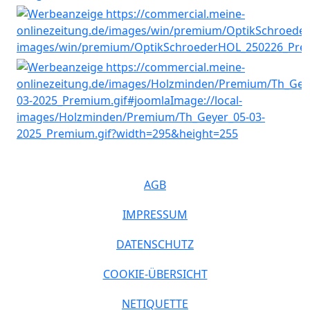
AGB
IMPRESSUM
DATENSCHUTZ
COOKIE-ÜBERSICHT
NETIQUETTE