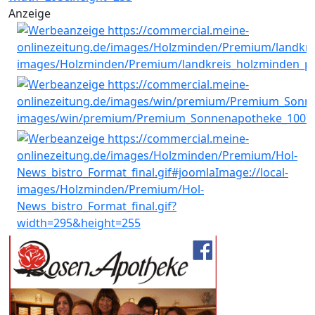
Anzeige