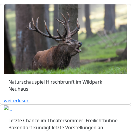
Naturschauspiel Hirschbrunft im Wildpark
Neuhaus
weiterlesen
Letzte Chance im Theatersommer: Freilichtbühne
Bökendorf kündigt letzte Vorstellungen an