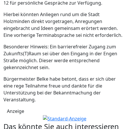
12 für persönliche Gespräche zur Verfügung.
Hierbei könnten Anliegen rund um die Stadt
Holzminden direkt vorgetragen, Anregungen
eingebracht und Ideen gemeinsam erörtert werden.
Eine vorherige Terminabsprache sei nicht erforderlich.
Besonderer Hinweis: Ein barrierefreier Zugang zum
Zukunfts(T)Raum sei über den Eingang in der Engen
Straße möglich. Dieser werde entsprechend
gekennzeichnet sein.
Bürgermeister Belke habe betont, dass er sich über
eine rege Teilnahme freue und dankte für die
Unterstützung bei der Bekanntmachung der
Veranstaltung.
Anzeige
Das könnte Sie auch interessieren