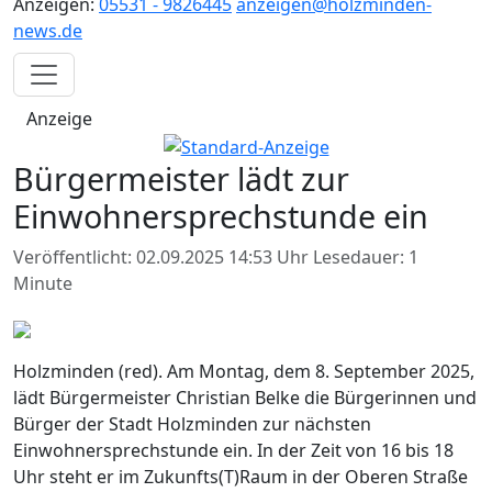
Anzeigen:
05531 - 9826445
anzeigen@holzminden-
news.de
Anzeige
Bürgermeister lädt zur
Einwohnersprechstunde ein
Veröffentlicht: 02.09.2025 14:53 Uhr
Lesedauer: 1
Minute
Holzminden (red). Am Montag, dem 8. September 2025,
lädt Bürgermeister Christian Belke die Bürgerinnen und
Bürger der Stadt Holzminden zur nächsten
Einwohnersprechstunde ein. In der Zeit von 16 bis 18
Uhr steht er im Zukunfts(T)Raum in der Oberen Straße