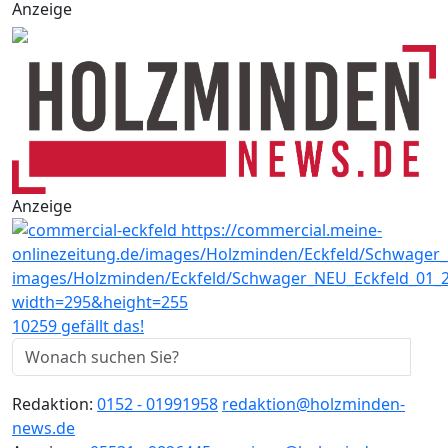
Anzeige
Anzeige
10259 gefällt das!
Redaktion:
0152 - 01991958
redaktion@holzminden-
news.de