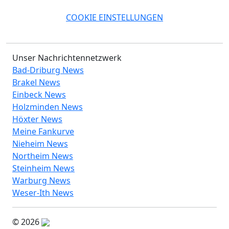
COOKIE EINSTELLUNGEN
Unser Nachrichtennetzwerk
Bad-Driburg News
Brakel News
Einbeck News
Holzminden News
Höxter News
Meine Fankurve
Nieheim News
Northeim News
Steinheim News
Warburg News
Weser-Ith News
© 2026