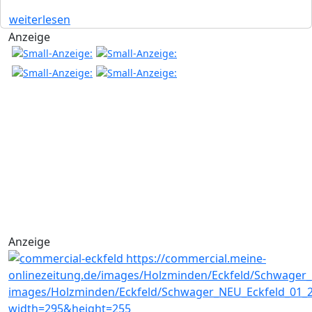
weiterlesen
Anzeige
Anzeige