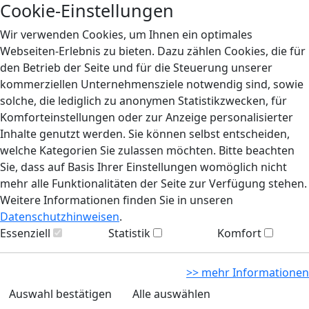
Cookie-Einstellungen
Wir verwenden Cookies, um Ihnen ein optimales
Webseiten-Erlebnis zu bieten. Dazu zählen Cookies, die für
den Betrieb der Seite und für die Steuerung unserer
kommerziellen Unternehmensziele notwendig sind, sowie
solche, die lediglich zu anonymen Statistikzwecken, für
Komforteinstellungen oder zur Anzeige personalisierter
Inhalte genutzt werden. Sie können selbst entscheiden,
welche Kategorien Sie zulassen möchten. Bitte beachten
Sie, dass auf Basis Ihrer Einstellungen womöglich nicht
mehr alle Funktionalitäten der Seite zur Verfügung stehen.
Weitere Informationen finden Sie in unseren
Datenschutzhinweisen
.
Essenziell
Statistik
Komfort
>> mehr Informationen
Auswahl bestätigen
Alle auswählen