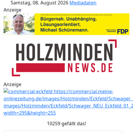
Samstag, 08. August 2026
Mediadaten
Anzeige
Anzeige
10259 gefällt das!