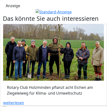
Anzeige
Das könnte Sie auch interessieren
Rotary Club Holzminden pflanzt acht Eichen am
Ziegeleiweg für Klima- und Umweltschutz
weiterlesen