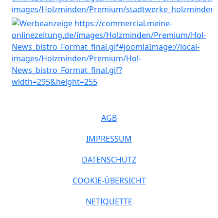
AGB
IMPRESSUM
DATENSCHUTZ
COOKIE-ÜBERSICHT
NETIQUETTE