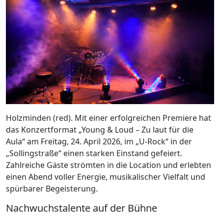
Holzminden (red). Mit einer erfolgreichen Premiere hat
das Konzertformat „Young & Loud – Zu laut für die
Aula“ am Freitag, 24. April 2026, im „U-Rock“ in der
„Sollingstraße“ einen starken Einstand gefeiert.
Zahlreiche Gäste strömten in die Location und erlebten
einen Abend voller Energie, musikalischer Vielfalt und
spürbarer Begeisterung.
Nachwuchstalente auf der Bühne