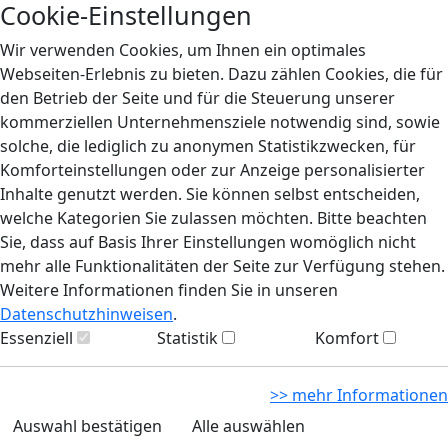
Cookie-Einstellungen
Wir verwenden Cookies, um Ihnen ein optimales
Webseiten-Erlebnis zu bieten. Dazu zählen Cookies, die für
den Betrieb der Seite und für die Steuerung unserer
kommerziellen Unternehmensziele notwendig sind, sowie
solche, die lediglich zu anonymen Statistikzwecken, für
Komforteinstellungen oder zur Anzeige personalisierter
Inhalte genutzt werden. Sie können selbst entscheiden,
welche Kategorien Sie zulassen möchten. Bitte beachten
Sie, dass auf Basis Ihrer Einstellungen womöglich nicht
mehr alle Funktionalitäten der Seite zur Verfügung stehen.
Weitere Informationen finden Sie in unseren
Datenschutzhinweisen
.
Essenziell
Statistik
Komfort
>> mehr Informationen
Auswahl bestätigen
Alle auswählen