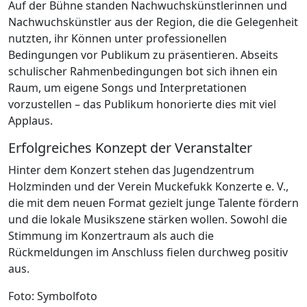
Auf der Bühne standen Nachwuchskünstlerinnen und
Nachwuchskünstler aus der Region, die die Gelegenheit
nutzten, ihr Können unter professionellen
Bedingungen vor Publikum zu präsentieren. Abseits
schulischer Rahmenbedingungen bot sich ihnen ein
Raum, um eigene Songs und Interpretationen
vorzustellen – das Publikum honorierte dies mit viel
Applaus.
Erfolgreiches Konzept der Veranstalter
Hinter dem Konzert stehen das Jugendzentrum
Holzminden und der Verein Muckefukk Konzerte e. V.,
die mit dem neuen Format gezielt junge Talente fördern
und die lokale Musikszene stärken wollen. Sowohl die
Stimmung im Konzertraum als auch die
Rückmeldungen im Anschluss fielen durchweg positiv
aus.
Foto: Symbolfoto