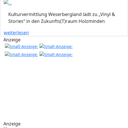
Kulturvermittlung Weserbergland lädt zu „Vinyl &
Stories“ in den Zukunfts(T)raum Holzminden
weiterlesen
Anzeige
Anzeige