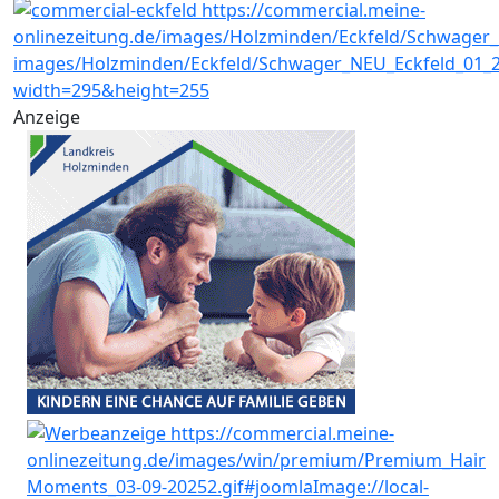
Anzeige