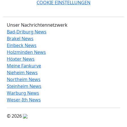
COOKIE EINSTELLUNGEN
Unser Nachrichtennetzwerk
Bad-Driburg News
Brakel News
Einbeck News
Holzminden News
Höxter News
Meine Fankurve
Nieheim News
Northeim News
Steinheim News
Warburg News
Weser-Ith News
© 2026