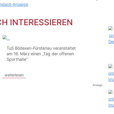
CH INTERESSIEREN
TuS Bödexen-Fürstenau veranstaltet
am 16. März einen „Tag der offenen
Sporthalle“
weiterlesen
Anzeige