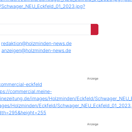
redaktion@holzminden-news.de
anzeigen@holzminden-news.de
Anzeige
Anzeige