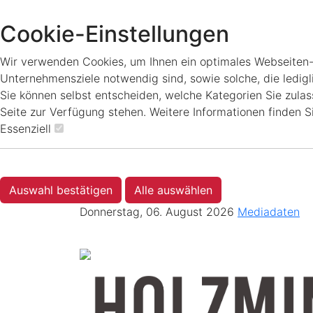
Cookie-Einstellungen
Wir verwenden Cookies, um Ihnen ein optimales Webseiten-Er
Unternehmensziele notwendig sind, sowie solche, die ledigl
Sie können selbst entscheiden, welche Kategorien Sie zulass
Seite zur Verfügung stehen. Weitere Informationen finden S
Essenziell
Auswahl bestätigen
Alle auswählen
Donnerstag, 06. August 2026
Mediadaten