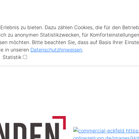
lebnis zu bieten. Dazu zählen Cookies, die für den Betrieb
ich zu anonymen Statistikzwecken, für Komforteinstellungen
en möchten. Bitte beachten Sie, dass auf Basis Ihrer Einste
ie in unseren
Datenschutzhinweisen
.
Statistik