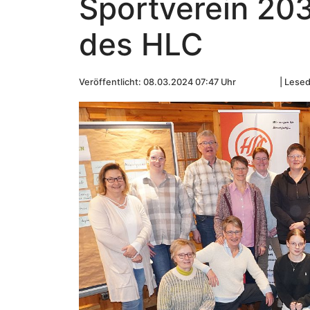
Sportverein 203
des HLC
Veröffentlicht: 08.03.2024 07:47 Uhr
Lesed