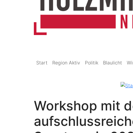
Start
Region Aktiv
Politik
Blaulicht
Wi
Workshop mit 
aufschlussreich