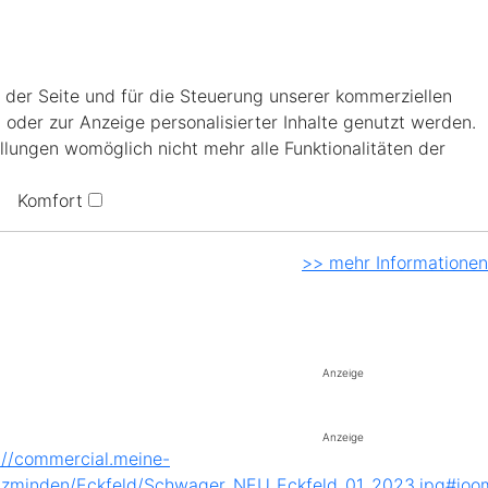
 der Seite und für die Steuerung unserer kommerziellen
 oder zur Anzeige personalisierter Inhalte genutzt werden.
llungen womöglich nicht mehr alle Funktionalitäten der
Komfort
>> mehr Informationen
Anzeige
Anzeige