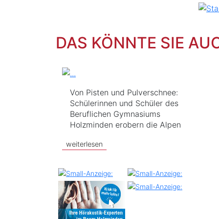
DAS KÖNNTE SIE AU
Von Pisten und Pulverschnee:
Schülerinnen und Schüler des
Beruflichen Gymnasiums
Holzminden erobern die Alpen
weiterlesen