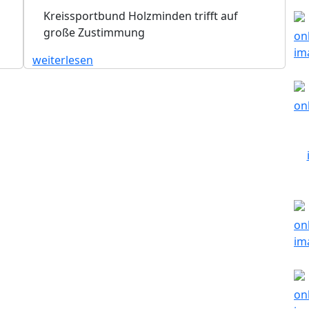
Kreissportbund Holzminden trifft auf
große Zustimmung
weiterlesen