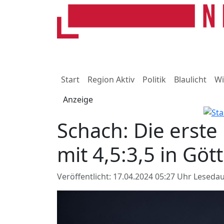
Start
Region Aktiv
Politik
Blaulicht
Wi
Anzeige
Schach: Die erst
mit 4,5:3,5 in Göt
Veröffentlicht: 17.04.2024 05:27 Uhr
Lesedau