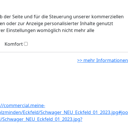
eb der Seite und für die Steuerung unserer kommerziellen
n oder zur Anzeige personalisierter Inhalte genutzt
rer Einstellungen womöglich nicht mehr alle
Komfort
>> mehr Informationen