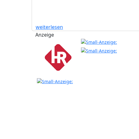
weiterlesen
Anzeige