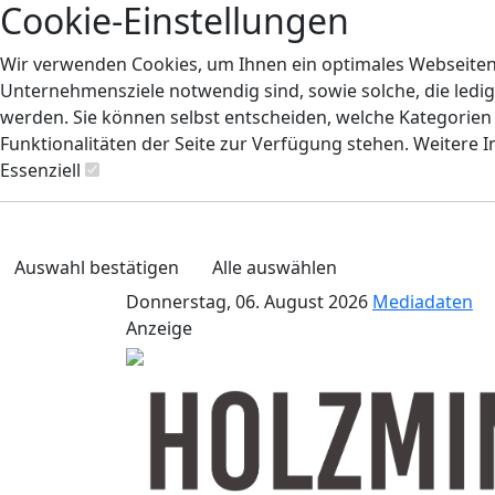
Cookie-Einstellungen
Wir verwenden Cookies, um Ihnen ein optimales Webseiten-E
Unternehmensziele notwendig sind, sowie solche, die ledig
werden. Sie können selbst entscheiden, welche Kategorien S
Funktionalitäten der Seite zur Verfügung stehen. Weitere 
Essenziell
Auswahl bestätigen
Alle auswählen
Donnerstag, 06. August 2026
Mediadaten
Anzeige