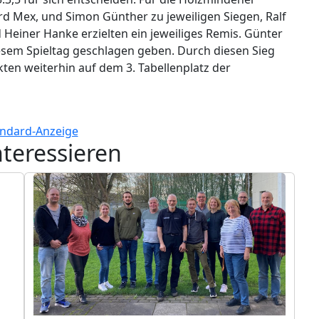
d Mex, und Simon Günther zu jeweiligen Siegen, Ralf
d Heiner Hanke erzielten ein jeweiliges Remis. Günter
iesem Spieltag geschlagen geben. Durch diesen Sieg
ten weiterhin auf dem 3. Tabellenplatz der
nteressieren