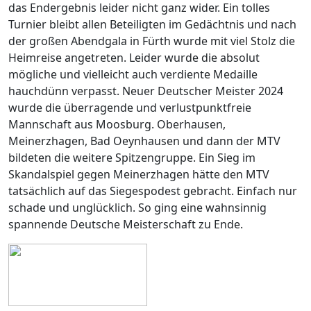
das Endergebnis leider nicht ganz wider. Ein tolles
Turnier bleibt allen Beteiligten im Gedächtnis und nach
der großen Abendgala in Fürth wurde mit viel Stolz die
Heimreise angetreten. Leider wurde die absolut
mögliche und vielleicht auch verdiente Medaille
hauchdünn verpasst. Neuer Deutscher Meister 2024
wurde die überragende und verlustpunktfreie
Mannschaft aus Moosburg. Oberhausen,
Meinerzhagen, Bad Oeynhausen und dann der MTV
bildeten die weitere Spitzengruppe. Ein Sieg im
Skandalspiel gegen Meinerzhagen hätte den MTV
tatsächlich auf das Siegespodest gebracht. Einfach nur
schade und unglücklich. So ging eine wahnsinnig
spannende Deutsche Meisterschaft zu Ende.