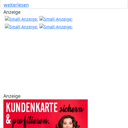
weiterlesen
Anzeige
Anzeige