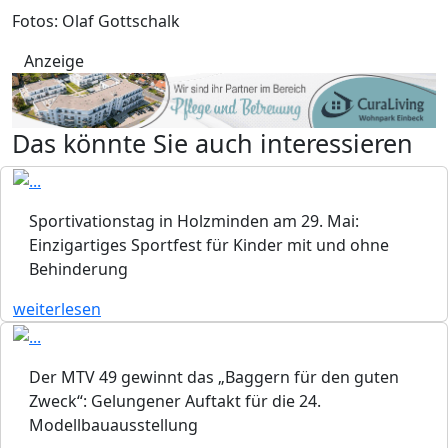
Fotos: Olaf Gottschalk
Anzeige
Das könnte Sie auch interessieren
Sportivationstag in Holzminden am 29. Mai:
Einzigartiges Sportfest für Kinder mit und ohne
Behinderung
weiterlesen
Der MTV 49 gewinnt das „Baggern für den guten
Zweck“: Gelungener Auftakt für die 24.
Modellbauausstellung