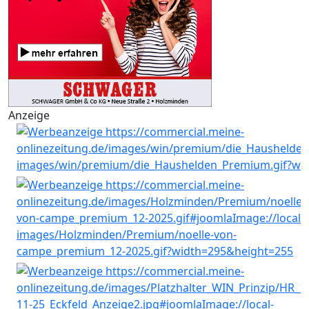
Anzeige