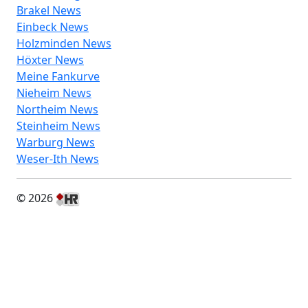
Brakel News
Einbeck News
Holzminden News
Höxter News
Meine Fankurve
Nieheim News
Northeim News
Steinheim News
Warburg News
Weser-Ith News
© 2026