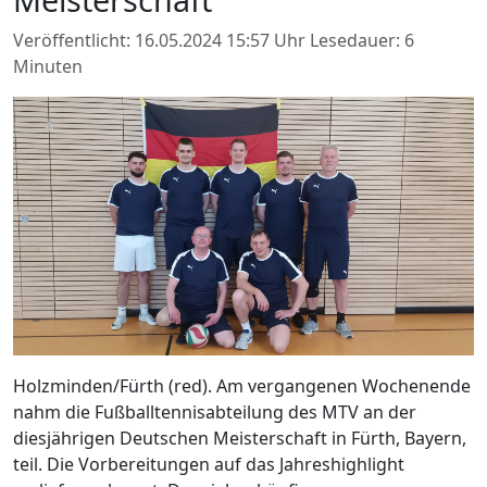
Veröffentlicht: 16.05.2024 15:57 Uhr
Lesedauer: 6
Minuten
Holzminden/Fürth (red). Am vergangenen Wochenende
nahm die Fußballtennisabteilung des MTV an der
diesjährigen Deutschen Meisterschaft in Fürth, Bayern,
teil. Die Vorbereitungen auf das Jahreshighlight