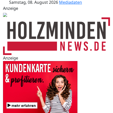
Samstag, 08. August 2026
Mediadaten
Anzeige
Anzeige