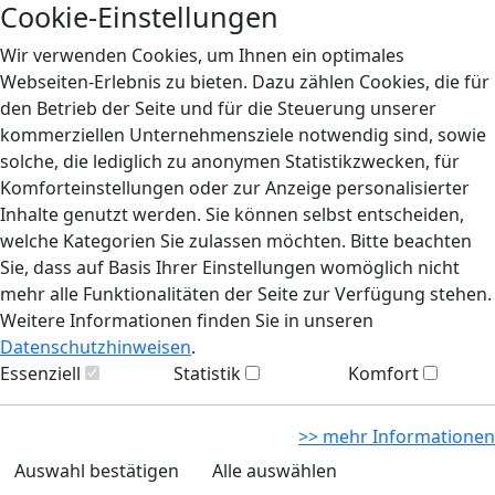
Cookie-Einstellungen
Wir verwenden Cookies, um Ihnen ein optimales
Webseiten-Erlebnis zu bieten. Dazu zählen Cookies, die für
den Betrieb der Seite und für die Steuerung unserer
kommerziellen Unternehmensziele notwendig sind, sowie
solche, die lediglich zu anonymen Statistikzwecken, für
Komforteinstellungen oder zur Anzeige personalisierter
Inhalte genutzt werden. Sie können selbst entscheiden,
welche Kategorien Sie zulassen möchten. Bitte beachten
Sie, dass auf Basis Ihrer Einstellungen womöglich nicht
mehr alle Funktionalitäten der Seite zur Verfügung stehen.
Weitere Informationen finden Sie in unseren
Datenschutzhinweisen
.
Essenziell
Statistik
Komfort
>> mehr Informationen
Auswahl bestätigen
Alle auswählen