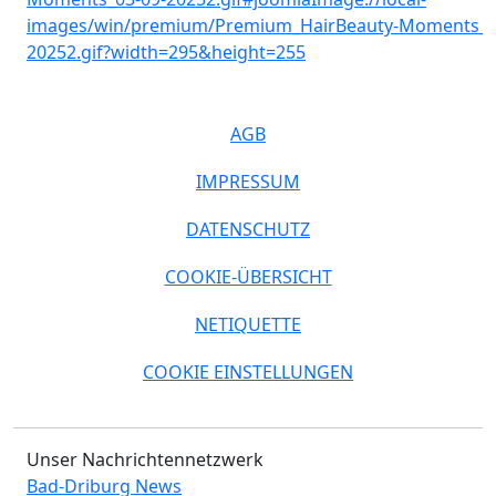
AGB
IMPRESSUM
DATENSCHUTZ
COOKIE-ÜBERSICHT
NETIQUETTE
COOKIE EINSTELLUNGEN
Unser Nachrichtennetzwerk
Bad-Driburg News