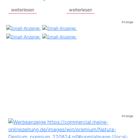
weiterlesen
weiterlesen
Anzeige
Anzeige