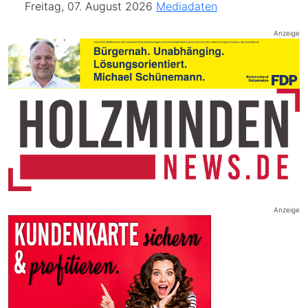
Freitag, 07. August 2026
Mediadaten
Anzeige
Anzeige