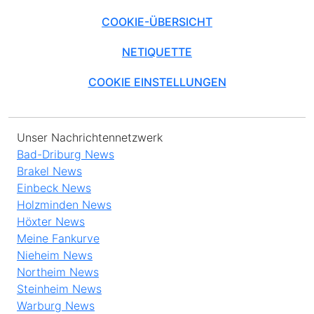
COOKIE-ÜBERSICHT
NETIQUETTE
COOKIE EINSTELLUNGEN
Unser Nachrichtennetzwerk
Bad-Driburg News
Brakel News
Einbeck News
Holzminden News
Höxter News
Meine Fankurve
Nieheim News
Northeim News
Steinheim News
Warburg News