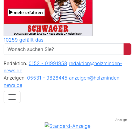
10259 gefällt das!
Redaktion:
0152 - 01991958
redaktion@holzminden-
news.de
Anzeigen:
05531 - 9826445
anzeigen@holzminden-
news.de
Anzeige