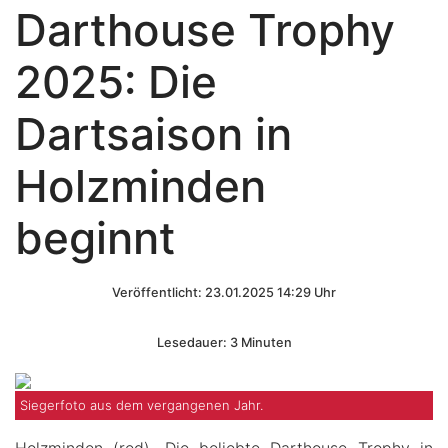
Darthouse Trophy
2025: Die
Dartsaison in
Holzminden
beginnt
Veröffentlicht: 23.01.2025 14:29 Uhr
Lesedauer: 3 Minuten
Siegerfoto aus dem vergangenen Jahr.