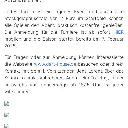
Abschlussturnier.
Jedes Turnier ist ein eigenes Event und durch eine
Steckgeldpauschale von 2 Euro im Startgeld können
alle Spieler den Abend praktisch kostenfrei genießen.
Die Anmeldung für die Turniere ist ab sofort
HIER
möglich und die Saison startet bereits am 7. Februar
2025.
Für Fragen oder zur Anmeldung können Interessierte
die Webseite
www.dart-house.de
besuchen oder direkt
Kontakt mit dem 1. Vorsitzenden Jens Lorenz über das
Kontaktformular aufnehmen. Auch beim Training, immer
mittwochs und donnerstags ab 18:15 Uhr, ist jeder
willkommen!