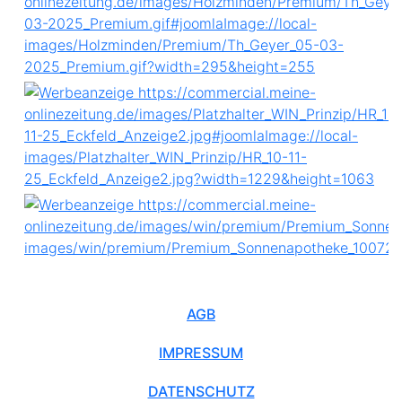
AGB
IMPRESSUM
DATENSCHUTZ