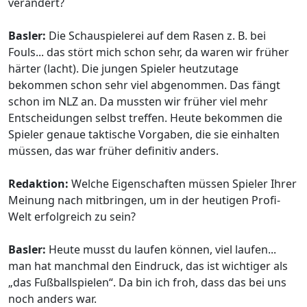
verändert?
Basler:
Die Schauspielerei auf dem Rasen z. B. bei
Fouls... das stört mich schon sehr, da waren wir früher
härter (lacht). Die jungen Spieler heutzutage
bekommen schon sehr viel abgenommen. Das fängt
schon im NLZ an. Da mussten wir früher viel mehr
Entscheidungen selbst treffen. Heute bekommen die
Spieler genaue taktische Vorgaben, die sie einhalten
müssen, das war früher definitiv anders.
Redaktion:
Welche Eigenschaften müssen Spieler Ihrer
Meinung nach mitbringen, um in der heutigen Profi-
Welt erfolgreich zu sein?
Basler:
Heute musst du laufen können, viel laufen...
man hat manchmal den Eindruck, das ist wichtiger als
„das Fußballspielen“. Da bin ich froh, dass das bei uns
noch anders war.