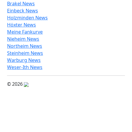
Brakel News
Einbeck News
Holzminden News
Höxter News
Meine Fankurve
Nieheim News
Northeim News
Steinheim News
Warburg News
Weser-Ith News
© 2026