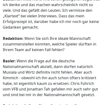
ich denke und das machen wahrscheinlich nicht so
viele. Und das gefällt den Leuten. Ich vermisse den
„Klartext“ bei vielen Interviews. Dass das mein
Erfolgsrezept ist, darüber habe ich mir noch gar keine
Gedanken gemacht.
Redaktion:
Wenn Sie sich Ihre ideale Mannschaft
zusammenstellen könnten, welche Spieler dürften in
Ihrem Team auf keinen Fall fehlen?
Basler:
Wenn die Frage auf die deutsche
Nationalmannschaft abzielt, dann dürfen natürlich
Musiala und Wirtz definitiv nicht fehlen. Aber auch
Kimmich - obwohl ich ihn auch schon öfters kritisiert
habe, ist eigentlich kaum zu ersetzen. Chris Führich
vom VFB und Jonathan Tah gefallen mir auch sehr gut
und sind bei mir in der Nationalmannschaft gesetzt.