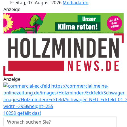
Freitag, 07. August 2026
Mediadaten
Anzeige
Anzeige
10259 gefällt das!