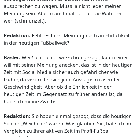
aussprechen zu wagen. Muss ja nicht jeder meiner
Meinung sein. Aber manchmal tut halt die Wahrheit
weh (schmunzelt).
Redaktion:
Fehlt es Ihrer Meinung nach an Ehrlichkeit
in der heutigen Fußballwelt?
Basler:
Weiß ich nicht... wie schon gesagt, kaum einer
will mit seiner Meinung anecken, das ist in der heutigen
Zeit mit Social Media sicher auch gefährlicher wie
früher, da verbreitet sich jede Aussage in rasender
Geschwindigkeit. Aber ob die Ehrlichkeit in der
heutigen Zeit im Gegensatz zu früher anders ist, da
habe ich meine Zweifel.
Redaktion:
Sie haben einmal gesagt, dass die heutigen
Spieler „Weicheier“ wären. Was glauben Sie, hat sich im
Vergleich zu Ihrer aktiven Zeit im Profi-Fußball