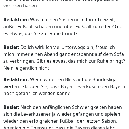
verloren haben.
Redaktion:
Was machen Sie gerne in Ihrer Freizeit,
außer Fußball schauen und über Fußball zu reden? Gibt
es etwas, das Sie zur Ruhe bringt?
Basler:
Da ich wirklich viel unterwegs bin, freue ich
mich immer einen Abend ganz entspannt auf dem Sofa
zu verbringen. Gibt es etwas, das mich zur Ruhe bringt?
Nein, eigentlich nicht!
Redaktion:
Wenn wir einen Blick auf die Bundesliga
werfen: Glauben Sie, dass Bayer Leverkusen den Bayern
noch gefährlich werden kann?
Basler:
Nach den anfänglichen Schwierigkeiten haben
sich die Leverkusener ja wieder gefangen und spielen
wieder den erfolgreichen Fußball der letzten Saison.
Aber ich bin überzeugt, dass die Bayern dieses Jahr