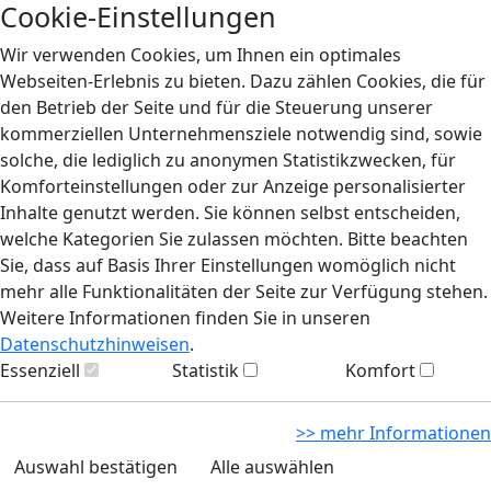
Cookie-Einstellungen
Wir verwenden Cookies, um Ihnen ein optimales
Webseiten-Erlebnis zu bieten. Dazu zählen Cookies, die für
den Betrieb der Seite und für die Steuerung unserer
kommerziellen Unternehmensziele notwendig sind, sowie
solche, die lediglich zu anonymen Statistikzwecken, für
Komforteinstellungen oder zur Anzeige personalisierter
Inhalte genutzt werden. Sie können selbst entscheiden,
welche Kategorien Sie zulassen möchten. Bitte beachten
Sie, dass auf Basis Ihrer Einstellungen womöglich nicht
mehr alle Funktionalitäten der Seite zur Verfügung stehen.
Weitere Informationen finden Sie in unseren
Datenschutzhinweisen
.
Essenziell
Statistik
Komfort
>> mehr Informationen
Auswahl bestätigen
Alle auswählen