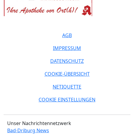
AGB
IMPRESSUM
DATENSCHUTZ
COOKIE-ÜBERSICHT
NETIQUETTE
COOKIE EINSTELLUNGEN
Unser Nachrichtennetzwerk
Bad-Driburg News