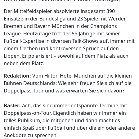
Der Mittelfeldspieler absolvierte insgesamt 390
Einsätze in der Bundesliga und 23 Spiele mit Werder
Bremen und Bayern München in der Champions
League. Heutzutage tritt der 56-Jährige mit seiner
Fußball-Expertise in diversen Talk-Shows auf, immer mit
einem frechen und kontroversen Spruch auf den
Lippen. Er polarisiert – sowohl auf dem Platz als auch
neben dem Platz.
Redaktion:
Vom Hilton Hotel München auf die kleinen
Bühnen Deutschlands: Wie sehr freuen Sie sich auf die
Doppelpass-Tour und was erwarten Sie sich davon?
Basler:
Ach, das sind immer entspannte Termine mit
Doppelpass-on-Tour. Eigentlich haben wir immer ein
tolles Publikum, die mitgehen und dann macht es
einfach Spaß über Fußball und über die ein oder andere
Anekdote zu sprechen.