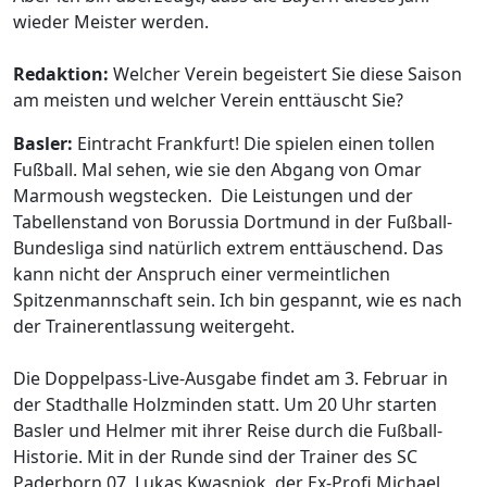
wieder Meister werden.
Redaktion:
Welcher Verein begeistert Sie diese Saison
am meisten und welcher Verein enttäuscht Sie?
Basler:
Eintracht Frankfurt! Die spielen einen tollen
Fußball. Mal sehen, wie sie den Abgang von Omar
Marmoush wegstecken. Die Leistungen und der
Tabellenstand von Borussia Dortmund in der Fußball-
Bundesliga sind natürlich extrem enttäuschend. Das
kann nicht der Anspruch einer vermeintlichen
Spitzenmannschaft sein. Ich bin gespannt, wie es nach
der Trainerentlassung weitergeht.
Die Doppelpass-Live-Ausgabe findet am 3. Februar in
der Stadthalle Holzminden statt. Um 20 Uhr starten
Basler und Helmer mit ihrer Reise durch die Fußball-
Historie. Mit in der Runde sind der Trainer des SC
Paderborn 07, Lukas Kwasniok, der Ex-Profi Michael