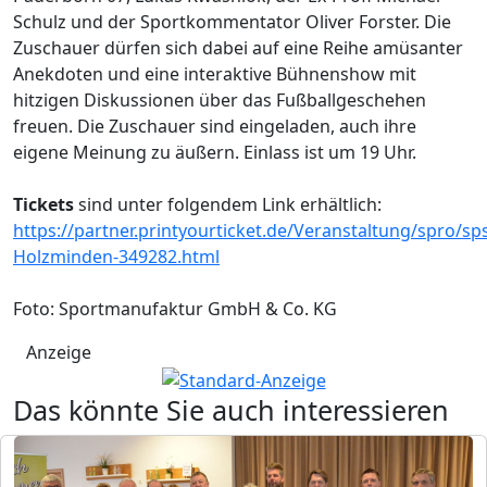
Schulz und der Sportkommentator Oliver Forster. Die
Zuschauer dürfen sich dabei auf eine Reihe amüsanter
Anekdoten und eine interaktive Bühnenshow mit
hitzigen Diskussionen über das Fußballgeschehen
freuen. Die Zuschauer sind eingeladen, auch ihre
eigene Meinung zu äußern. Einlass ist um 19 Uhr.
Tickets
sind unter folgendem Link erhältlich:
https://partner.printyourticket.de/Veranstaltung/spro/s
Holzminden-349282.html
Foto: Sportmanufaktur GmbH & Co. KG
Anzeige
Das könnte Sie auch interessieren