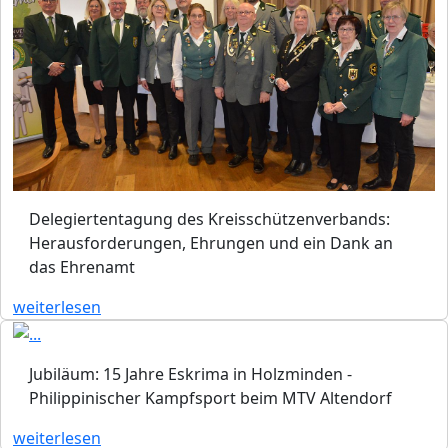
Delegiertentagung des Kreisschützenverbands:
Herausforderungen, Ehrungen und ein Dank an
das Ehrenamt
weiterlesen
Jubiläum: 15 Jahre Eskrima in Holzminden -
Philippinischer Kampfsport beim MTV Altendorf
weiterlesen