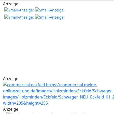
Anzeige
Anzeige
Anzeige