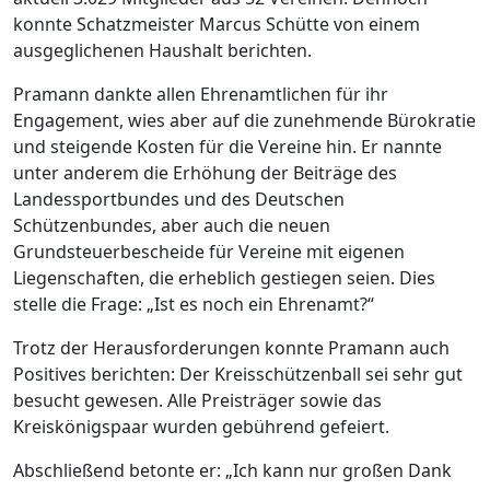
konnte Schatzmeister Marcus Schütte von einem
ausgeglichenen Haushalt berichten.
Pramann dankte allen Ehrenamtlichen für ihr
Engagement, wies aber auf die zunehmende Bürokratie
und steigende Kosten für die Vereine hin. Er nannte
unter anderem die Erhöhung der Beiträge des
Landessportbundes und des Deutschen
Schützenbundes, aber auch die neuen
Grundsteuerbescheide für Vereine mit eigenen
Liegenschaften, die erheblich gestiegen seien. Dies
stelle die Frage: „Ist es noch ein Ehrenamt?“
Trotz der Herausforderungen konnte Pramann auch
Positives berichten: Der Kreisschützenball sei sehr gut
besucht gewesen. Alle Preisträger sowie das
Kreiskönigspaar wurden gebührend gefeiert.
Abschließend betonte er: „Ich kann nur großen Dank