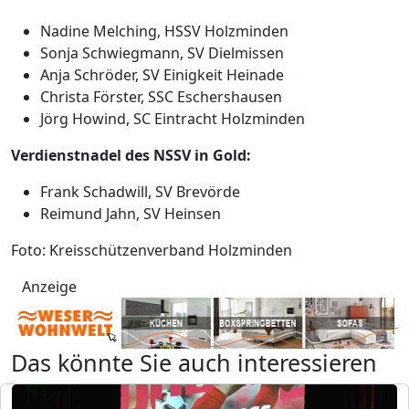
Nadine Melching, HSSV Holzminden
Sonja Schwiegmann, SV Dielmissen
Anja Schröder, SV Einigkeit Heinade
Christa Förster, SSC Eschershausen
Jörg Howind, SC Eintracht Holzminden
Verdienstnadel des NSSV in Gold:
Frank Schadwill, SV Brevörde
Reimund Jahn, SV Heinsen
Foto: Kreisschützenverband Holzminden
Anzeige
Das könnte Sie auch interessieren