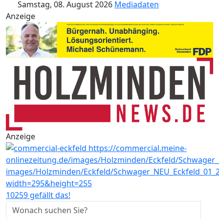
Samstag, 08. August 2026
Mediadaten
Anzeige
Anzeige
10259 gefällt das!