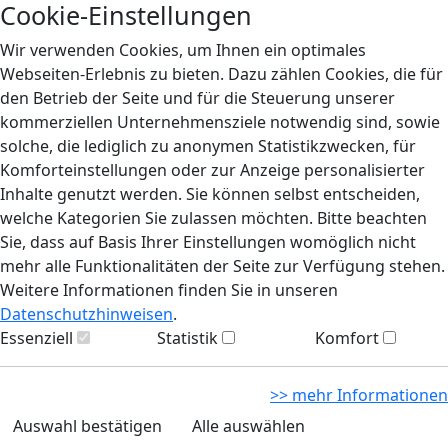
Cookie-Einstellungen
Wir verwenden Cookies, um Ihnen ein optimales
Webseiten-Erlebnis zu bieten. Dazu zählen Cookies, die für
den Betrieb der Seite und für die Steuerung unserer
kommerziellen Unternehmensziele notwendig sind, sowie
solche, die lediglich zu anonymen Statistikzwecken, für
Komforteinstellungen oder zur Anzeige personalisierter
Inhalte genutzt werden. Sie können selbst entscheiden,
welche Kategorien Sie zulassen möchten. Bitte beachten
Sie, dass auf Basis Ihrer Einstellungen womöglich nicht
mehr alle Funktionalitäten der Seite zur Verfügung stehen.
Weitere Informationen finden Sie in unseren
Datenschutzhinweisen
.
Essenziell
Statistik
Komfort
>> mehr Informationen
Auswahl bestätigen
Alle auswählen