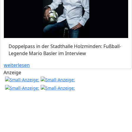
Doppelpass in der Stadthalle Holzminden: Fußball-
Legende Mario Basler im Interview
weiterlesen
Anzeige