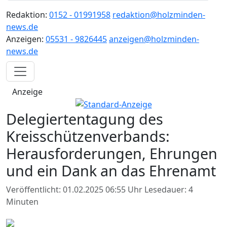
Redaktion:
0152 - 01991958
redaktion@holzminden-
news.de
Anzeigen:
05531 - 9826445
anzeigen@holzminden-
news.de
Anzeige
Delegiertentagung des
Kreisschützenverbands:
Herausforderungen, Ehrungen
und ein Dank an das Ehrenamt
Veröffentlicht: 01.02.2025 06:55 Uhr
Lesedauer: 4
Minuten