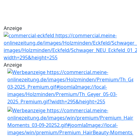
Anzeige
Anzeige