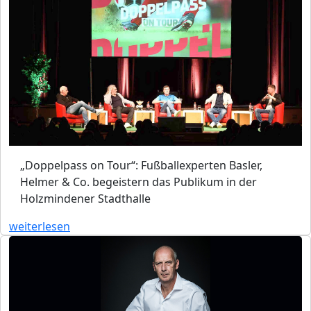
„Doppelpass on Tour“: Fußballexperten Basler,
Helmer & Co. begeistern das Publikum in der
Holzmindener Stadthalle
weiterlesen