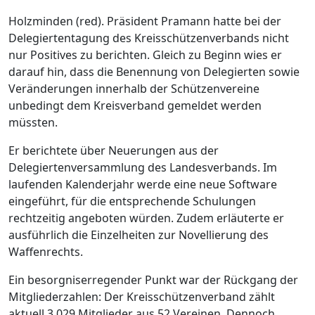
Holzminden (red). Präsident Pramann hatte bei der
Delegiertentagung des Kreisschützenverbands nicht
nur Positives zu berichten. Gleich zu Beginn wies er
darauf hin, dass die Benennung von Delegierten sowie
Veränderungen innerhalb der Schützenvereine
unbedingt dem Kreisverband gemeldet werden
müssten.
Er berichtete über Neuerungen aus der
Delegiertenversammlung des Landesverbands. Im
laufenden Kalenderjahr werde eine neue Software
eingeführt, für die entsprechende Schulungen
rechtzeitig angeboten würden. Zudem erläuterte er
ausführlich die Einzelheiten zur Novellierung des
Waffenrechts.
Ein besorgniserregender Punkt war der Rückgang der
Mitgliederzahlen: Der Kreisschützenverband zählt
aktuell 3.029 Mitglieder aus 52 Vereinen. Dennoch