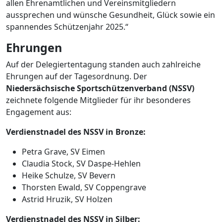
allen Ehrenamtlichen und Vereinsmitgliedern
aussprechen und wünsche Gesundheit, Glück sowie ein
spannendes Schützenjahr 2025.“
Ehrungen
Auf der Delegiertentagung standen auch zahlreiche
Ehrungen auf der Tagesordnung. Der
Niedersächsische Sportschützenverband (NSSV)
zeichnete folgende Mitglieder für ihr besonderes
Engagement aus:
Verdienstnadel des NSSV in Bronze:
Petra Grave, SV Eimen
Claudia Stock, SV Daspe-Hehlen
Heike Schulze, SV Bevern
Thorsten Ewald, SV Coppengrave
Astrid Hruzik, SV Holzen
Verdienstnadel des NSSV in Silber: