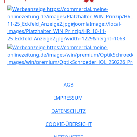
AGB
IMPRESSUM
DATENSCHUTZ
COOKIE-ÜBERSICHT