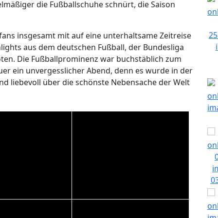
lmäßiger die Fußballschuhe schnürt, die Saison
ans insgesamt mit auf eine unterhaltsame Zeitreise
lights aus dem deutschen Fußball, der Bundesliga
ten. Die Fußballprominenz war buchstäblich zum
er ein unvergesslicher Abend, denn es wurde in der
nd liebevoll über die schönste Nebensache der Welt