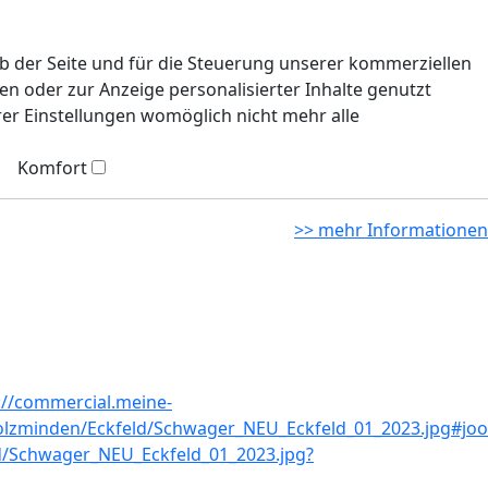
eb der Seite und für die Steuerung unserer kommerziellen
n oder zur Anzeige personalisierter Inhalte genutzt
rer Einstellungen womöglich nicht mehr alle
Komfort
>> mehr Informationen