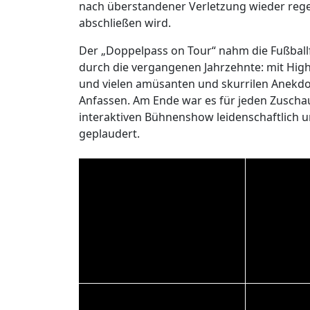
nach überstandener Verletzung wieder rege
abschließen wird.
Der „Doppelpass on Tour“ nahm die Fußballf
durch die vergangenen Jahrzehnte: mit High
und vielen amüsanten und skurrilen Anekdo
Anfassen. Am Ende war es für jeden Zuschau
interaktiven Bühnenshow leidenschaftlich u
geplaudert.