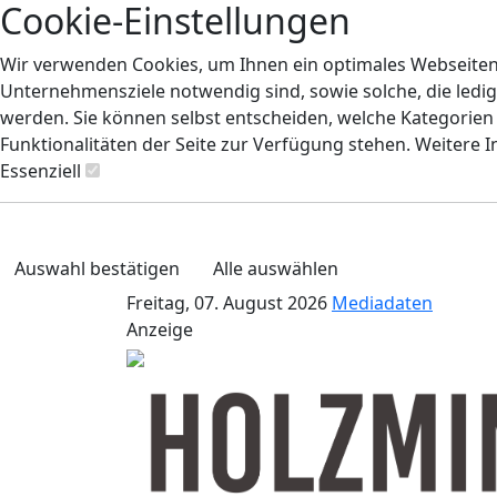
Cookie-Einstellungen
Wir verwenden Cookies, um Ihnen ein optimales Webseiten-E
Unternehmensziele notwendig sind, sowie solche, die ledig
werden. Sie können selbst entscheiden, welche Kategorien S
Funktionalitäten der Seite zur Verfügung stehen. Weitere 
Essenziell
Auswahl bestätigen
Alle auswählen
Freitag, 07. August 2026
Mediadaten
Anzeige