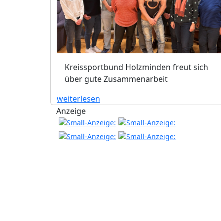
Kreissportbund Holzminden freut sich
über gute Zusammenarbeit
weiterlesen
Anzeige