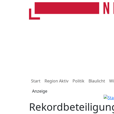
Start
Region Aktiv
Politik
Blaulicht
Wi
Anzeige
Rekordbeteiligung