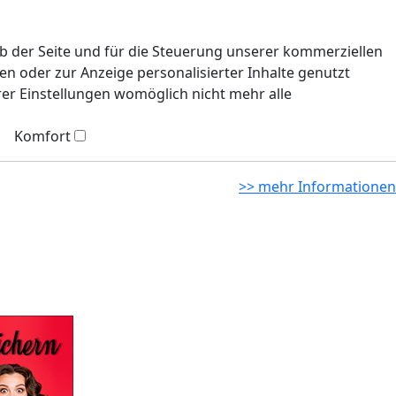
eb der Seite und für die Steuerung unserer kommerziellen
n oder zur Anzeige personalisierter Inhalte genutzt
rer Einstellungen womöglich nicht mehr alle
Komfort
>> mehr Informationen