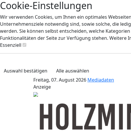
Cookie-Einstellungen
Wir verwenden Cookies, um Ihnen ein optimales Webseiten-E
Unternehmensziele notwendig sind, sowie solche, die ledig
werden. Sie können selbst entscheiden, welche Kategorien S
Funktionalitäten der Seite zur Verfügung stehen. Weitere 
Essenziell
Auswahl bestätigen
Alle auswählen
Freitag, 07. August 2026
Mediadaten
Anzeige