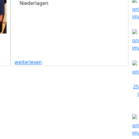
Niederlagen
weiterlesen