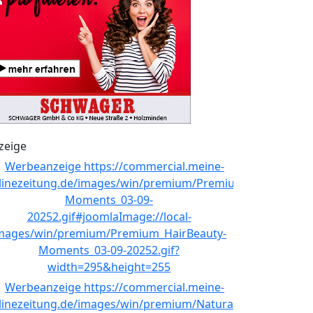
zeige