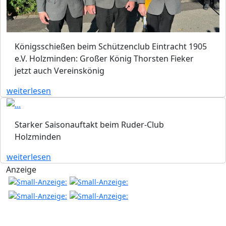
Königsschießen beim Schützenclub Eintracht 1905
e.V. Holzminden: Großer König Thorsten Fieker
jetzt auch Vereinskönig
weiterlesen
Starker Saisonauftakt beim Ruder-Club
Holzminden
weiterlesen
Anzeige