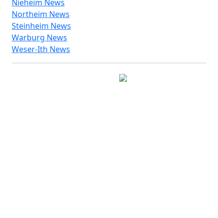
Nieheim News
Northeim News
Steinheim News
Warburg News
Weser-Ith News
© 2026