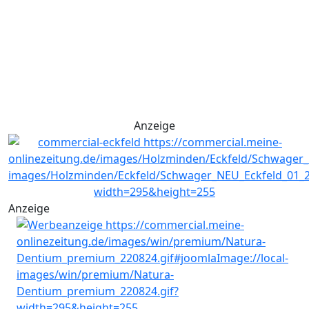
Anzeige
Anzeige