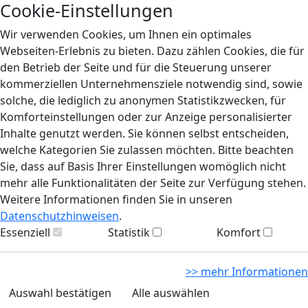
Cookie-Einstellungen
Wir verwenden Cookies, um Ihnen ein optimales
Webseiten-Erlebnis zu bieten. Dazu zählen Cookies, die für
den Betrieb der Seite und für die Steuerung unserer
kommerziellen Unternehmensziele notwendig sind, sowie
solche, die lediglich zu anonymen Statistikzwecken, für
Komforteinstellungen oder zur Anzeige personalisierter
Inhalte genutzt werden. Sie können selbst entscheiden,
welche Kategorien Sie zulassen möchten. Bitte beachten
Sie, dass auf Basis Ihrer Einstellungen womöglich nicht
mehr alle Funktionalitäten der Seite zur Verfügung stehen.
Weitere Informationen finden Sie in unseren
Datenschutzhinweisen
.
Essenziell
Statistik
Komfort
>> mehr Informationen
Auswahl bestätigen
Alle auswählen