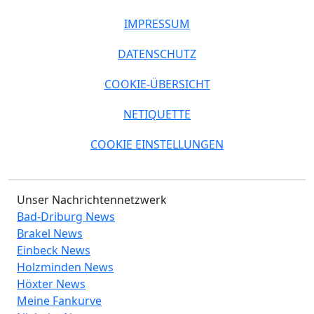
IMPRESSUM
DATENSCHUTZ
COOKIE-ÜBERSICHT
NETIQUETTE
COOKIE EINSTELLUNGEN
Unser Nachrichtennetzwerk
Bad-Driburg News
Brakel News
Einbeck News
Holzminden News
Höxter News
Meine Fankurve