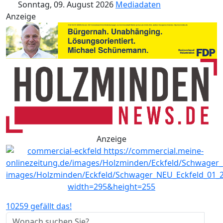
Sonntag, 09. August 2026
Mediadaten
Anzeige
Anzeige
10259 gefällt das!