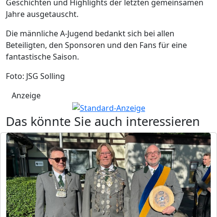
Geschichten und Highlights der letzten gemeinsamen
Jahre ausgetauscht.
Die männliche A-Jugend bedankt sich bei allen
Beteiligten, den Sponsoren und den Fans für eine
fantastische Saison.
Foto: JSG Solling
Anzeige
Das könnte Sie auch interessieren