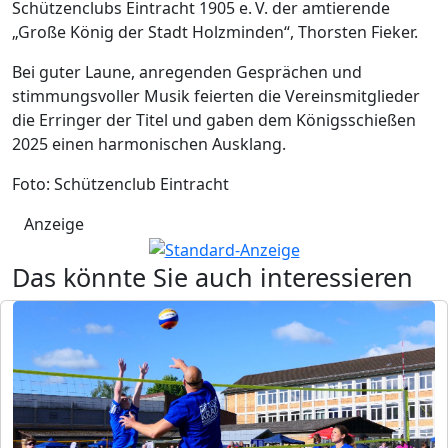
Schützenclubs Eintracht 1905 e. V. der amtierende
„Große König der Stadt Holzminden“, Thorsten Fieker.
Bei guter Laune, anregenden Gesprächen und
stimmungsvoller Musik feierten die Vereinsmitglieder
die Erringer der Titel und gaben dem Königsschießen
2025 einen harmonischen Ausklang.
Foto: Schützenclub Eintracht
Anzeige
Das könnte Sie auch interessieren