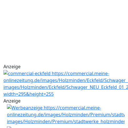
Anzeige
Anzeige