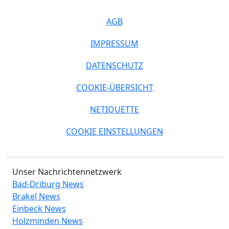
AGB
IMPRESSUM
DATENSCHUTZ
COOKIE-ÜBERSICHT
NETIQUETTE
COOKIE EINSTELLUNGEN
Unser Nachrichtennetzwerk
Bad-Driburg News
Brakel News
Einbeck News
Holzminden News