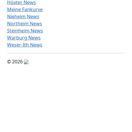
Höxter News
Meine Fankurve
Nieheim News
Northeim News
Steinheim News
Warburg News
Weser-Ith News
© 2026