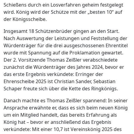
Schießens durch ein Losverfahren geheim festgelegt
wird. König wird der Schütze mit der „besten 10“ auf
der Königsscheibe.
Insgesamt 18 Schützenbrüder gingen an den Start.
Nach Auswertung der Leistungen und Feststellung der
Würdenträger für die drei ausgeschossenen Ehrentitel
wurde mit Spannung auf die Proklamation gewartet.
Der 2. Vorsitzende Thomas Zeißler verabschiedete
zunächst die Würdenträger des Jahres 2024, bevor er
das erste Ergebnis verkündete: Erringer der
Ehrenscheibe 2025 ist Christian Sander, Sebastian
Schaper freute sich über die Kette des Ringkönigs.
Danach machte es Thomas Zeißler spannend: In seiner
Ansprache erwähnte er, dass es sich beim neuen König
um ein Mitglied handelt, das bereits Erfahrung als
König hat – bevor er anschließend das Ergebnis
verkündete: Mit einer 10,7 ist Vereinskönig 2025 des