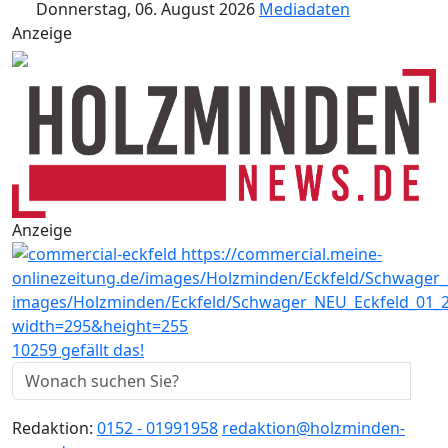
Donnerstag, 06. August 2026
Mediadaten
Anzeige
Anzeige
10259 gefällt das!
Redaktion:
0152 - 01991958
redaktion@holzminden-