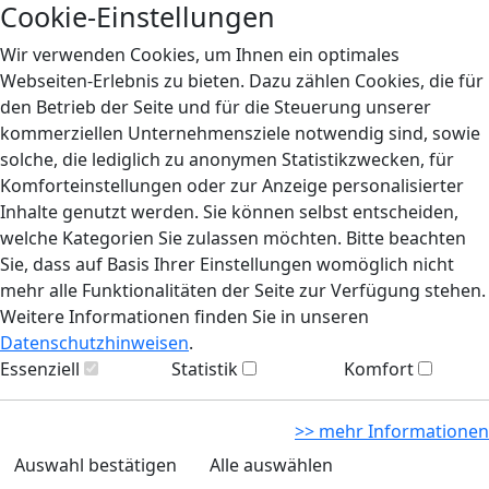
Cookie-Einstellungen
Wir verwenden Cookies, um Ihnen ein optimales
Webseiten-Erlebnis zu bieten. Dazu zählen Cookies, die für
den Betrieb der Seite und für die Steuerung unserer
kommerziellen Unternehmensziele notwendig sind, sowie
solche, die lediglich zu anonymen Statistikzwecken, für
Komforteinstellungen oder zur Anzeige personalisierter
Inhalte genutzt werden. Sie können selbst entscheiden,
welche Kategorien Sie zulassen möchten. Bitte beachten
Sie, dass auf Basis Ihrer Einstellungen womöglich nicht
mehr alle Funktionalitäten der Seite zur Verfügung stehen.
Weitere Informationen finden Sie in unseren
Datenschutzhinweisen
.
Essenziell
Statistik
Komfort
>> mehr Informationen
Auswahl bestätigen
Alle auswählen