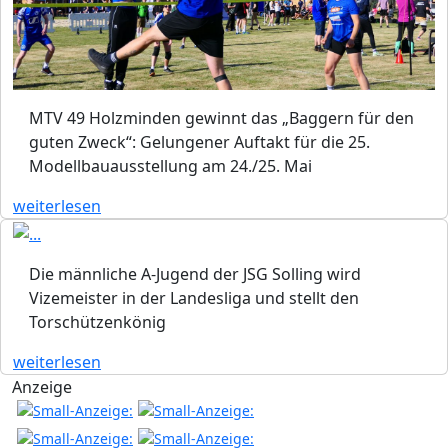
MTV 49 Holzminden gewinnt das „Baggern für den
guten Zweck“: Gelungener Auftakt für die 25.
Modellbauausstellung am 24./25. Mai
weiterlesen
Die männliche A-Jugend der JSG Solling wird
Vizemeister in der Landesliga und stellt den
Torschützenkönig
weiterlesen
Anzeige