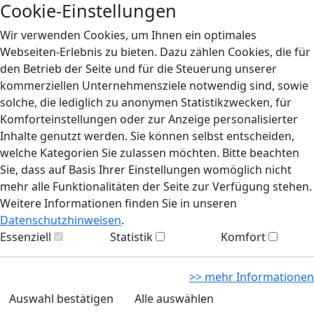
Cookie-Einstellungen
Wir verwenden Cookies, um Ihnen ein optimales
Webseiten-Erlebnis zu bieten. Dazu zählen Cookies, die für
den Betrieb der Seite und für die Steuerung unserer
kommerziellen Unternehmensziele notwendig sind, sowie
solche, die lediglich zu anonymen Statistikzwecken, für
Komforteinstellungen oder zur Anzeige personalisierter
Inhalte genutzt werden. Sie können selbst entscheiden,
welche Kategorien Sie zulassen möchten. Bitte beachten
Sie, dass auf Basis Ihrer Einstellungen womöglich nicht
mehr alle Funktionalitäten der Seite zur Verfügung stehen.
Weitere Informationen finden Sie in unseren
Datenschutzhinweisen
.
Essenziell
Statistik
Komfort
>> mehr Informationen
Auswahl bestätigen
Alle auswählen