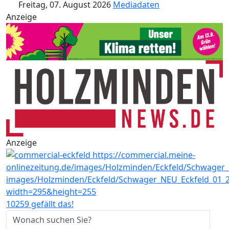
Freitag, 07. August 2026
Mediadaten
Anzeige
Anzeige
10259 gefällt das!