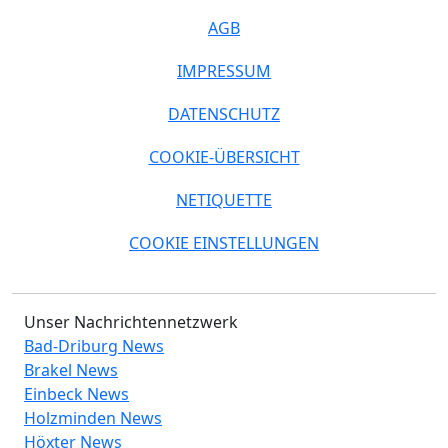
AGB
IMPRESSUM
DATENSCHUTZ
COOKIE-ÜBERSICHT
NETIQUETTE
COOKIE EINSTELLUNGEN
Unser Nachrichtennetzwerk
Bad-Driburg News
Brakel News
Einbeck News
Holzminden News
Höxter News