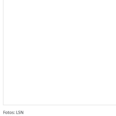
Fotos: LSN