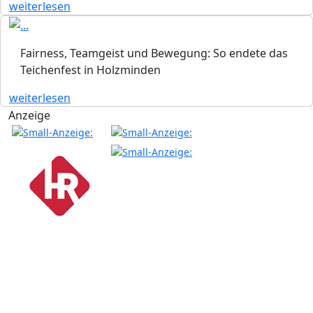
weiterlesen
Fairness, Teamgeist und Bewegung: So endete das
Teichenfest in Holzminden
weiterlesen
Anzeige