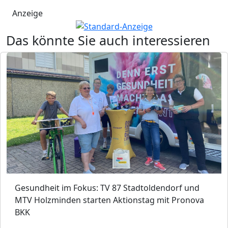
Anzeige
Das könnte Sie auch interessieren
Gesundheit im Fokus: TV 87 Stadtoldendorf und
MTV Holzminden starten Aktionstag mit Pronova
BKK