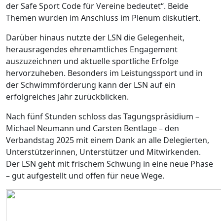
der Safe Sport Code für Vereine bedeutet“. Beide
Themen wurden im Anschluss im Plenum diskutiert.
Darüber hinaus nutzte der LSN die Gelegenheit,
herausragendes ehrenamtliches Engagement
auszuzeichnen und aktuelle sportliche Erfolge
hervorzuheben. Besonders im Leistungssport und in
der Schwimmförderung kann der LSN auf ein
erfolgreiches Jahr zurückblicken.
Nach fünf Stunden schloss das Tagungspräsidium –
Michael Neumann und Carsten Bentlage – den
Verbandstag 2025 mit einem Dank an alle Delegierten,
Unterstützerinnen, Unterstützer und Mitwirkenden.
Der LSN geht mit frischem Schwung in eine neue Phase
– gut aufgestellt und offen für neue Wege.