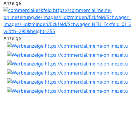
Anzeige
Anzeige