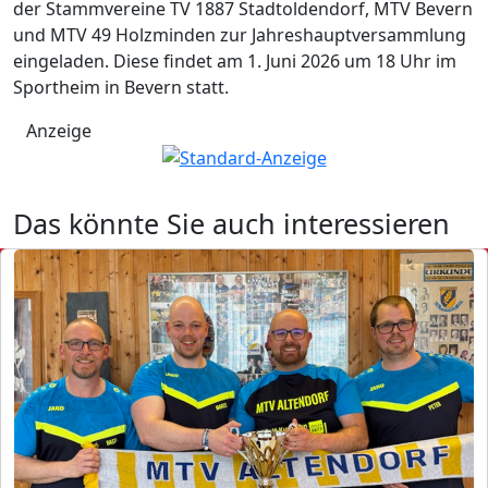
der Stammvereine TV 1887 Stadtoldendorf, MTV Bevern
und MTV 49 Holzminden zur Jahreshauptversammlung
eingeladen. Diese findet am 1. Juni 2026 um 18 Uhr im
Sportheim in Bevern statt.
Anzeige
Das könnte Sie auch interessieren