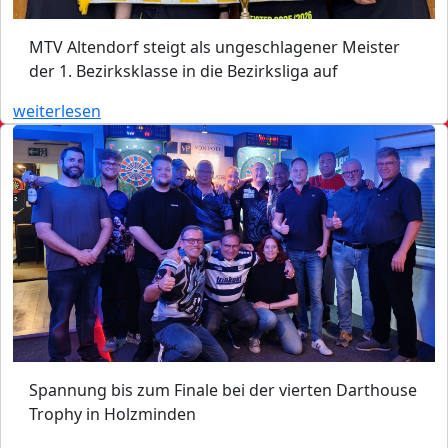
MTV Altendorf steigt als ungeschlagener Meister
der 1. Bezirksklasse in die Bezirksliga auf
weiterlesen
Spannung bis zum Finale bei der vierten Darthouse
Trophy in Holzminden