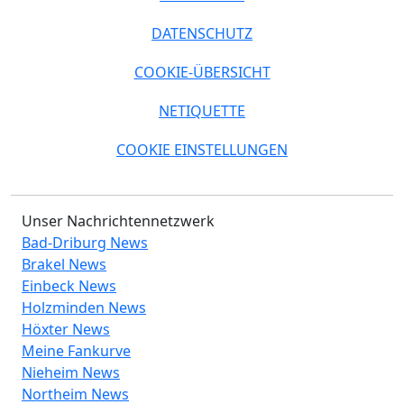
DATENSCHUTZ
COOKIE-ÜBERSICHT
NETIQUETTE
COOKIE EINSTELLUNGEN
Unser Nachrichtennetzwerk
Bad-Driburg News
Brakel News
Einbeck News
Holzminden News
Höxter News
Meine Fankurve
Nieheim News
Northeim News