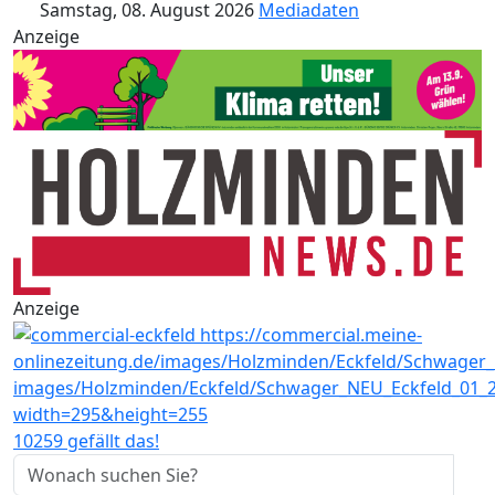
Samstag, 08. August 2026
Mediadaten
Anzeige
Anzeige
10259 gefällt das!