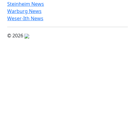
Steinheim News
Warburg News
Weser-Ith News
© 2026