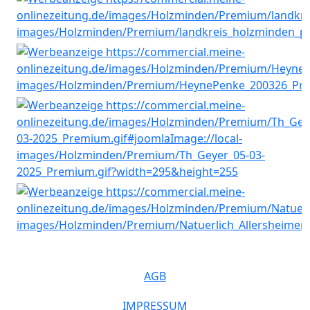
AGB
IMPRESSUM