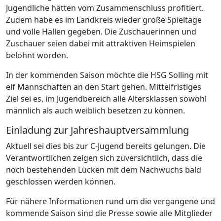
Jugendliche hätten vom Zusammenschluss profitiert.
Zudem habe es im Landkreis wieder große Spieltage
und volle Hallen gegeben. Die Zuschauerinnen und
Zuschauer seien dabei mit attraktiven Heimspielen
belohnt worden.
In der kommenden Saison möchte die HSG Solling mit
elf Mannschaften an den Start gehen. Mittelfristiges
Ziel sei es, im Jugendbereich alle Altersklassen sowohl
männlich als auch weiblich besetzen zu können.
Einladung zur Jahreshauptversammlung
Aktuell sei dies bis zur C-Jugend bereits gelungen. Die
Verantwortlichen zeigen sich zuversichtlich, dass die
noch bestehenden Lücken mit dem Nachwuchs bald
geschlossen werden können.
Für nähere Informationen rund um die vergangene und
kommende Saison sind die Presse sowie alle Mitglieder