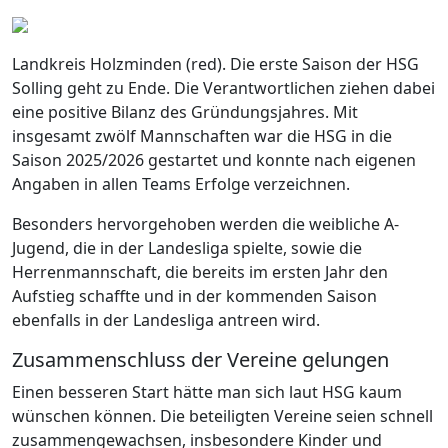
Landkreis Holzminden (red). Die erste Saison der HSG
Solling geht zu Ende. Die Verantwortlichen ziehen dabei
eine positive Bilanz des Gründungsjahres. Mit
insgesamt zwölf Mannschaften war die HSG in die
Saison 2025/2026 gestartet und konnte nach eigenen
Angaben in allen Teams Erfolge verzeichnen.
Besonders hervorgehoben werden die weibliche A-
Jugend, die in der Landesliga spielte, sowie die
Herrenmannschaft, die bereits im ersten Jahr den
Aufstieg schaffte und in der kommenden Saison
ebenfalls in der Landesliga antreen wird.
Zusammenschluss der Vereine gelungen
Einen besseren Start hätte man sich laut HSG kaum
wünschen können. Die beteiligten Vereine seien schnell
zusammengewachsen, insbesondere Kinder und