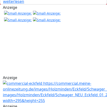
weiterlesen
Anzeige
Anzeige
Anzeige