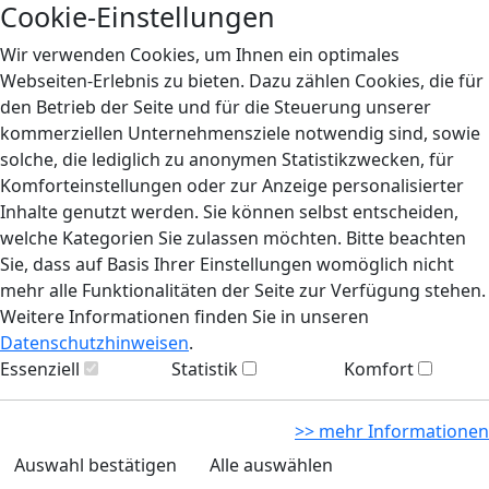
Cookie-Einstellungen
Wir verwenden Cookies, um Ihnen ein optimales
Webseiten-Erlebnis zu bieten. Dazu zählen Cookies, die für
den Betrieb der Seite und für die Steuerung unserer
kommerziellen Unternehmensziele notwendig sind, sowie
solche, die lediglich zu anonymen Statistikzwecken, für
Komforteinstellungen oder zur Anzeige personalisierter
Inhalte genutzt werden. Sie können selbst entscheiden,
welche Kategorien Sie zulassen möchten. Bitte beachten
Sie, dass auf Basis Ihrer Einstellungen womöglich nicht
mehr alle Funktionalitäten der Seite zur Verfügung stehen.
Weitere Informationen finden Sie in unseren
Datenschutzhinweisen
.
Essenziell
Statistik
Komfort
>> mehr Informationen
Auswahl bestätigen
Alle auswählen