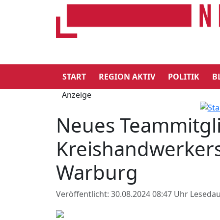
START
REGION AKTIV
POLITIK
B
Anzeige
Neues Teammitgli
Kreishandwerkers
Warburg
Veröffentlicht: 30.08.2024 08:47 Uhr
Lesedau