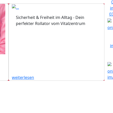
Sicherheit & Freiheit im Alltag - Dein
perfekter Rollator vom Vitalzentrum
weiterlesen