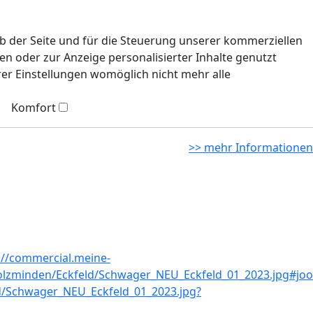
eb der Seite und für die Steuerung unserer kommerziellen
n oder zur Anzeige personalisierter Inhalte genutzt
rer Einstellungen womöglich nicht mehr alle
Komfort
>> mehr Informationen