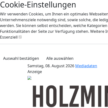
Cookie-Einstellungen
Wir verwenden Cookies, um Ihnen ein optimales Webseiten-E
Unternehmensziele notwendig sind, sowie solche, die ledig
werden. Sie können selbst entscheiden, welche Kategorien S
Funktionalitäten der Seite zur Verfügung stehen. Weitere 
Essenziell
Auswahl bestätigen
Alle auswählen
Samstag, 08. August 2026
Mediadaten
Anzeige