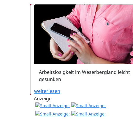
Arbeitslosigkeit im Weserbergland leicht
gesunken
weiterlesen
Anzeige