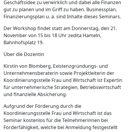
Geschäftsidee zu verwirklich und dabei alle Finanzen
gut zu planen und im Griff zu haben. Businessplan,
Finanzierungsplan u. ä. sind Inhalte dieses Seminars.
Der Workshop findet statt am Donnerstag, den 21.
November von 15 bis 18 Uhr zedita Hameln,
Bahnhofsplatz 19.
Über die Dozentin
Kirstin von Blomberg, Existenzgründungs- und
Unternehmensberaterin sowie Projektleiterin der
Koordinierungsstelle Frau und Wirtschaft ist Expertin
für unternehmerische Strategien, Betriebswirtschaft
und finanzielle Absicherung.
Aufgrund der Förderung durch die
Koordinierungsstelle Frau und Wirtschaft ist das
Seminar kostenlos für die Teilnehmerinnen bei
Förderfähigkeit, welche bei Anmeldung festgestellt