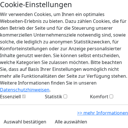
Cookie-Einstellungen
Wir verwenden Cookies, um Ihnen ein optimales
Webseiten-Erlebnis zu bieten. Dazu zählen Cookies, die für
den Betrieb der Seite und für die Steuerung unserer
kommerziellen Unternehmensziele notwendig sind, sowie
solche, die lediglich zu anonymen Statistikzwecken, für
Komforteinstellungen oder zur Anzeige personalisierter
Inhalte genutzt werden. Sie können selbst entscheiden,
welche Kategorien Sie zulassen möchten. Bitte beachten
Sie, dass auf Basis Ihrer Einstellungen womöglich nicht
mehr alle Funktionalitäten der Seite zur Verfügung stehen.
Weitere Informationen finden Sie in unseren
Datenschutzhinweisen
.
Essenziell
Statistik
Komfort
>> mehr Informationen
Auswahl bestätigen
Alle auswählen