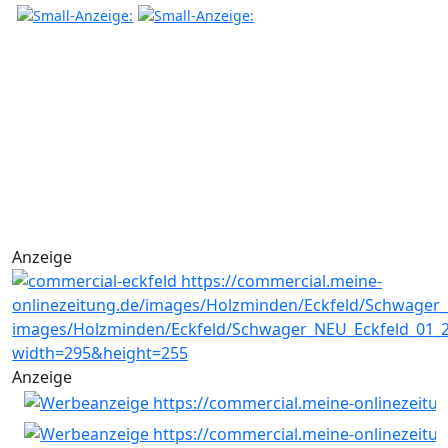
Anzeige
Anzeige