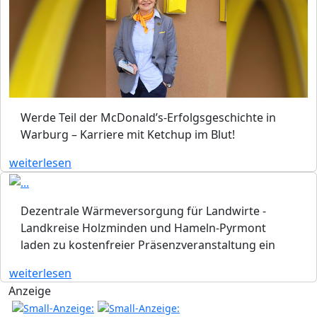
Werde Teil der McDonald’s-Erfolgsgeschichte in
Warburg – Karriere mit Ketchup im Blut!
weiterlesen
Dezentrale Wärmeversorgung für Landwirte -
Landkreise Holzminden und Hameln-Pyrmont
laden zu kostenfreier Präsenzveranstaltung ein
weiterlesen
Anzeige