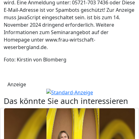
wird. Eine Anmeldung unter: 05721-703 7436 oder
Diese
E-Mail-Adresse ist vor Spambots geschützt! Zur Anzeige
muss JavaScript eingeschaltet sein.
ist bis zum 14.
November 2024 dringend erforderlich. Weitere
Informationen zum Seminarangebot auf der
Homepage unter www.frau-wirtschaft-
weserbergland.de.
Foto: Kirstin von Blomberg
Anzeige
Das könnte Sie auch interessieren