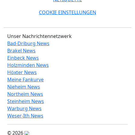
COOKIE EINSTELLUNGEN
Unser Nachrichtennetzwerk
Bad-Driburg News
Brakel News
Einbeck News
Holzminden News
Höxter News
Meine Fankurve
Nieheim News
Northeim News
Steinheim News
Warburg News
Weser-Ith News
© 2026