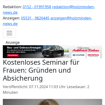
Redaktion:
0152 - 01991958
redaktion@holzminden-
news.de
Anzeigen:
05531 - 9826445
anzeigen@holzminden-
news.de
Anzeige
Kostenloses Seminar für
Frauen: Gründen und
Absicherung
Veröffentlicht: 07.11.2024 11:03 Uhr
Lesedauer: 2
Minuten