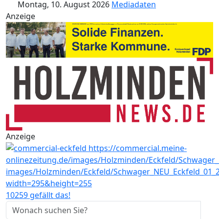
Montag, 10. August 2026
Mediadaten
Anzeige
Anzeige
10259 gefällt das!