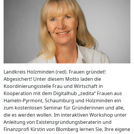
Landkreis Holzminden (red). Frauen gründet!
Abgesichert! Unter diesem Motto laden die
Koordinierungsstelle Frau und Wirtschaft in
Kooperation mit dem Digitalhub „zedita“ Frauen aus
Hameln-Pyrmont, Schaumburg und Holzminden ein
zum kostenlosen Seminar für Gründerinnen und alle,
die es werden wollen. Im interaktiven Workshop unter
Anleitung von Existenzgründungsberaterin und
Finanzprofi Kirstin von Blomberg lernen Sie, Ihre eigene