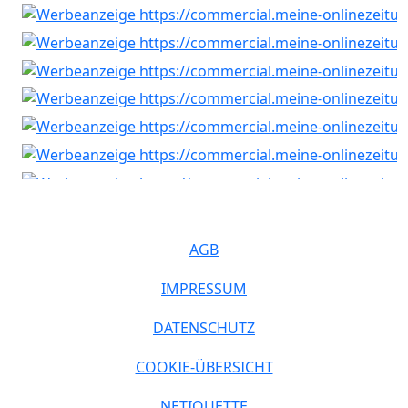
AGB
IMPRESSUM
DATENSCHUTZ
COOKIE-ÜBERSICHT
NETIQUETTE