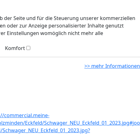
eb der Seite und für die Steuerung unserer kommerziellen
n oder zur Anzeige personalisierter Inhalte genutzt
rer Einstellungen womöglich nicht mehr alle
Komfort
>> mehr Informationen