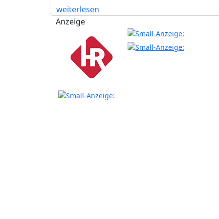
weiterlesen
Anzeige