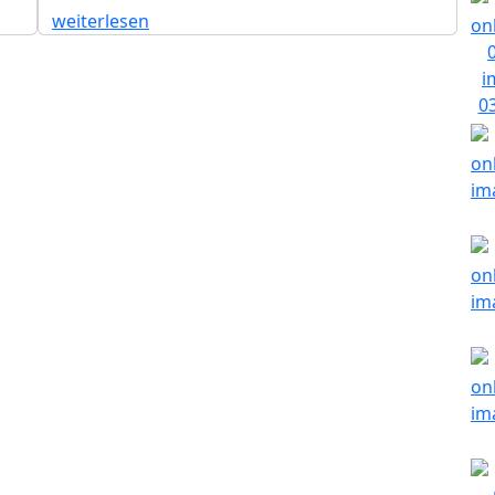
weiterlesen