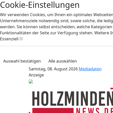
Cookie-Einstellungen
Wir verwenden Cookies, um Ihnen ein optimales Webseiten-E
Unternehmensziele notwendig sind, sowie solche, die ledig
werden. Sie können selbst entscheiden, welche Kategorien S
Funktionalitäten der Seite zur Verfügung stehen. Weitere 
Essenziell
Auswahl bestätigen
Alle auswählen
Samstag, 08. August 2026
Mediadaten
Anzeige