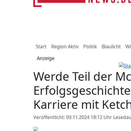
Start
Region Aktiv
Politik
Blaulicht
Wi
Anzeige
Werde Teil der Mc
Erfolgsgeschichte
Karriere mit Ketc
Veröffentlicht: 09.11.2024 18:12 Uhr
Lesedau