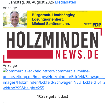
Samstag, 08. August 2026
Mediadaten
Anzeige
Anzeige
10259 gefällt das!