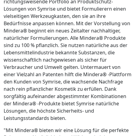
richtungsweisende Portfolio an Produktschutz-
Lösungen von Symrise und bietet Formulierern einen
vielseitigen Werkzeugkasten, den sie an ihre
Bedürfnisse anpassen können. Mit der Vorstellung von
Mindera® beginnt ein neues Zeitalter nachhaltiger,
natürlicher Formulierungen. Alle Mindera® Produkte
sind zu 100 % pflanzlich. Sie nutzen natürliche aus der
Lebensmittelindustrie bekannte Substanzen, die
wissenschaftlich nachgewiesen als sicher für
Verbraucher und Umwelt gelten. Untermauert von
einer Vielzahl an Patenten hilft die Mindera® -Plattform
den Kunden von Symrise, die wachsende Nachfrage
nach rein pflanzlicher Kosmetik zu erfüllen. Dank
sorgfältig aufeinander abgestimmter Kombinationen
der Mindera® -Produkte bietet Symrise natürliche
Lösungen, die höchste Sicherheits- und
Leistungsstandards bieten.
"Mit Mindera® bieten wir eine Lösung für die perfekte