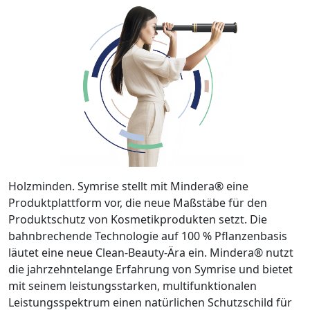
Holzminden. Symrise stellt mit Mindera® eine
Produktplattform vor, die neue Maßstäbe für den
Produktschutz von Kosmetikprodukten setzt. Die
bahnbrechende Technologie auf 100 % Pflanzenbasis
läutet eine neue Clean-Beauty-Ära ein. Mindera® nutzt
die jahrzehntelange Erfahrung von Symrise und bietet
mit seinem leistungsstarken, multifunktionalen
Leistungsspektrum einen natürlichen Schutzschild für