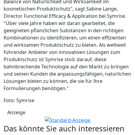
Balance von Natürlichkeit und Wirksamkeit im
kosmetischen Produktschutz", sagt Sabine Lange,
Director Functional Efficacy & Application bei Symrise.
"Über viele Jahre haben wir daran gearbeitet, die
geeigneten pflanzlichen Substanzen in den richtigen
Kombinationen zu identifizieren, um einen effizienten
und wirksamen Produktschutz zu bieten. Als weltweit
führender Anbieter von innovativen Lösungen zum
Produktschutz ist Symrise stolz darauf, diese
bahnbrechende Technologie auf den Markt zu bringen
und seinen Kunden die anpassungsfähigen, natürlichen
Lösungen bieten zu können, die sie für ihre
Formulierungen benötigen."
Foto: Symrise
Anzeige
Das könnte Sie auch interessieren