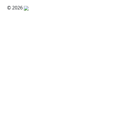
© 2026