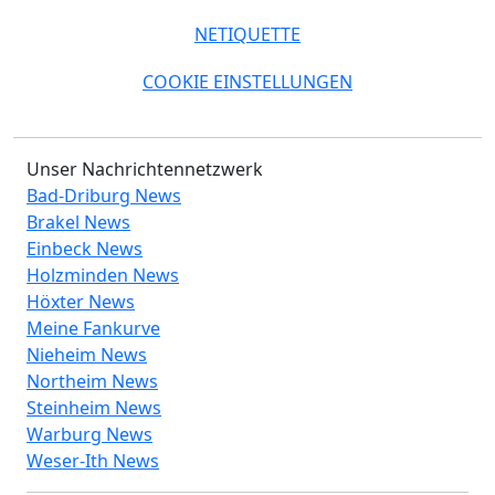
NETIQUETTE
COOKIE EINSTELLUNGEN
Unser Nachrichtennetzwerk
Bad-Driburg News
Brakel News
Einbeck News
Holzminden News
Höxter News
Meine Fankurve
Nieheim News
Northeim News
Steinheim News
Warburg News
Weser-Ith News