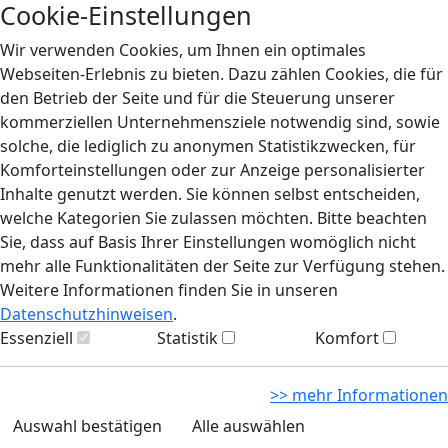
Cookie-Einstellungen
Wir verwenden Cookies, um Ihnen ein optimales
Webseiten-Erlebnis zu bieten. Dazu zählen Cookies, die für
den Betrieb der Seite und für die Steuerung unserer
kommerziellen Unternehmensziele notwendig sind, sowie
solche, die lediglich zu anonymen Statistikzwecken, für
Komforteinstellungen oder zur Anzeige personalisierter
Inhalte genutzt werden. Sie können selbst entscheiden,
welche Kategorien Sie zulassen möchten. Bitte beachten
Sie, dass auf Basis Ihrer Einstellungen womöglich nicht
mehr alle Funktionalitäten der Seite zur Verfügung stehen.
Weitere Informationen finden Sie in unseren
Datenschutzhinweisen
.
Essenziell
Statistik
Komfort
>> mehr Informationen
Auswahl bestätigen
Alle auswählen