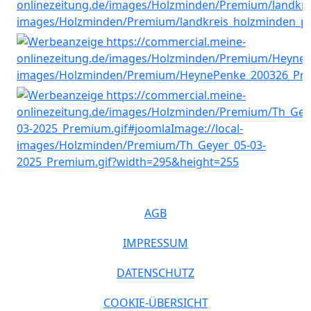
AGB
IMPRESSUM
DATENSCHUTZ
COOKIE-ÜBERSICHT