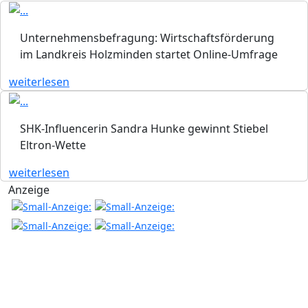
Unternehmensbefragung: Wirtschaftsförderung
im Landkreis Holzminden startet Online-Umfrage
weiterlesen
SHK-Influencerin Sandra Hunke gewinnt Stiebel
Eltron-Wette
weiterlesen
Anzeige