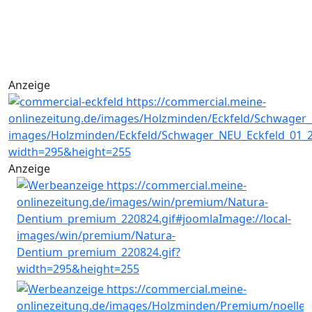
Anzeige
Anzeige