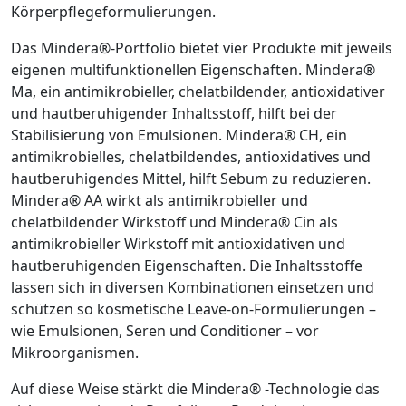
Körperpflegeformulierungen.
Das Mindera®-Portfolio bietet vier Produkte mit jeweils
eigenen multifunktionellen Eigenschaften. Mindera®
Ma, ein antimikrobieller, chelatbildender, antioxidativer
und hautberuhigender Inhaltsstoff, hilft bei der
Stabilisierung von Emulsionen. Mindera® CH, ein
antimikrobielles, chelatbildendes, antioxidatives und
hautberuhigendes Mittel, hilft Sebum zu reduzieren.
Mindera® AA wirkt als antimikrobieller und
chelatbildender Wirkstoff und Mindera® Cin als
antimikrobieller Wirkstoff mit antioxidativen und
hautberuhigenden Eigenschaften. Die Inhaltsstoffe
lassen sich in diversen Kombinationen einsetzen und
schützen so kosmetische Leave-on-Formulierungen –
wie Emulsionen, Seren und Conditioner – vor
Mikroorganismen.
Auf diese Weise stärkt die Mindera® -Technologie das