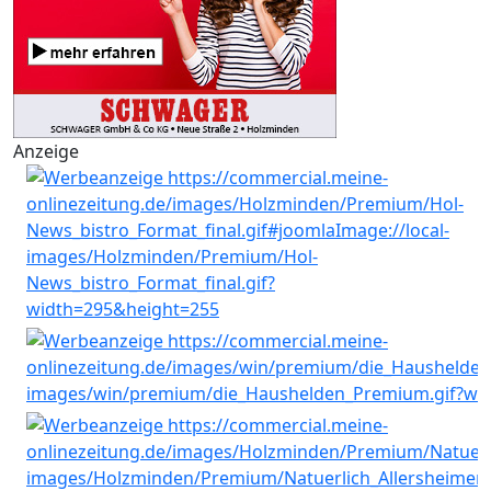
Anzeige