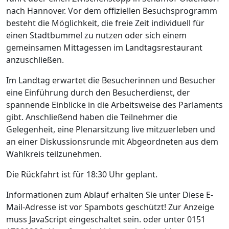
nach Hannover. Vor dem offiziellen Besuchsprogramm
besteht die Möglichkeit, die freie Zeit individuell für
einen Stadtbummel zu nutzen oder sich einem
gemeinsamen Mittagessen im Landtagsrestaurant
anzuschließen.
Im Landtag erwartet die Besucherinnen und Besucher
eine Einführung durch den Besucherdienst, der
spannende Einblicke in die Arbeitsweise des Parlaments
gibt. Anschließend haben die Teilnehmer die
Gelegenheit, eine Plenarsitzung live mitzuerleben und
an einer Diskussionsrunde mit Abgeordneten aus dem
Wahlkreis teilzunehmen.
Die Rückfahrt ist für 18:30 Uhr geplant.
Informationen zum Ablauf erhalten Sie unter
Diese E-
Mail-Adresse ist vor Spambots geschützt! Zur Anzeige
muss JavaScript eingeschaltet sein.
oder unter 0151