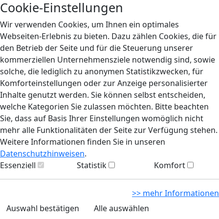
Cookie-Einstellungen
Wir verwenden Cookies, um Ihnen ein optimales
Webseiten-Erlebnis zu bieten. Dazu zählen Cookies, die für
den Betrieb der Seite und für die Steuerung unserer
kommerziellen Unternehmensziele notwendig sind, sowie
solche, die lediglich zu anonymen Statistikzwecken, für
Komforteinstellungen oder zur Anzeige personalisierter
Inhalte genutzt werden. Sie können selbst entscheiden,
welche Kategorien Sie zulassen möchten. Bitte beachten
Sie, dass auf Basis Ihrer Einstellungen womöglich nicht
mehr alle Funktionalitäten der Seite zur Verfügung stehen.
Weitere Informationen finden Sie in unseren
Datenschutzhinweisen
.
Essenziell
Statistik
Komfort
>> mehr Informationen
Auswahl bestätigen
Alle auswählen