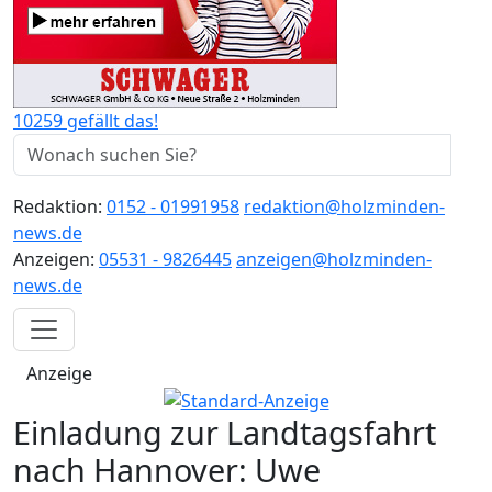
10259 gefällt das!
Redaktion:
0152 - 01991958
redaktion@holzminden-
news.de
Anzeigen:
05531 - 9826445
anzeigen@holzminden-
news.de
Anzeige
Einladung zur Landtagsfahrt
nach Hannover: Uwe