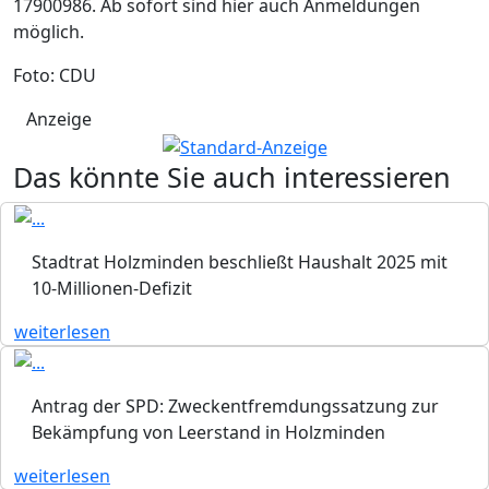
17900986. Ab sofort sind hier auch Anmeldungen
möglich.
Foto: CDU
Anzeige
Das könnte Sie auch interessieren
Stadtrat Holzminden beschließt Haushalt 2025 mit
10-Millionen-Defizit
weiterlesen
Antrag der SPD: Zweckentfremdungssatzung zur
Bekämpfung von Leerstand in Holzminden
weiterlesen