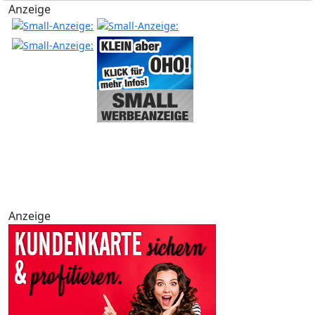
Anzeige
Anzeige