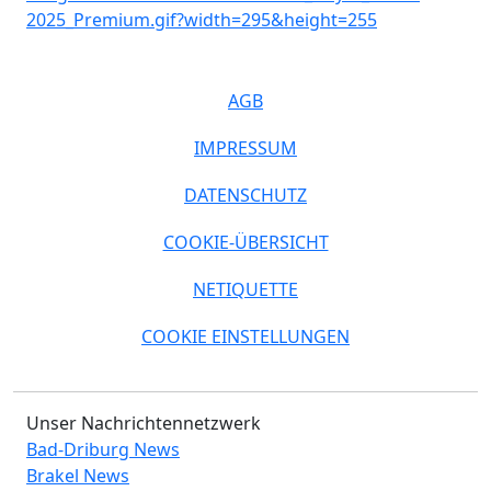
AGB
IMPRESSUM
DATENSCHUTZ
COOKIE-ÜBERSICHT
NETIQUETTE
COOKIE EINSTELLUNGEN
Unser Nachrichtennetzwerk
Bad-Driburg News
Brakel News