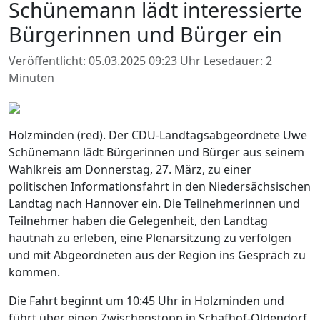
Schünemann lädt interessierte
Bürgerinnen und Bürger ein
Veröffentlicht: 05.03.2025 09:23 Uhr
Lesedauer: 2
Minuten
Holzminden (red). Der CDU-Landtagsabgeordnete Uwe
Schünemann lädt Bürgerinnen und Bürger aus seinem
Wahlkreis am Donnerstag, 27. März, zu einer
politischen Informationsfahrt in den Niedersächsischen
Landtag nach Hannover ein. Die Teilnehmerinnen und
Teilnehmer haben die Gelegenheit, den Landtag
hautnah zu erleben, eine Plenarsitzung zu verfolgen
und mit Abgeordneten aus der Region ins Gespräch zu
kommen.
Die Fahrt beginnt um 10:45 Uhr in Holzminden und
führt über einen Zwischenstopp in Schafhof-Oldendorf