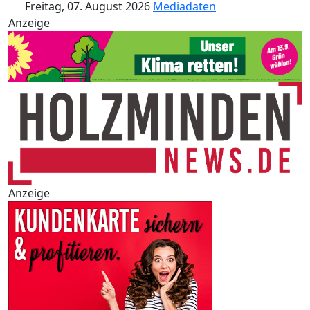
Freitag, 07. August 2026
Mediadaten
Anzeige
Anzeige