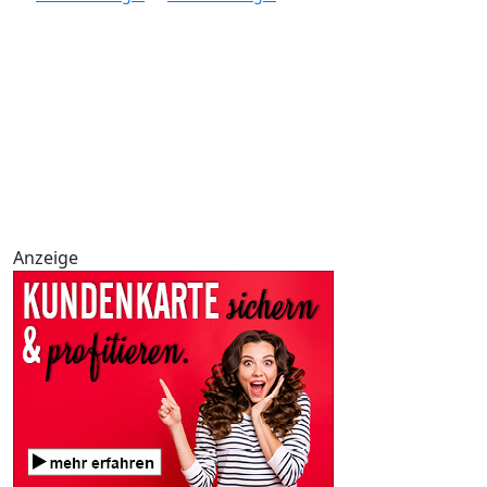
Anzeige