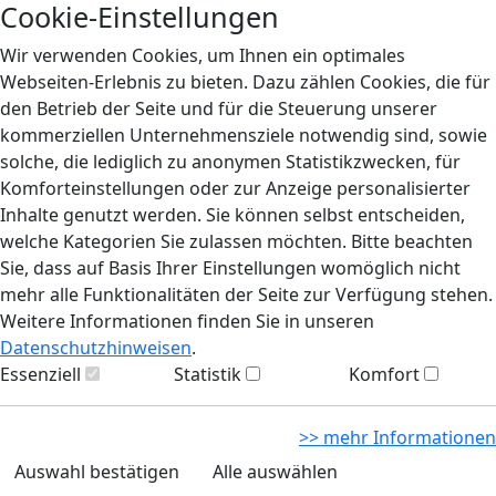
Cookie-Einstellungen
Wir verwenden Cookies, um Ihnen ein optimales
Webseiten-Erlebnis zu bieten. Dazu zählen Cookies, die für
den Betrieb der Seite und für die Steuerung unserer
kommerziellen Unternehmensziele notwendig sind, sowie
solche, die lediglich zu anonymen Statistikzwecken, für
Komforteinstellungen oder zur Anzeige personalisierter
Inhalte genutzt werden. Sie können selbst entscheiden,
welche Kategorien Sie zulassen möchten. Bitte beachten
Sie, dass auf Basis Ihrer Einstellungen womöglich nicht
mehr alle Funktionalitäten der Seite zur Verfügung stehen.
Weitere Informationen finden Sie in unseren
Datenschutzhinweisen
.
Essenziell
Statistik
Komfort
>> mehr Informationen
Auswahl bestätigen
Alle auswählen