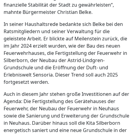
finanzielle Stabilität der Stadt zu gewährleisten“,
mahnte Bürgermeister Christian Belke.
In seiner Haushaltsrede bedankte sich Belke bei den
Ratsmitgliedern und seiner Verwaltung für die
geleistete Arbeit. Er blickte auf Meilenstein zurück, die
im Jahr 2024 erzielt wurden, wie der Bau des neuen
Feuerwehrhauses, die Fertigstellung der Feuerwehr in
Silberborn, der Neubau der Astrid-Lindgren-
Grundschule und die Eröffnung der Duft- und
Erlebniswelt Sensoria. Dieser Trend soll auch 2025
fortgesetzt werden.
Auch in diesem Jahr stehen große Investitionen auf der
Agenda: Die Fertigstellung des Gerätehauses der
Feuerwehr, der Neubau der Feuerwehr in Neuhaus
sowie die Sanierung und Erweiterung der Grundschule
in Neuhaus. Darüber hinaus soll die Kita Silberborn
energetisch saniert und eine neue Grundschule in der