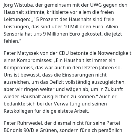
Jörg Wistuba, der gemeinsam mit der UWG gegen den
Haushalt stimmte, kritisierte vor allem die freien
Leistungen: „15 Prozent des Haushalts sind freie
Leistungen, das sind über 10 Millionen Euro. Allein
Sensoria hat uns 9 Millionen Euro gekostet, die jetzt
fehlen.“
Peter Matyssek von der CDU betonte die Notwendigkeit
eines Kompromisses: „Ein Haushalt ist immer ein
Kompromiss, das war auch in den letzten Jahren so.
Uns ist bewusst, dass die Einsparungen nicht
ausreichen, um das Defizit vollständig auszugleichen,
aber wir ringen weiter und wägen ab, um in Zukunft
wieder Haushalt ausgleichen zu können.“ Auch er
bedankte sich bei der Verwaltung und seinen
Ratskollegen für die geleistete Arbeit.
Peter Ruhrwedel, der diesmal nicht für seine Partei
Bündnis 90/Die Grünen, sondern für sich persönlich