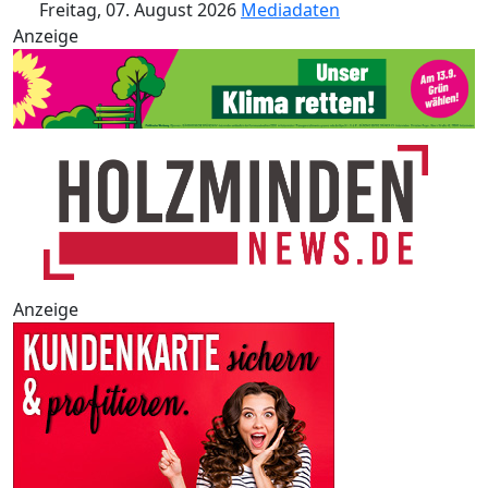
Freitag, 07. August 2026
Mediadaten
Anzeige
Anzeige