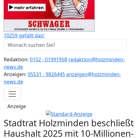
10259 gefällt das!
Redaktion:
0152 - 01991958
redaktion@holzminden-
news.de
Anzeigen:
05531 - 9826445
anzeigen@holzminden-
news.de
Anzeige
Stadtrat Holzminden beschließt
Haushalt 2025 mit 10-Millionen-