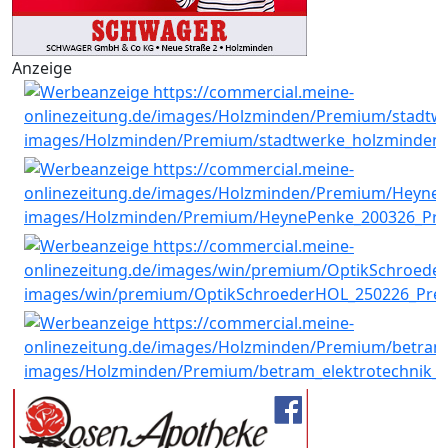
Anzeige