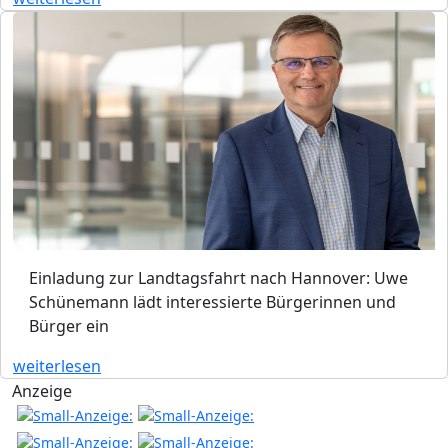
Einladung zur Landtagsfahrt nach Hannover: Uwe
Schünemann lädt interessierte Bürgerinnen und
Bürger ein
weiterlesen
Anzeige