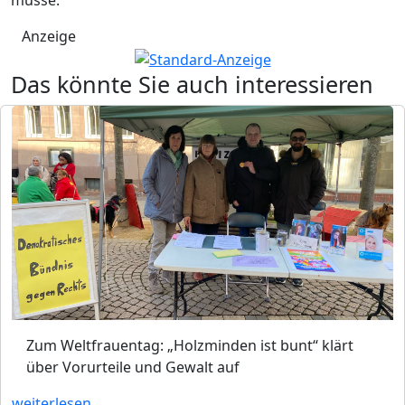
müsse.
Anzeige
Das könnte Sie auch interessieren
Zum Weltfrauentag: „Holzminden ist bunt“ klärt
über Vorurteile und Gewalt auf
weiterlesen