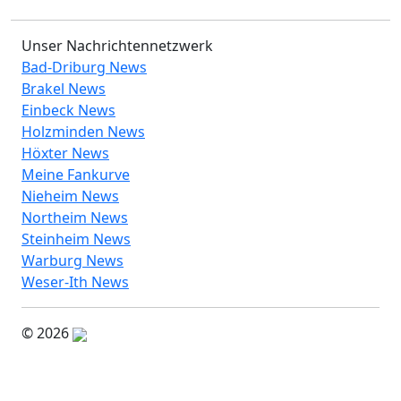
Unser Nachrichtennetzwerk
Bad-Driburg News
Brakel News
Einbeck News
Holzminden News
Höxter News
Meine Fankurve
Nieheim News
Northeim News
Steinheim News
Warburg News
Weser-Ith News
© 2026