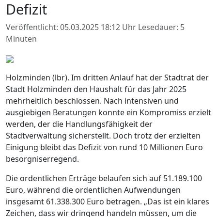
Defizit
Veröffentlicht: 05.03.2025 18:12 Uhr
Lesedauer: 5
Minuten
Holzminden (lbr). Im dritten Anlauf hat der Stadtrat der
Stadt Holzminden den Haushalt für das Jahr 2025
mehrheitlich beschlossen. Nach intensiven und
ausgiebigen Beratungen konnte ein Kompromiss erzielt
werden, der die Handlungsfähigkeit der
Stadtverwaltung sicherstellt. Doch trotz der erzielten
Einigung bleibt das Defizit von rund 10 Millionen Euro
besorgniserregend.
Die ordentlichen Erträge belaufen sich auf 51.189.100
Euro, während die ordentlichen Aufwendungen
insgesamt 61.338.300 Euro betragen. „Das ist ein klares
Zeichen, dass wir dringend handeln müssen, um die