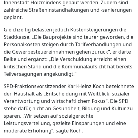
Innenstadt Holzmindens gebaut werden. Zudem sind
zahlreiche Straßeninstandhaltungen und -sanierungen
geplant.
Gleichzeitig belasten jedoch Kostensteigerungen die
Stadtkasse. „Die Bauprojekte sind teurer geworden, die
Personalkosten steigen durch Tarifverhandlungen und
die Gewerbesteuereinnahmen gehen zurück“, erklärte
Belke und ergänzt: „Die Verschuldung erreicht einen
kritischen Stand und die Kommunalaufsicht hat bereits
Teilversagungen angekündigt.“
SPD-Fraktionsvorsitzender Karl-Heinz Koch bezeichnete
den Haushalt als „Entscheidung mit Weitblick, sozialer
Verantwortung und wirtschaftlichem Fokus“. Die SPD
stehe dafür, nicht an Gesundheit, Bildung und Kultur zu
sparen. „Wir setzen auf sozialgerechte
Leistungsverteilung, gezielte Einsparungen und eine
moderate Erhöhung“, sagte Koch.