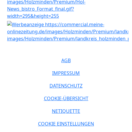
AGB
IMPRESSUM
DATENSCHUTZ
COOKIE-ÜBERSICHT
NETIQUETTE
COOKIE EINSTELLUNGEN