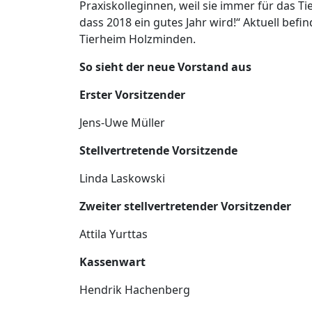
Praxiskolleginnen, weil sie immer für das Tie
dass 2018 ein gutes Jahr wird!“ Aktuell bef
Tierheim Holzminden.
So sieht der neue Vorstand aus
Erster Vorsitzender
Jens-Uwe Müller
Stellvertretende Vorsitzende
Linda Laskowski
Zweiter stellvertretender Vorsitzender
Attila Yurttas
Kassenwart
Hendrik Hachenberg