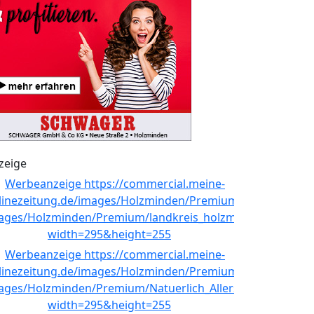
zeige