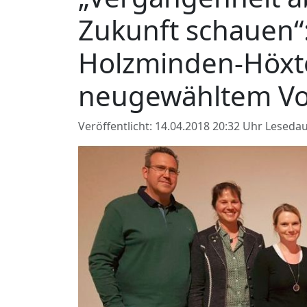
Zukunft schauen“:
Holzminden-Höxte
neugewähltem Vo
Veröffentlicht: 14.04.2018 20:32 Uhr
Lesedau