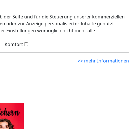
eb der Seite und für die Steuerung unserer kommerziellen
n oder zur Anzeige personalisierter Inhalte genutzt
rer Einstellungen womöglich nicht mehr alle
Komfort
>> mehr Informationen