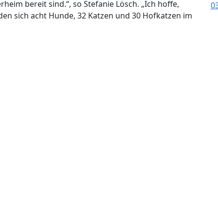
rheim bereit sind.“, so Stefanie Lösch. „Ich hoffe,
inden sich acht Hunde, 32 Katzen und 30 Hofkatzen im