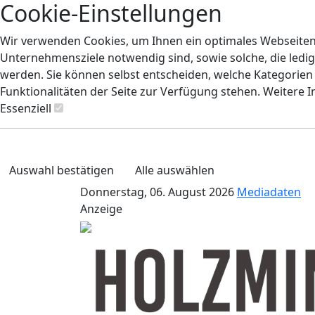
Cookie-Einstellungen
Wir verwenden Cookies, um Ihnen ein optimales Webseiten-E
Unternehmensziele notwendig sind, sowie solche, die ledig
werden. Sie können selbst entscheiden, welche Kategorien S
Funktionalitäten der Seite zur Verfügung stehen. Weitere 
Essenziell
Auswahl bestätigen
Alle auswählen
Donnerstag, 06. August 2026
Mediadaten
Anzeige