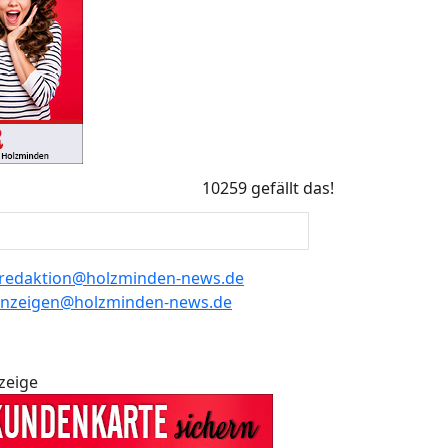
10259 gefällt das!
redaktion@holzminden-news.de
nzeigen@holzminden-news.de
zeige