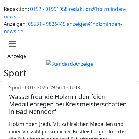
Redaktion:
0152 - 01991958
redaktion@holzminden-
news.de
Anzeigen:
05531 - 9826445
anzeigen@holzminden-
news.de
Anzeige
Sport
Sport
03.03.2026 09:56:13 UHR
Wasserfreunde Holzminden feiern
Medaillenregen bei Kreismeisterschaften
in Bad Nenndorf
Holzminden (red). Mit zahlreichen Medaillen und
einer Vielzahl persönlicher Bestleistungen kehrten