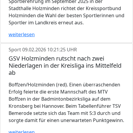
Sportlerehrung im September 2025 in der
Stadthalle Holzminden richtet der Kreissportbund
Holzminden die Wahl der besten Sportlerinnen und
Sportler im Landkreis erneut aus.
weiterlesen
Sport
09.02.2026 10:21:25 UHR
GSV Holzminden rutscht nach zwei
Niederlagen in der Kreisliga ins Mittelfeld
ab
Boffzen/Holzminden (red). Einen überraschenden
Erfolg feierte die erste Mannschaft des MTV
Boffzen in der Badmintonbezirksliga auf dem
Kronsberg bei Hannover. Beim Tabellenführer TSV
Bemerode setzte sich das Team mit 5:3 durch und
sorgte damit für einen unerwarteten Punktgewinn.
weiterlesen