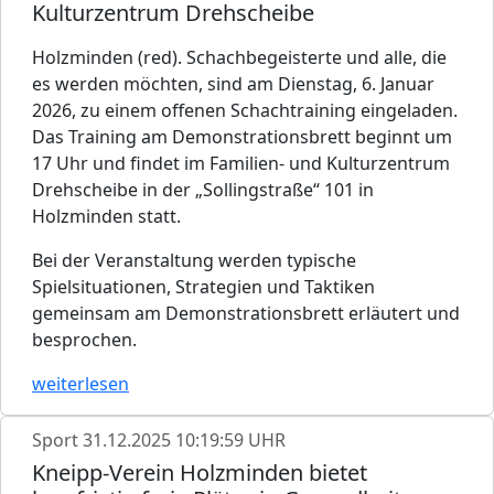
Kulturzentrum Drehscheibe
Holzminden (red). Schachbegeisterte und alle, die
es werden möchten, sind am Dienstag, 6. Januar
2026, zu einem offenen Schachtraining eingeladen.
Das Training am Demonstrationsbrett beginnt um
17 Uhr und findet im Familien- und Kulturzentrum
Drehscheibe in der „Sollingstraße“ 101 in
Holzminden statt.
Bei der Veranstaltung werden typische
Spielsituationen, Strategien und Taktiken
gemeinsam am Demonstrationsbrett erläutert und
besprochen.
weiterlesen
Sport
31.12.2025 10:19:59 UHR
Kneipp-Verein Holzminden bietet