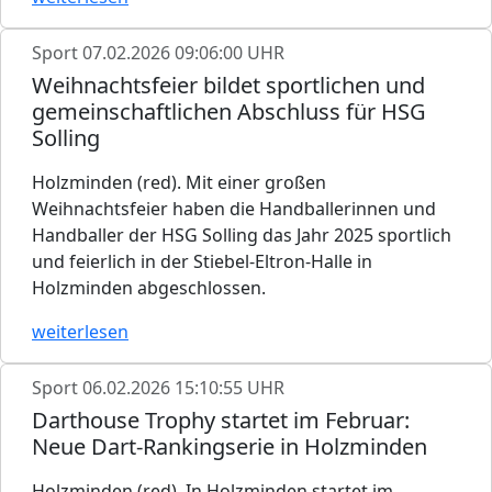
Sport
07.02.2026 09:06:00 UHR
Weihnachtsfeier bildet sportlichen und
gemeinschaftlichen Abschluss für HSG
Solling
Holzminden (red). Mit einer großen
Weihnachtsfeier haben die Handballerinnen und
Handballer der HSG Solling das Jahr 2025 sportlich
und feierlich in der Stiebel-Eltron-Halle in
Holzminden abgeschlossen.
weiterlesen
Sport
06.02.2026 15:10:55 UHR
Darthouse Trophy startet im Februar:
Neue Dart-Rankingserie in Holzminden
Holzminden (red). In Holzminden startet im