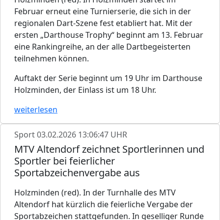
Februar erneut eine Turnierserie, die sich in der
regionalen Dart-Szene fest etabliert hat. Mit der
ersten „Darthouse Trophy“ beginnt am 13. Februar
eine Rankingreihe, an der alle Dartbegeisterten
teilnehmen können.
Auftakt der Serie beginnt um 19 Uhr im Darthouse
Holzminden, der Einlass ist um 18 Uhr.
weiterlesen
Sport
03.02.2026 13:06:47 UHR
MTV Altendorf zeichnet Sportlerinnen und
Sportler bei feierlicher
Sportabzeichenvergabe aus
Holzminden (red). In der Turnhalle des MTV
Altendorf hat kürzlich die feierliche Vergabe der
Sportabzeichen stattgefunden. In geselliger Runde