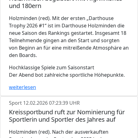
und 180ern
Holzminden (red). Mit der ersten „Darthouse
Trophy 2026 #1“ ist im Darthouse Holzminden die
neue Saison des Rankings gestartet. Insgesamt 18
Teilnehmende gingen an den Start und sorgten
von Beginn an für eine mitreißende Atmosphäre an
den Boards.
Hochklassige Spiele zum Saisonstart
Der Abend bot zahlreiche sportliche Höhepunkte.
weiterlesen
Sport
12.02.2026 07:23:39 UHR
Kreissportbund ruft zur Nominierung für
Sportlerin und Sportler des Jahres auf
Holzminden (red). Nach der ausverkauften