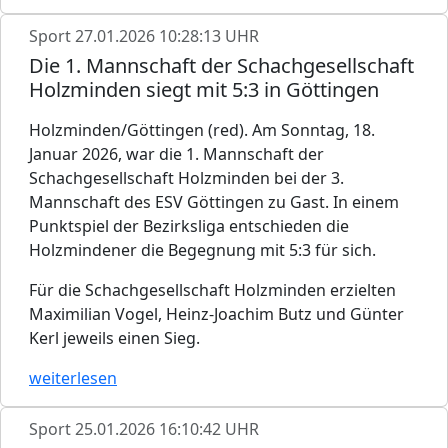
Sport
27.01.2026 10:28:13 UHR
Die 1. Mannschaft der Schachgesellschaft
Holzminden siegt mit 5:3 in Göttingen
Holzminden/Göttingen (red). Am Sonntag, 18.
Januar 2026, war die 1. Mannschaft der
Schachgesellschaft Holzminden bei der 3.
Mannschaft des ESV Göttingen zu Gast. In einem
Punktspiel der Bezirksliga entschieden die
Holzmindener die Begegnung mit 5:3 für sich.
Für die Schachgesellschaft Holzminden erzielten
Maximilian Vogel, Heinz-Joachim Butz und Günter
Kerl jeweils einen Sieg.
weiterlesen
Sport
25.01.2026 16:10:42 UHR