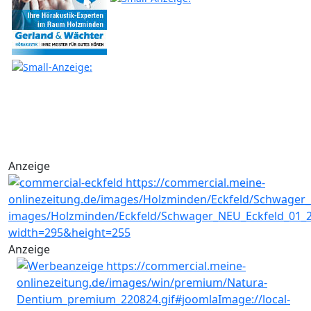
Anzeige
Anzeige