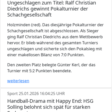
Ungeschlagen zum Titel: Ralf Christian
Diedrichs gewinnt Pokalturnier der
Schachgesellschaft
Holzminden (red). Das diesjährige Pokalturnier der
Schachgesellschaft ist abgeschlossen. Als Sieger
ging Ralf Christian Diedrichs aus dem Wettbewerb
hervor. Er blieb während des gesamten Turniers
ungeschlagen und sicherte sich den Pokalsieg mit
einer makellosen Bilanz von 7:0 Punkten.
Den zweiten Platz belegte Günter Kerl, der das
Turnier mit 5:2 Punkten beendete.
weiterlesen
Sport
25.01.2026 16:04:25 UHR
Handball-Drama mit Happy End: HSG
Solling belohnt sich spät für starken