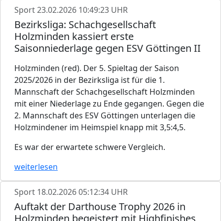
Sport
23.02.2026 10:49:23 UHR
Bezirksliga: Schachgesellschaft
Holzminden kassiert erste
Saisonniederlage gegen ESV Göttingen II
Holzminden (red). Der 5. Spieltag der Saison
2025/2026 in der Bezirksliga ist für die 1.
Mannschaft der Schachgesellschaft Holzminden
mit einer Niederlage zu Ende gegangen. Gegen die
2. Mannschaft des ESV Göttingen unterlagen die
Holzmindener im Heimspiel knapp mit 3,5:4,5.
Es war der erwartete schwere Vergleich.
weiterlesen
Sport
18.02.2026 05:12:34 UHR
Auftakt der Darthouse Trophy 2026 in
Holzminden begeistert mit Highfinishes