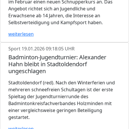
im Februar einen neuen Schnupperkurs an. Das
Angebot richtet sich an Jugendliche und
Erwachsene ab 14 Jahren, die Interesse an
Selbstverteidigung und Kampfsport haben.
weiterlesen
Sport
19.01.2026 09:18:05 UHR
Badminton-Jugendturnier: Alexander
Hahn bleibt in Stadtoldendorf
ungeschlagen
Stadtoldendorf (red). Nach den Winterferien und
mehreren schneefreien Schultagen ist der erste
Spieltag der Jugendturnierrunde des
Badmintonkreisfachverbandes Holzminden mit
einer vergleichsweise geringen Beteiligung
gestartet.
weiterlesen