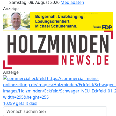
Samstag, 08. August 2026
Mediadaten
Anzeige
Anzeige
10259 gefällt das!