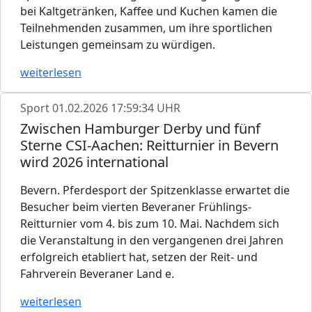
bei Kaltgetränken, Kaffee und Kuchen kamen die
Teilnehmenden zusammen, um ihre sportlichen
Leistungen gemeinsam zu würdigen.
weiterlesen
Sport
01.02.2026 17:59:34 UHR
Zwischen Hamburger Derby und fünf
Sterne CSI-Aachen: Reitturnier in Bevern
wird 2026 international
Bevern. Pferdesport der Spitzenklasse erwartet die
Besucher beim vierten Beveraner Frühlings-
Reitturnier vom 4. bis zum 10. Mai. Nachdem sich
die Veranstaltung in den vergangenen drei Jahren
erfolgreich etabliert hat, setzen der Reit- und
Fahrverein Beveraner Land e.
weiterlesen