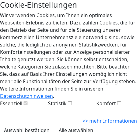
Cookie-Einstellungen
Wir verwenden Cookies, um Ihnen ein optimales
Webseiten-Erlebnis zu bieten. Dazu zählen Cookies, die für
den Betrieb der Seite und für die Steuerung unserer
kommerziellen Unternehmensziele notwendig sind, sowie
solche, die lediglich zu anonymen Statistikzwecken, für
Komforteinstellungen oder zur Anzeige personalisierter
Inhalte genutzt werden. Sie können selbst entscheiden,
welche Kategorien Sie zulassen möchten. Bitte beachten
Sie, dass auf Basis Ihrer Einstellungen womöglich nicht
mehr alle Funktionalitäten der Seite zur Verfügung stehen.
Weitere Informationen finden Sie in unseren
Datenschutzhinweisen
.
Essenziell
Statistik
Komfort
>> mehr Informationen
Auswahl bestätigen
Alle auswählen