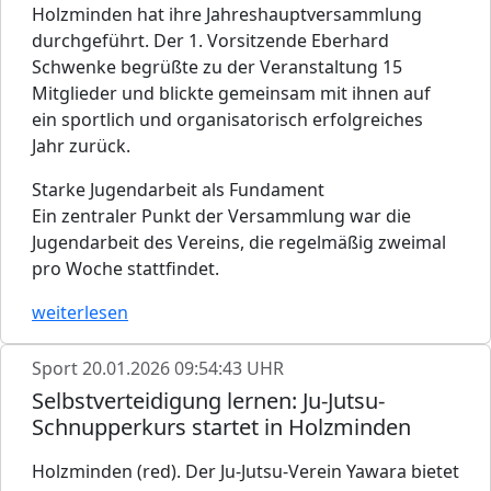
Holzminden hat ihre Jahreshauptversammlung
durchgeführt. Der 1. Vorsitzende Eberhard
Schwenke begrüßte zu der Veranstaltung 15
Mitglieder und blickte gemeinsam mit ihnen auf
ein sportlich und organisatorisch erfolgreiches
Jahr zurück.
Starke Jugendarbeit als Fundament
Ein zentraler Punkt der Versammlung war die
Jugendarbeit des Vereins, die regelmäßig zweimal
pro Woche stattfindet.
weiterlesen
Sport
20.01.2026 09:54:43 UHR
Selbstverteidigung lernen: Ju-Jutsu-
Schnupperkurs startet in Holzminden
Holzminden (red). Der Ju-Jutsu-Verein Yawara bietet