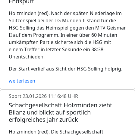
Endspurt
Holzminden (red). Nach der späten Niederlage im
Spitzenspiel bei der TG Münden II stand für die
HSG Solling das Heimspiel gegen den MTV Geismar
II auf dem Programm. In einer über 60 Minuten
umkämpften Partie sicherte sich die HSG mit
einem Treffer in letzter Sekunde ein 38:38-
Unentschieden.
Der Start verlief aus Sicht der HSG Solling holprig.
weiterlesen
Sport
23.01.2026 11:16:48 UHR
Schachgesellschaft Holzminden zieht
Bilanz und blickt auf sportlich
erfolgreiches Jahr zurück
Holzminden (red). Die Schachgesellschaft