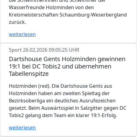
die Schwimmerinnen und Schwimmer der
Wasserfreunde Holzminden von den
Kreismeisterschaften Schaumburg-Weserbergland
zurück.
weiterlesen
Sport
26.02.2026 09:05:25 UHR
Dartshouse Gents Holzminden gewinnen
19:1 bei DC Tobis2 und übernehmen
Tabellenspitze
Holzminden (red). Die Dartshouse Gents aus
Holzminden haben am zweiten Spieltag der
Bezirksoberliga ein deutliches Ausrufezeichen
gesetzt. Beim Auswärtsspiel in Salzgitter gegen DC
Tobis2 gelang dem Team ein klarer 19:1-Erfolg.
weiterlesen