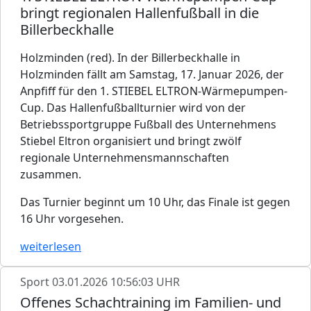
bringt regionalen Hallenfußball in die
Billerbeckhalle
Holzminden (red). In der Billerbeckhalle in
Holzminden fällt am Samstag, 17. Januar 2026, der
Anpfiff für den 1. STIEBEL ELTRON-Wärmepumpen-
Cup. Das Hallenfußballturnier wird von der
Betriebssportgruppe Fußball des Unternehmens
Stiebel Eltron organisiert und bringt zwölf
regionale Unternehmensmannschaften
zusammen.
Das Turnier beginnt um 10 Uhr, das Finale ist gegen
16 Uhr vorgesehen.
weiterlesen
Sport
03.01.2026 10:56:03 UHR
Offenes Schachtraining im Familien- und