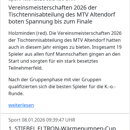
Vereinsmeisterschaften 2026 der
Tischtennisabteilung des MTV Altendorf
boten Spannung bis zum Finale
Holzminden (red). Die Vereinsmeisterschaften 2026
der Tischtennisabteilung des MTV Altendorf hatten
auch in diesem Jahr einiges zu bieten. Insgesamt 19
Spieler aus allen fünf Mannschaften gingen an den
Start und sorgten für ein stark besetztes
Teilnehmerfeld.
Nach der Gruppenphase mit vier Gruppen
qualifizierten sich die besten Spieler für die K.-o.-
Runde.
weiterlesen
Sport
08.01.2026 09:39:47 UHR
1. STIEBEL ELTRON-Wärmepumpen-Cup