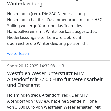
Winterkleidung
Holzminden (red). Die ZAG Niederlassung
Holzminden hat ihre Zusammenarbeit mit der HSG
Solling weitergeführt und das Team des
Handballvereins mit Winterparkas ausgestattet.
Niederlassungsleiter Lennard Liebrecht
überreichte die Winterkleidung persönlich.
weiterlesen
Sport
20.12.2025 14:32:08 UHR
Westfalen Weser unterstützt MTV
Altendorf mit 3.500 Euro für Vereinsarbeit
und Ehrenamt
Holzminden (red). Altendorf (red). Der MTV
Altendorf von 1897 e.V. hat eine Spende in Höhe
von 3.500 Euro von Westfalen Weser erhalten. Mit