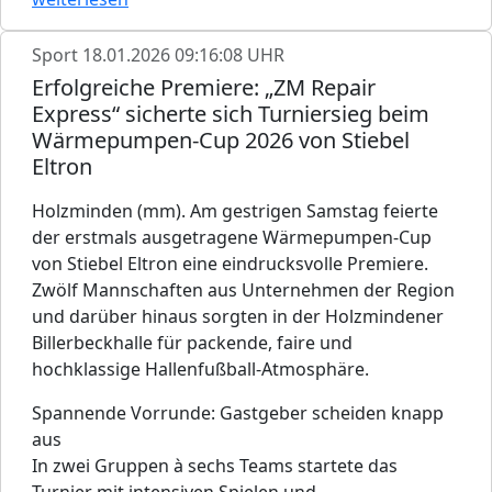
Sport
18.01.2026 09:16:08 UHR
Erfolgreiche Premiere: „ZM Repair
Express“ sicherte sich Turniersieg beim
Wärmepumpen‑Cup 2026 von Stiebel
Eltron
Holzminden (mm). Am gestrigen Samstag feierte
der erstmals ausgetragene Wärmepumpen-Cup
von Stiebel Eltron eine eindrucksvolle Premiere.
Zwölf Mannschaften aus Unternehmen der Region
und darüber hinaus sorgten in der Holzmindener
Billerbeckhalle für packende, faire und
hochklassige Hallenfußball-Atmosphäre.
Spannende Vorrunde: Gastgeber scheiden knapp
aus
In zwei Gruppen à sechs Teams startete das