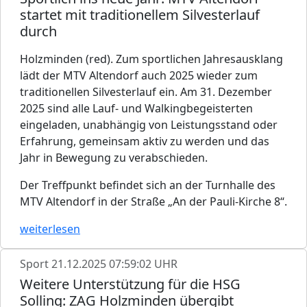
startet mit traditionellem Silvesterlauf
durch
Holzminden (red). Zum sportlichen Jahresausklang
lädt der MTV Altendorf auch 2025 wieder zum
traditionellen Silvesterlauf ein. Am 31. Dezember
2025 sind alle Lauf- und Walkingbegeisterten
eingeladen, unabhängig von Leistungsstand oder
Erfahrung, gemeinsam aktiv zu werden und das
Jahr in Bewegung zu verabschieden.
Der Treffpunkt befindet sich an der Turnhalle des
MTV Altendorf in der Straße „An der Pauli-Kirche 8“.
weiterlesen
Sport
21.12.2025 07:59:02 UHR
Weitere Unterstützung für die HSG
Solling: ZAG Holzminden übergibt