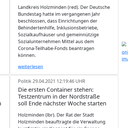
Landkreis Holzminden (red). Der Deutsche
Bundestag hatte im vergangenen Jahr
beschlossen, dass Einrichtungen der
Behindertenhilfe, Inklusionsbetriebe,
Sozialkaufhäuser und gemeinnützige
Sozialunternehmen Mittel aus dem
Corona-Teilhabe-Fonds beantragen
können.
weiterlesen
Politik
29.04.2021 12:19:46 UHR
Die ersten Container stehen:
Testzentrum in der Nordstraße
n
soll Ende nächster Woche starten
Holzminden (lbr). Der Rat der Stadt
Holzminden beauftragte die Verwaltung