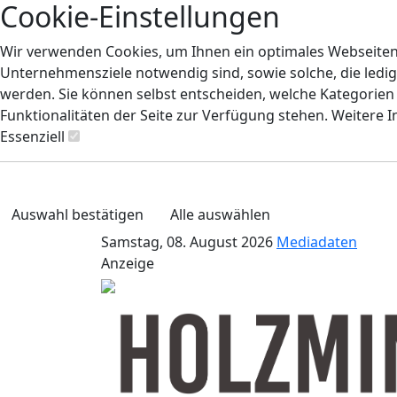
Cookie-Einstellungen
Wir verwenden Cookies, um Ihnen ein optimales Webseiten-E
Unternehmensziele notwendig sind, sowie solche, die ledig
werden. Sie können selbst entscheiden, welche Kategorien S
Funktionalitäten der Seite zur Verfügung stehen. Weitere 
Essenziell
Auswahl bestätigen
Alle auswählen
Samstag, 08. August 2026
Mediadaten
Anzeige