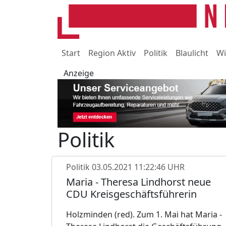
Start
Region Aktiv
Politik
Blaulicht
Wi
Anzeige
Politik
Politik
03.05.2021 11:22:46 UHR
Maria - Theresa Lindhorst neue
CDU Kreisgeschäftsführerin
Holzminden (red). Zum 1. Mai hat Maria -