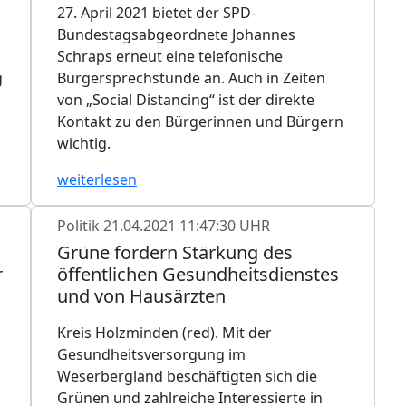
27. April 2021 bietet der SPD-
Bundestagsabgeordnete Johannes
Schraps erneut eine telefonische
g
Bürgersprechstunde an. Auch in Zeiten
von „Social Distancing“ ist der direkte
Kontakt zu den Bürgerinnen und Bürgern
wichtig.
weiterlesen
Politik
21.04.2021 11:47:30 UHR
Grüne fordern Stärkung des
r
öffentlichen Gesundheitsdienstes
und von Hausärzten
Kreis Holzminden (red). Mit der
Gesundheitsversorgung im
Weserbergland beschäftigten sich die
Grünen und zahlreiche Interessierte in