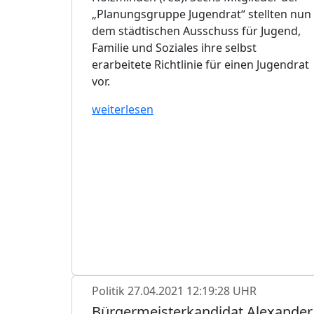
„Planungsgruppe Jugendrat“ stellten nun
dem städtischen Ausschuss für Jugend,
Familie und Soziales ihre selbst
erarbeitete Richtlinie für einen Jugendrat
vor.
weiterlesen
Politik
27.04.2021 12:19:28 UHR
Bürgermeisterkandidat Alexander