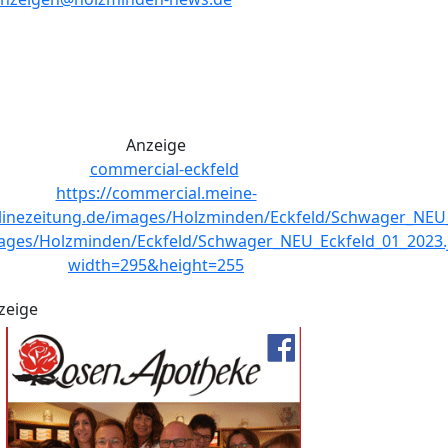
Anzeige
zeige