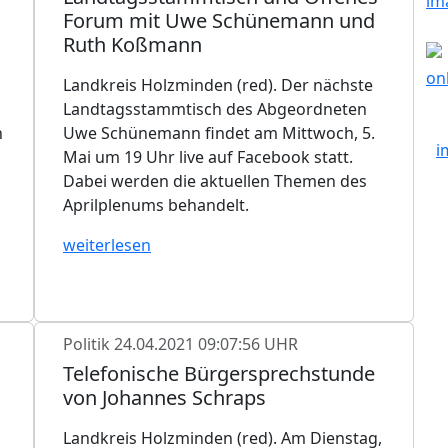
Forum mit Uwe Schünemann und
Ruth Koßmann
Landkreis Holzminden (red). Der nächste
Landtagsstammtisch des Abgeordneten
n
Uwe Schünemann findet am Mittwoch, 5.
Mai um 19 Uhr live auf Facebook statt.
Dabei werden die aktuellen Themen des
Aprilplenums behandelt.
weiterlesen
Politik
24.04.2021 09:07:56 UHR
Telefonische Bürgersprechstunde
von Johannes Schraps
Landkreis Holzminden (red). Am Dienstag,