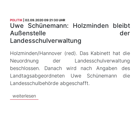
POLITIK
02.09.2020 09:21:30 UHR
Uwe Schünemann: Holzminden bleibt
Außenstelle der
Landesschulverwaltung
Holzminden/Hannover (red). Das Kabinett hat die
Neuordnung der Landesschulverwaltung
beschlossen. Danach wird nach Angaben des
Landtagsabgeordneten Uwe Schünemann die
Landesschulbehörde abgeschafft.
weiterlesen