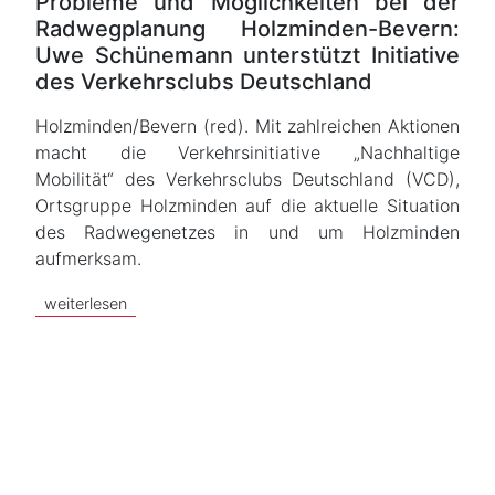
Probleme und Möglichkeiten bei der
Radwegplanung Holzminden-Bevern:
Uwe Schünemann unterstützt Initiative
des Verkehrsclubs Deutschland
Holzminden/Bevern (red). Mit zahlreichen Aktionen
macht die Verkehrsinitiative „Nachhaltige
Mobilität“ des Verkehrsclubs Deutschland (VCD),
Ortsgruppe Holzminden auf die aktuelle Situation
des Radwegenetzes in und um Holzminden
aufmerksam.
weiterlesen