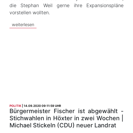
die Stephan Weil gerne ihre Expansionspläne
vorstellen wollten.
weiterlesen
POLITIK
14.09.2020 09:11:59 UHR
Bürgermeister Fischer ist abgewählt -
Stichwahlen in Höxter in zwei Wochen |
Michael Stickeln (CDU) neuer Landrat