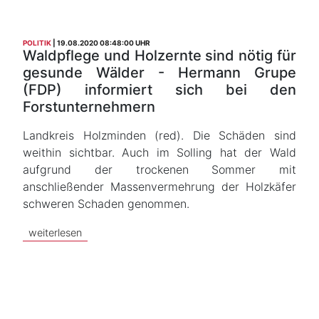
POLITIK
19.08.2020 08:48:00 UHR
Waldpflege und Holzernte sind nötig für
gesunde Wälder - Hermann Grupe
(FDP) informiert sich bei den
Forstunternehmern
Landkreis Holzminden (red). Die Schäden sind
weithin sichtbar. Auch im Solling hat der Wald
aufgrund der trockenen Sommer mit
anschließender Massenvermehrung der Holzkäfer
schweren Schaden genommen.
weiterlesen