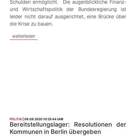
Schulden ermöglicht. Die augenblickliche Finanz-
und Wirtschaftspolitik der Bundesregierung ist
leider nicht darauf ausgerichtet, eine Brücke über
die Krise zu bauen.
weiterlesen
POLITIK
09.09.2020 10:25:44 UHR
Bereitstellungslager: Resolutionen der
Kommunen in Berlin übergeben