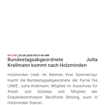
POLITIK
24.08.2020 09:31:48 UHR
Bundestagsabgeordnete Jutta
Krellmann kommt nach Holzminden
Holzminden (red). Im Rahmen ihrer Sommertour
macht die Bundestagsabgeordnete der Partei Die
LINKE, Jutta Krellmann, Mitglied im Ausschuss für
Arbeit und Soziales und Mitglied der
Enquetekommission Berufliche Bildung, auch in
Holzminden Station.