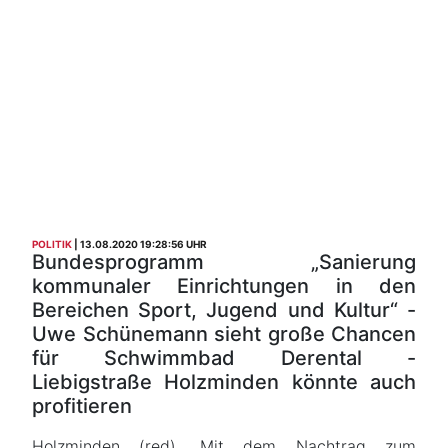
POLITIK
13.08.2020 19:28:56 UHR
Bundesprogramm „Sanierung
kommunaler Einrichtungen in den
Bereichen Sport, Jugend und Kultur“ -
Uwe Schünemann sieht große Chancen
für Schwimmbad Derental -
Liebigstraße Holzminden könnte auch
profitieren
Holzminden (red). Mit dem Nachtrag zum