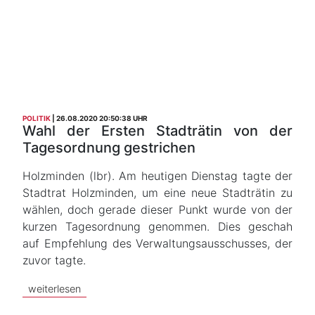
POLITIK
26.08.2020 20:50:38 UHR
Wahl der Ersten Stadträtin von der
Tagesordnung gestrichen
Holzminden (lbr). Am heutigen Dienstag tagte der
Stadtrat Holzminden, um eine neue Stadträtin zu
wählen, doch gerade dieser Punkt wurde von der
kurzen Tagesordnung genommen. Dies geschah
auf Empfehlung des Verwaltungsausschusses, der
zuvor tagte.
weiterlesen