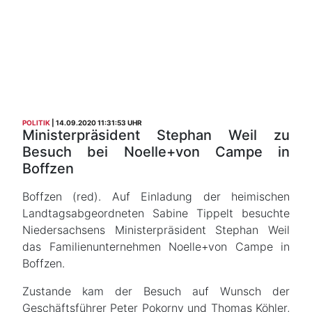
POLITIK
14.09.2020 11:31:53 UHR
Ministerpräsident Stephan Weil zu
Besuch bei Noelle+von Campe in
Boffzen
Boffzen (red). Auf Einladung der heimischen
Landtagsabgeordneten Sabine Tippelt besuchte
Niedersachsens Ministerpräsident Stephan Weil
das Familienunternehmen Noelle+von Campe in
Boffzen.
Zustande kam der Besuch auf Wunsch der
Geschäftsführer Peter Pokorny und Thomas Köhler,