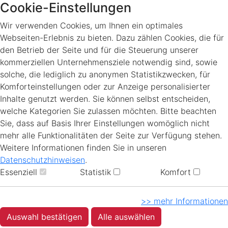
Cookie-Einstellungen
Wir verwenden Cookies, um Ihnen ein optimales
Webseiten-Erlebnis zu bieten. Dazu zählen Cookies, die für
den Betrieb der Seite und für die Steuerung unserer
kommerziellen Unternehmensziele notwendig sind, sowie
solche, die lediglich zu anonymen Statistikzwecken, für
Komforteinstellungen oder zur Anzeige personalisierter
Inhalte genutzt werden. Sie können selbst entscheiden,
welche Kategorien Sie zulassen möchten. Bitte beachten
Sie, dass auf Basis Ihrer Einstellungen womöglich nicht
mehr alle Funktionalitäten der Seite zur Verfügung stehen.
Weitere Informationen finden Sie in unseren
Datenschutzhinweisen
.
Essenziell
Statistik
Komfort
>> mehr Informationen
Auswahl bestätigen
Alle auswählen