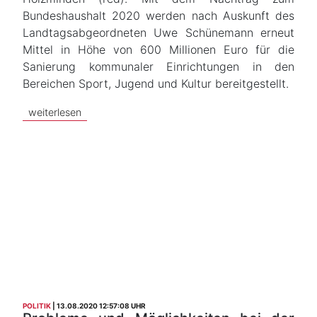
Bundeshaushalt 2020 werden nach Auskunft des
Landtagsabgeordneten Uwe Schünemann erneut
Mittel in Höhe von 600 Millionen Euro für die
Sanierung kommunaler Einrichtungen in den
Bereichen Sport, Jugend und Kultur bereitgestellt.
weiterlesen
POLITIK
13.08.2020 12:57:08 UHR