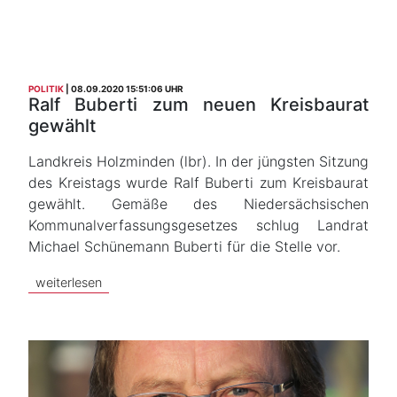
POLITIK
08.09.2020 15:51:06 UHR
Ralf Buberti zum neuen Kreisbaurat
gewählt
Landkreis Holzminden (lbr). In der jüngsten Sitzung
des Kreistags wurde Ralf Buberti zum Kreisbaurat
gewählt. Gemäße des Niedersächsischen
Kommunalverfassungsgesetzes schlug Landrat
Michael Schünemann Buberti für die Stelle vor.
weiterlesen