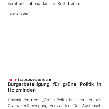
veröffentlicht und damit in Kraft treten.
weiterlesen
POLITIK
04.09.2020 10:38:25 UHR
Bürgerbeteiligung für grüne Politik in
Holzminden
Holzminden (red). „Grüne Politik hat sich stets als
Graswurzelbewegung verstanden. Der Austausch