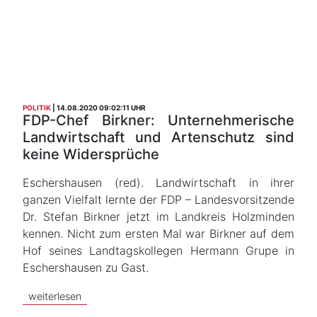
POLITIK
14.08.2020 09:02:11 UHR
FDP-Chef Birkner: Unternehmerische
Landwirtschaft und Artenschutz sind
keine Widersprüche
Eschershausen (red). Landwirtschaft in ihrer
ganzen Vielfalt lernte der FDP – Landesvorsitzende
Dr. Stefan Birkner jetzt im Landkreis Holzminden
kennen. Nicht zum ersten Mal war Birkner auf dem
Hof seines Landtagskollegen Hermann Grupe in
Eschershausen zu Gast.
weiterlesen