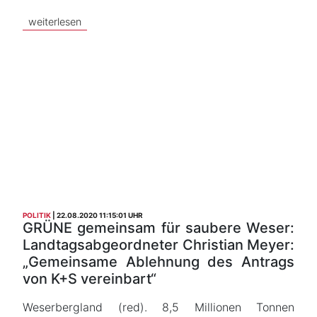
weiterlesen
POLITIK
22.08.2020 11:15:01 UHR
GRÜNE gemeinsam für saubere Weser:
Landtagsabgeordneter Christian Meyer:
„Gemeinsame Ablehnung des Antrags
von K+S vereinbart“
Weserbergland (red). 8,5 Millionen Tonnen