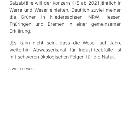
Salzabfälle will der Konzern K+S ab 2021 jährlich in
Werra und Weser einleiten. Deutlich zuviel meinen
die Grünen in Niedersachsen, NRW, Hessen,
Thüringen und Bremen in einer gemeinsamen
Erklärung.
„Es kann nicht sein, dass die Weser auf Jahre
weiterhin Abwasserkanal für Industrieabfälle ist
mit schweren ökologischen Folgen für die Natur.
weiterlesen