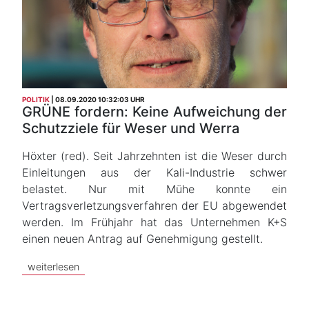
POLITIK
08.09.2020 10:32:03 UHR
GRÜNE fordern: Keine Aufweichung der
Schutzziele für Weser und Werra
Höxter (red). Seit Jahrzehnten ist die Weser durch
Einleitungen aus der Kali-Industrie schwer
belastet. Nur mit Mühe konnte ein
Vertragsverletzungsverfahren der EU abgewendet
werden. Im Frühjahr hat das Unternehmen K+S
einen neuen Antrag auf Genehmigung gestellt.
weiterlesen