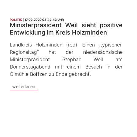
POLITIK
17.09.2020 08:49:43 UHR
Ministerpräsident Weil sieht positive
Entwicklung im Kreis Holzminden
Landkreis Holzminden (red). Einen „typischen
Regionaltag“ hat der niedersächsische
Ministerpräsident Stephan Weil am
Donnerstagabend mit einem Besuch in der
Ölmühle Boffzen zu Ende gebracht.
weiterlesen