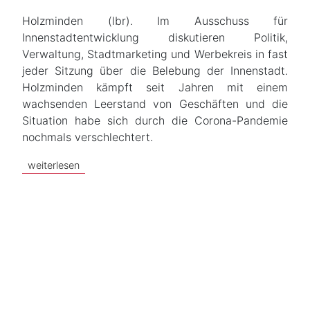
Holzminden (lbr). Im Ausschuss für
Innenstadtentwicklung diskutieren Politik,
Verwaltung, Stadtmarketing und Werbekreis in fast
jeder Sitzung über die Belebung der Innenstadt.
Holzminden kämpft seit Jahren mit einem
wachsenden Leerstand von Geschäften und die
Situation habe sich durch die Corona-Pandemie
nochmals verschlechtert.
weiterlesen