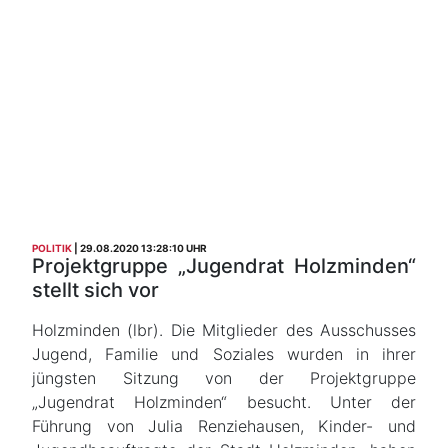
POLITIK
29.08.2020 13:28:10 UHR
Projektgruppe „Jugendrat Holzminden“
stellt sich vor
Holzminden (lbr). Die Mitglieder des Ausschusses
Jugend, Familie und Soziales wurden in ihrer
jüngsten Sitzung von der Projektgruppe
„Jugendrat Holzminden“ besucht. Unter der
Führung von Julia Renziehausen, Kinder- und