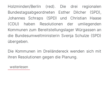
Holzminden/Berlin (red). Die drei regionalen
Bundestagsabgeordneten Esther Dilcher (SPD),
Johannes Schraps (SPD) und Christian Haase
(CDU) haben Resolutionen der umliegenden
Kommunen zum Bereitstellungslager Würgassen an
die Bundesumweltministerin Svenja Schulze (SPD)
übergeben.
Die Kommunen im Dreiländereck wenden sich mit
ihren Resolutionen gegen die Planung.
weiterlesen