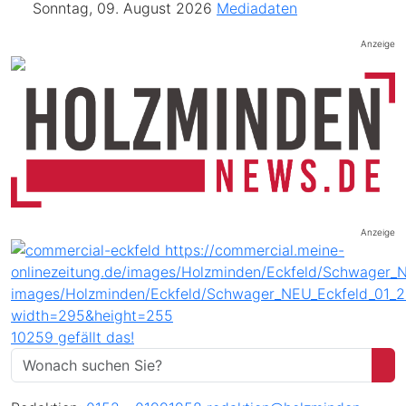
Sonntag, 09. August 2026
Mediadaten
Anzeige
Anzeige
10259 gefällt das!