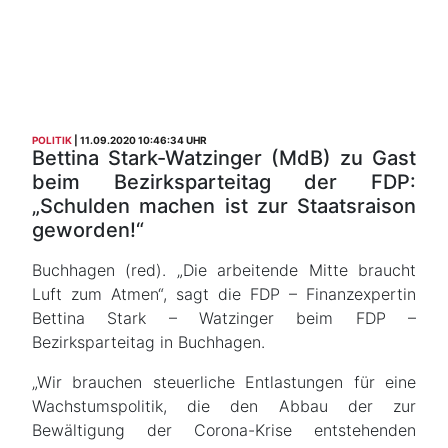
POLITIK
11.09.2020 10:46:34 UHR
Bettina Stark-Watzinger (MdB) zu Gast
beim Bezirksparteitag der FDP:
„Schulden machen ist zur Staatsraison
geworden!“
Buchhagen (red). „Die arbeitende Mitte braucht
Luft zum Atmen“, sagt die FDP – Finanzexpertin
Bettina Stark – Watzinger beim FDP –
Bezirksparteitag in Buchhagen.
„Wir brauchen steuerliche Entlastungen für eine
Wachstumspolitik, die den Abbau der zur
Bewältigung der Corona-Krise entstehenden