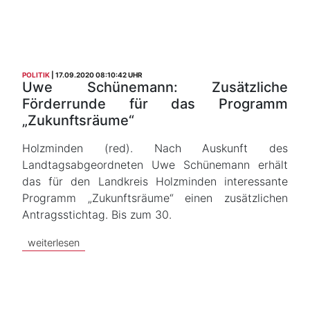
POLITIK
17.09.2020 08:10:42 UHR
Uwe Schünemann: Zusätzliche
Förderrunde für das Programm
„Zukunftsräume“
Holzminden (red). Nach Auskunft des
Landtagsabgeordneten Uwe Schünemann erhält
das für den Landkreis Holzminden interessante
Programm „Zukunftsräume“ einen zusätzlichen
Antragsstichtag. Bis zum 30.
weiterlesen