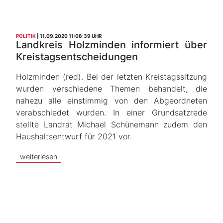
POLITIK
11.09.2020 11:08:39 UHR
Landkreis Holzminden informiert über
Kreistagsentscheidungen
Holzminden (red). Bei der letzten Kreistagssitzung
wurden verschiedene Themen behandelt, die
nahezu alle einstimmig von den Abgeordneten
verabschiedet wurden. In einer Grundsatzrede
stellte Landrat Michael Schünemann zudem den
Haushaltsentwurf für 2021 vor.
weiterlesen