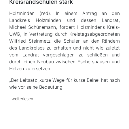
Kreisrandschulen stark
Holzminden (red). In einem Antrag an den
Landkreis Holzminden und dessen Landrat,
Michael Schünemann, fordert Holzmindens Kreis-
UWG, in Vertretung durch Kreistagsabgeordneten
Wilfried Steinmetz, die Schulen an den Rändern
des Landkreises zu erhalten und nicht wie zuletzt
vom Landrat vorgeschlagen zu schließen und
durch einen Neubau zwischen Eschershausen und
Holzen zu ersetzen.
„Der Leitsatz ‚kurze Wege für kurze Beine‘ hat nach
wie vor seine Bedeutung.
weiterlesen