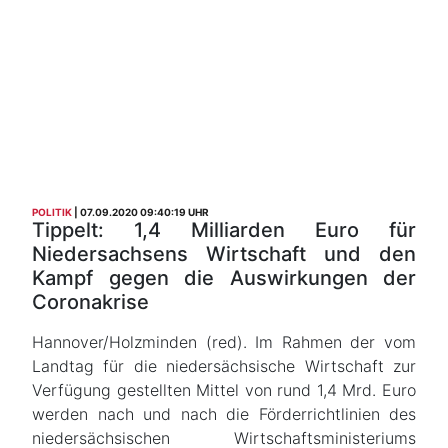
POLITIK
07.09.2020 09:40:19 UHR
Tippelt: 1,4 Milliarden Euro für
Niedersachsens Wirtschaft und den
Kampf gegen die Auswirkungen der
Coronakrise
Hannover/Holzminden (red). Im Rahmen der vom
Landtag für die niedersächsische Wirtschaft zur
Verfügung gestellten Mittel von rund 1,4 Mrd. Euro
werden nach und nach die Förderrichtlinien des
niedersächsischen Wirtschaftsministeriums