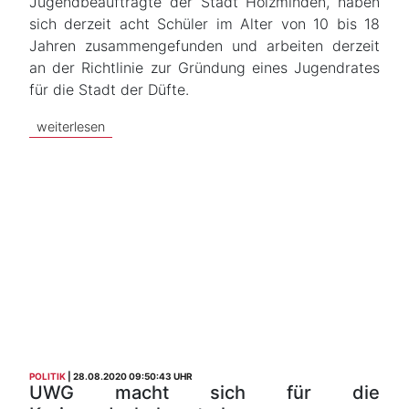
Jugendbeauftragte der Stadt Holzminden, haben
sich derzeit acht Schüler im Alter von 10 bis 18
Jahren zusammengefunden und arbeiten derzeit
an der Richtlinie zur Gründung eines Jugendrates
für die Stadt der Düfte.
weiterlesen
POLITIK
28.08.2020 09:50:43 UHR
UWG macht sich für die