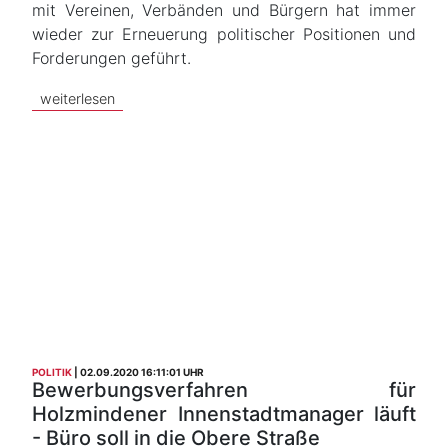
mit Vereinen, Verbänden und Bürgern hat immer
wieder zur Erneuerung politischer Positionen und
Forderungen geführt.
weiterlesen
POLITIK
02.09.2020 16:11:01 UHR
Bewerbungsverfahren für
Holzmindener Innenstadtmanager läuft
- Büro soll in die Obere Straße