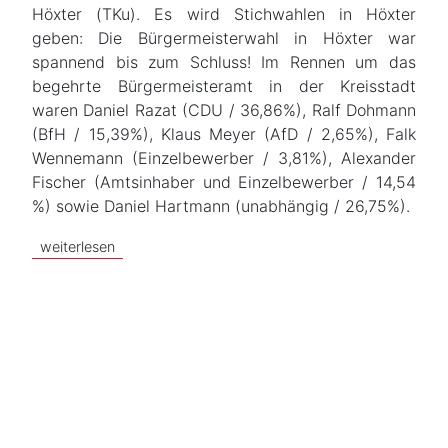
Höxter (TKu). Es wird Stichwahlen in Höxter
geben: Die Bürgermeisterwahl in Höxter war
spannend bis zum Schluss! Im Rennen um das
begehrte Bürgermeisteramt in der Kreisstadt
waren Daniel Razat (CDU / 36,86%), Ralf Dohmann
(BfH / 15,39%), Klaus Meyer (AfD / 2,65%), Falk
Wennemann (Einzelbewerber / 3,81%), Alexander
Fischer (Amtsinhaber und Einzelbewerber / 14,54
%) sowie Daniel Hartmann (unabhängig / 26,75%).
weiterlesen