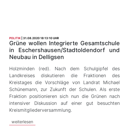
POLITIK
31.08.2020 18:13:10 UHR
Grüne wollen Integrierte Gesamtschule
in Eschershausen/Stadtoldendorf und
Neubau in Delligsen
Holzminden (red). Nach dem Schulgipfel des
Landkreises diskutieren die Fraktionen des
Kreistages die Vorschläge von Landrat Michael
Schünemann, zur Zukunft der Schulen. Als erste
Fraktion positionieren sich nun die Grünen nach
intensiver Diskussion auf einer gut besuchten
Kreismitgliederversammlung.
weiterlesen